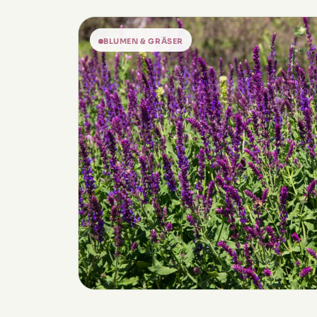
BLUMEN & GRÄSER