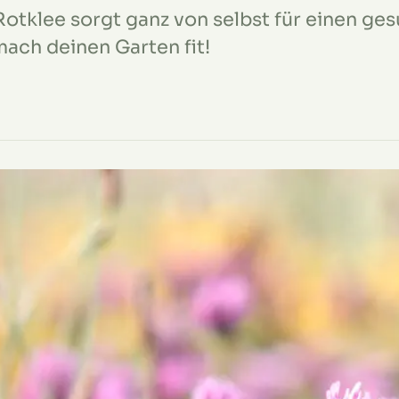
Rotklee sorgt ganz von selbst für einen ge
mach deinen Garten fit!