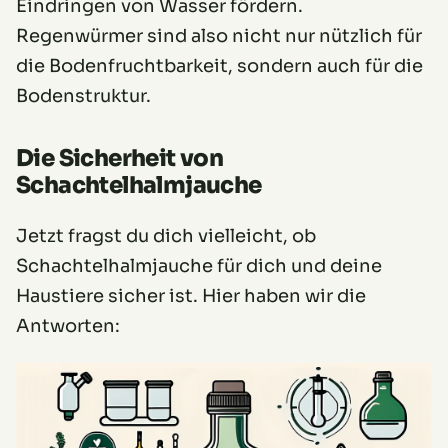
Eindringen von Wasser fördern.
Regenwürmer sind also nicht nur nützlich für
die Bodenfruchtbarkeit, sondern auch für die
Bodenstruktur.
Die Sicherheit von
Schachtelhalmjauche
Jetzt fragst du dich vielleicht, ob
Schachtelhalmjauche für dich und deine
Haustiere sicher ist. Hier haben wir die
Antworten: