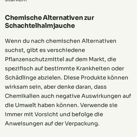
Chemische Alternativen zur
Schachtelhalmjauche
Wenn du nach chemischen Alternativen
suchst, gibt es verschiedene
Pflanzenschutzmittel auf dem Markt, die
spezifisch auf bestimmte Krankheiten oder
Schädlinge abzielen. Diese Produkte können
wirksam sein, aber denke daran, dass
Chemikalien auch negative Auswirkungen auf
die Umwelt haben können. Verwende sie
immer mit Vorsicht und befolge die
Anweisungen auf der Verpackung.