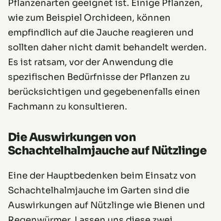
Pflanzenarten geeignet ist. Einige Pflanzen,
wie zum Beispiel Orchideen, können
empfindlich auf die Jauche reagieren und
sollten daher nicht damit behandelt werden.
Es ist ratsam, vor der Anwendung die
spezifischen Bedürfnisse der Pflanzen zu
berücksichtigen und gegebenenfalls einen
Fachmann zu konsultieren.
Die Auswirkungen von
Schachtelhalmjauche auf Nützlinge
Eine der Hauptbedenken beim Einsatz von
Schachtelhalmjauche im Garten sind die
Auswirkungen auf Nützlinge wie Bienen und
Regenwürmer. Lassen uns diese zwei