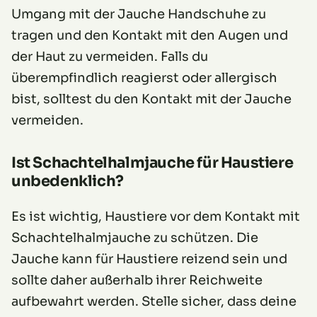
Umgang mit der Jauche Handschuhe zu
tragen und den Kontakt mit den Augen und
der Haut zu vermeiden. Falls du
überempfindlich reagierst oder allergisch
bist, solltest du den Kontakt mit der Jauche
vermeiden.
Ist Schachtelhalmjauche für Haustiere
unbedenklich?
Es ist wichtig, Haustiere vor dem Kontakt mit
Schachtelhalmjauche zu schützen. Die
Jauche kann für Haustiere reizend sein und
sollte daher außerhalb ihrer Reichweite
aufbewahrt werden. Stelle sicher, dass deine