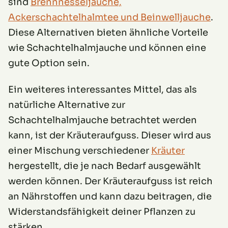
sind
Brennnesseljauche,
Ackerschachtelhalmtee und Beinwelljauche
.
Diese Alternativen bieten ähnliche Vorteile
wie Schachtelhalmjauche und können eine
gute Option sein.
Ein weiteres interessantes Mittel, das als
natürliche Alternative zur
Schachtelhalmjauche betrachtet werden
kann, ist der Kräuteraufguss. Dieser wird aus
einer Mischung verschiedener
Kräuter
hergestellt, die je nach Bedarf ausgewählt
werden können. Der Kräuteraufguss ist reich
an Nährstoffen und kann dazu beitragen, die
Widerstandsfähigkeit deiner Pflanzen zu
stärken.