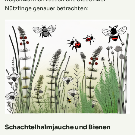
Nützlinge genauer betrachten:
Schachtelhalmjauche und Bienen