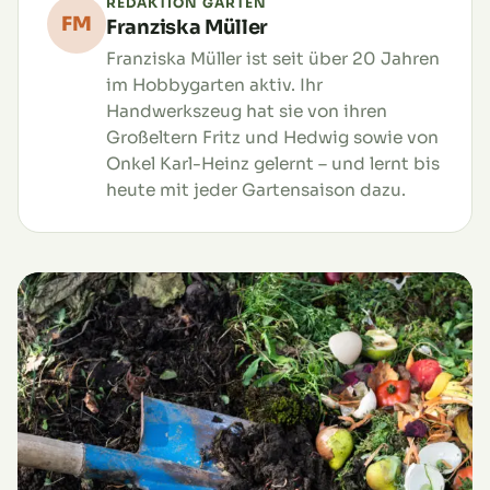
REDAKTION GARTEN
FM
Franziska Müller
Franziska Müller ist seit über 20 Jahren
im Hobbygarten aktiv. Ihr
Handwerkszeug hat sie von ihren
Großeltern Fritz und Hedwig sowie von
Onkel Karl-Heinz gelernt – und lernt bis
heute mit jeder Gartensaison dazu.