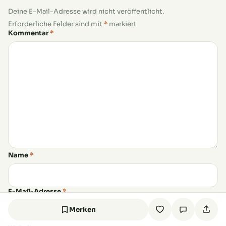
Deine E-Mail-Adresse wird nicht veröffentlicht.
Erforderliche Felder sind mit
*
markiert
Kommentar
*
Name
*
E-Mail-Adresse
*
Merken