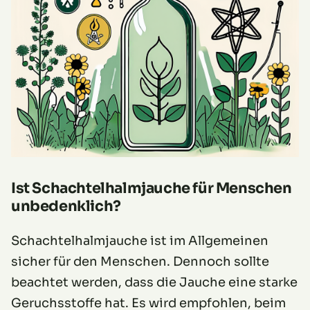
Ist Schachtelhalmjauche für Menschen
unbedenklich?
Schachtelhalmjauche ist im Allgemeinen
sicher für den Menschen. Dennoch sollte
beachtet werden, dass die Jauche eine starke
Geruchsstoffe hat. Es wird empfohlen, beim