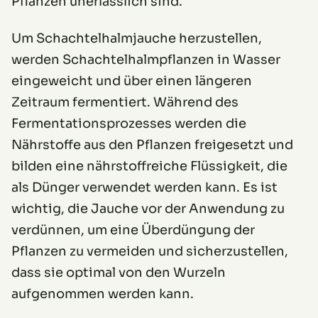
Pflanzen unerlässlich sind.
Um Schachtelhalmjauche herzustellen,
werden Schachtelhalmpflanzen in Wasser
eingeweicht und über einen längeren
Zeitraum fermentiert. Während des
Fermentationsprozesses werden die
Nährstoffe aus den Pflanzen freigesetzt und
bilden eine nährstoffreiche Flüssigkeit, die
als Dünger verwendet werden kann. Es ist
wichtig, die Jauche vor der Anwendung zu
verdünnen, um eine Überdüngung der
Pflanzen zu vermeiden und sicherzustellen,
dass sie optimal von den Wurzeln
aufgenommen werden kann.