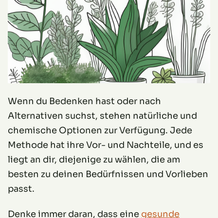
Wenn du Bedenken hast oder nach
Alternativen suchst, stehen natürliche und
chemische Optionen zur Verfügung. Jede
Methode hat ihre Vor- und Nachteile, und es
liegt an dir, diejenige zu wählen, die am
besten zu deinen Bedürfnissen und Vorlieben
passt.
Denke immer daran, dass eine
gesunde