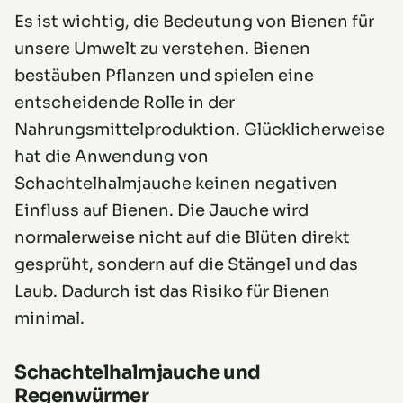
Es ist wichtig, die Bedeutung von Bienen für
unsere Umwelt zu verstehen. Bienen
bestäuben Pflanzen und spielen eine
entscheidende Rolle in der
Nahrungsmittelproduktion. Glücklicherweise
hat die Anwendung von
Schachtelhalmjauche keinen negativen
Einfluss auf Bienen. Die Jauche wird
normalerweise nicht auf die Blüten direkt
gesprüht, sondern auf die Stängel und das
Laub. Dadurch ist das Risiko für Bienen
minimal.
Schachtelhalmjauche und
Regenwürmer