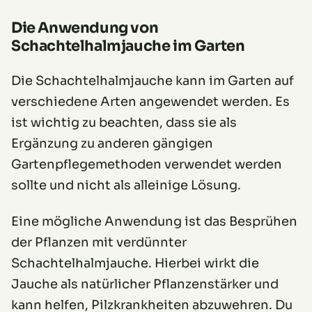
Die Anwendung von
Schachtelhalmjauche im Garten
Die Schachtelhalmjauche kann im Garten auf
verschiedene Arten angewendet werden. Es
ist wichtig zu beachten, dass sie als
Ergänzung zu anderen gängigen
Gartenpflegemethoden verwendet werden
sollte und nicht als alleinige Lösung.
Eine mögliche Anwendung ist das Besprühen
der Pflanzen mit verdünnter
Schachtelhalmjauche. Hierbei wirkt die
Jauche als natürlicher Pflanzenstärker und
kann helfen, Pilzkrankheiten abzuwehren. Du