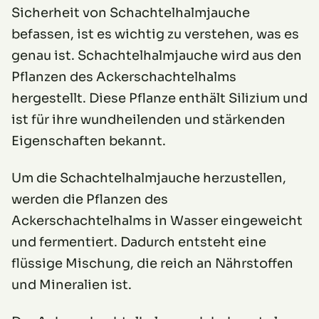
Sicherheit von Schachtelhalmjauche
befassen, ist es wichtig zu verstehen, was es
genau ist. Schachtelhalmjauche wird aus den
Pflanzen des Ackerschachtelhalms
hergestellt. Diese Pflanze enthält Silizium und
ist für ihre wundheilenden und stärkenden
Eigenschaften bekannt.
Um die Schachtelhalmjauche herzustellen,
werden die Pflanzen des
Ackerschachtelhalms in Wasser eingeweicht
und fermentiert. Dadurch entsteht eine
flüssige Mischung, die reich an Nährstoffen
und Mineralien ist.