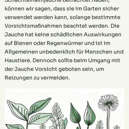
Schachtelhalmjauche betrachtet haben,
können wir sagen, dass sie im Garten sicher
verwendet werden kann, solange bestimmte
Vorsichtsmaßnahmen beachtet werden. Die
Jauche hat keine schädlichen Auswirkungen
auf Bienen oder Regenwürmer und ist im
Allgemeinen unbedenklich für Menschen und
Haustiere. Dennoch sollte beim Umgang mit
der Jauche Vorsicht geboten sein, um
Reizungen zu vermeiden.