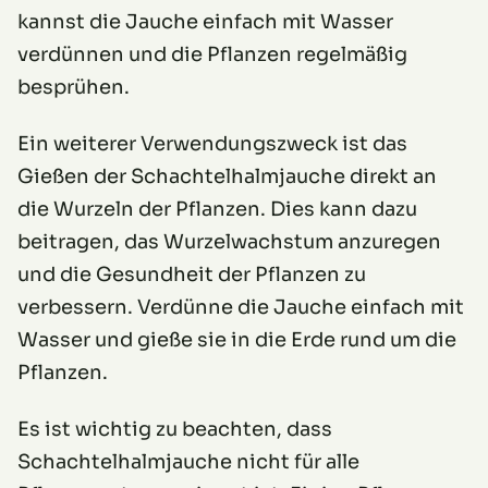
kannst die Jauche einfach mit Wasser
verdünnen und die Pflanzen regelmäßig
besprühen.
Ein weiterer Verwendungszweck ist das
Gießen der Schachtelhalmjauche direkt an
die Wurzeln der Pflanzen. Dies kann dazu
beitragen, das Wurzelwachstum anzuregen
und die Gesundheit der Pflanzen zu
verbessern. Verdünne die Jauche einfach mit
Wasser und gieße sie in die Erde rund um die
Pflanzen.
Es ist wichtig zu beachten, dass
Schachtelhalmjauche nicht für alle