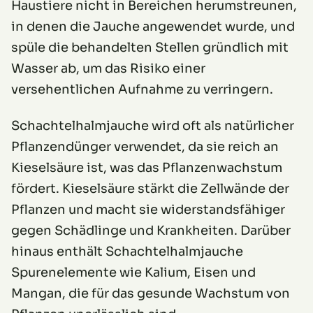
Haustiere nicht in Bereichen herumstreunen,
in denen die Jauche angewendet wurde, und
spüle die behandelten Stellen gründlich mit
Wasser ab, um das Risiko einer
versehentlichen Aufnahme zu verringern.
Schachtelhalmjauche wird oft als natürlicher
Pflanzendünger verwendet, da sie reich an
Kieselsäure ist, was das Pflanzenwachstum
fördert. Kieselsäure stärkt die Zellwände der
Pflanzen und macht sie widerstandsfähiger
gegen Schädlinge und Krankheiten. Darüber
hinaus enthält Schachtelhalmjauche
Spurenelemente wie Kalium, Eisen und
Mangan, die für das gesunde Wachstum von