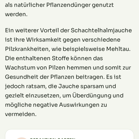
als natürlicher Pflanzendünger genutzt
werden.
Ein weiterer Vorteil der Schachtelhalmjauche
ist ihre Wirksamkeit gegen verschiedene
Pilzkrankheiten, wie beispielsweise Mehltau.
Die enthaltenen Stoffe können das
Wachstum von Pilzen hemmen und somit zur
Gesundheit der Pflanzen beitragen. Es ist
jedoch ratsam, die Jauche sparsam und
gezielt einzusetzen, um Überdüngung und
mögliche negative Auswirkungen zu
vermeiden.