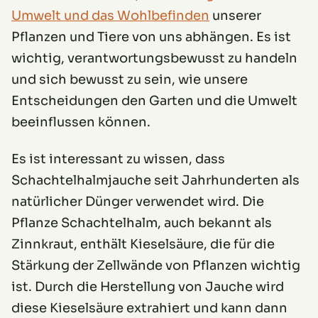
Umwelt und das Wohlbefinden
unserer
Pflanzen und Tiere von uns abhängen. Es ist
wichtig, verantwortungsbewusst zu handeln
und sich bewusst zu sein, wie unsere
Entscheidungen den Garten und die Umwelt
beeinflussen können.
Es ist interessant zu wissen, dass
Schachtelhalmjauche seit Jahrhunderten als
natürlicher Dünger verwendet wird. Die
Pflanze Schachtelhalm, auch bekannt als
Zinnkraut, enthält Kieselsäure, die für die
Stärkung der Zellwände von Pflanzen wichtig
ist. Durch die Herstellung von Jauche wird
diese Kieselsäure extrahiert und kann dann