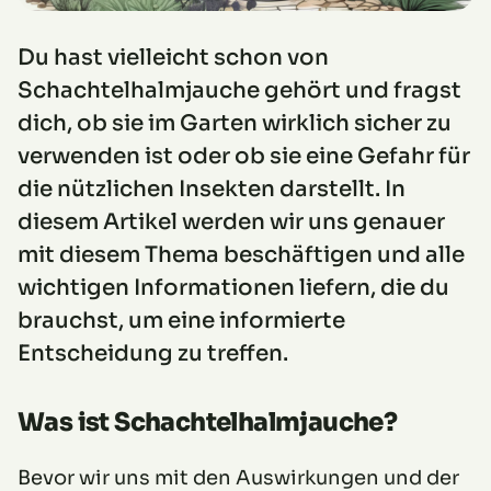
Du hast vielleicht schon von
Schachtelhalmjauche gehört und fragst
dich, ob sie im Garten wirklich sicher zu
verwenden ist oder ob sie eine Gefahr für
die nützlichen Insekten darstellt. In
diesem Artikel werden wir uns genauer
mit diesem Thema beschäftigen und alle
wichtigen Informationen liefern, die du
brauchst, um eine informierte
Entscheidung zu treffen.
Was ist Schachtelhalmjauche?
Bevor wir uns mit den Auswirkungen und der