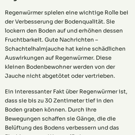
Regenwürmer spielen eine wichtige Rolle bei
der Verbesserung der Bodenqualität. Sie
lockern den Boden auf und erhöhen dessen
Fruchtbarkeit. Gute Nachrichten –
Schachtelhalmjauche hat keine schädlichen
Auswirkungen auf Regenwürmer. Diese
kleinen Bodenbewohner werden von der
Jauche nicht abgetötet oder vertrieben.
Ein interessanter Fakt über Regenwürmer ist,
dass sie bis zu 30 Zentimeter tief in den
Boden graben können. Durch ihre
Bewegungen schaffen sie Gänge, die die
Belüftung des Bodens verbessern und das