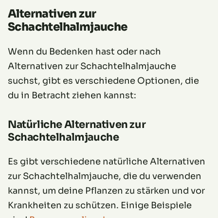
Alternativen zur
Schachtelhalmjauche
Wenn du Bedenken hast oder nach
Alternativen zur Schachtelhalmjauche
suchst, gibt es verschiedene Optionen, die
du in Betracht ziehen kannst:
Natürliche Alternativen zur
Schachtelhalmjauche
Es gibt verschiedene natürliche Alternativen
zur Schachtelhalmjauche, die du verwenden
kannst, um deine Pflanzen zu stärken und vor
Krankheiten zu schützen. Einige Beispiele