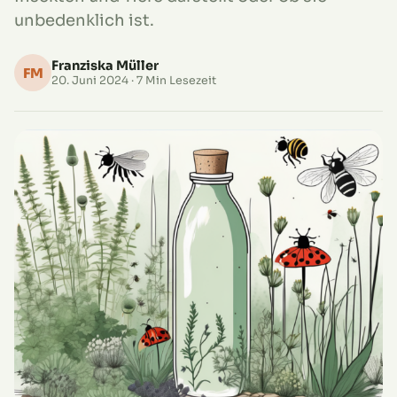
unbedenklich ist.
Franziska Müller
FM
20. Juni 2024
· 7 Min Lesezeit