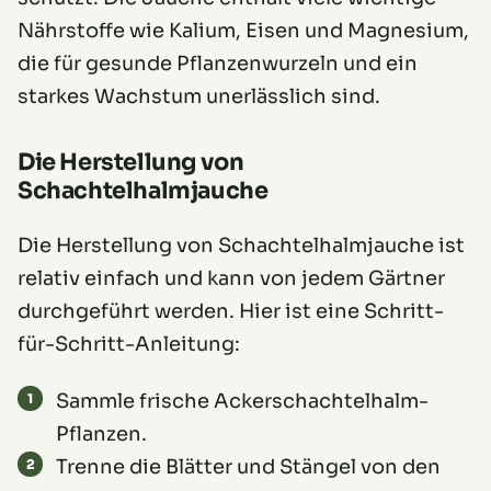
Nährstoffe wie Kalium, Eisen und Magnesium,
die für gesunde Pflanzenwurzeln und ein
starkes Wachstum unerlässlich sind.
Die Herstellung von
Schachtelhalmjauche
Die Herstellung von Schachtelhalmjauche ist
relativ einfach und kann von jedem Gärtner
durchgeführt werden. Hier ist eine Schritt-
für-Schritt-Anleitung:
Sammle frische Ackerschachtelhalm-
Pflanzen.
Trenne die Blätter und Stängel von den