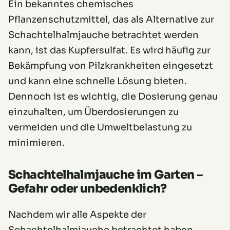
Ein bekanntes chemisches
Pflanzenschutzmittel, das als Alternative zur
Schachtelhalmjauche betrachtet werden
kann, ist das Kupfersulfat. Es wird häufig zur
Bekämpfung von Pilzkrankheiten eingesetzt
und kann eine schnelle Lösung bieten.
Dennoch ist es wichtig, die Dosierung genau
einzuhalten, um Überdosierungen zu
vermeiden und die Umweltbelastung zu
minimieren.
Schachtelhalmjauche im Garten –
Gefahr oder unbedenklich?
Nachdem wir alle Aspekte der