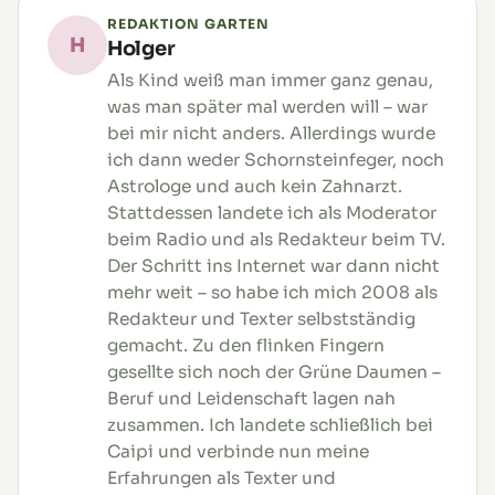
REDAKTION GARTEN
H
Holger
Als Kind weiß man immer ganz genau,
was man später mal werden will – war
bei mir nicht anders. Allerdings wurde
ich dann weder Schornsteinfeger, noch
Astrologe und auch kein Zahnarzt.
Stattdessen landete ich als Moderator
beim Radio und als Redakteur beim TV.
Der Schritt ins Internet war dann nicht
mehr weit – so habe ich mich 2008 als
Redakteur und Texter selbstständig
gemacht. Zu den flinken Fingern
gesellte sich noch der Grüne Daumen –
Beruf und Leidenschaft lagen nah
zusammen. Ich landete schließlich bei
Caipi und verbinde nun meine
Erfahrungen als Texter und