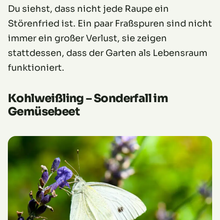
Du siehst, dass nicht jede Raupe ein
Störenfried ist. Ein paar Fraßspuren sind nicht
immer ein großer Verlust, sie zeigen
stattdessen, dass der Garten als Lebensraum
funktioniert.
Kohlweißling – Sonderfall im
Gemüsebeet