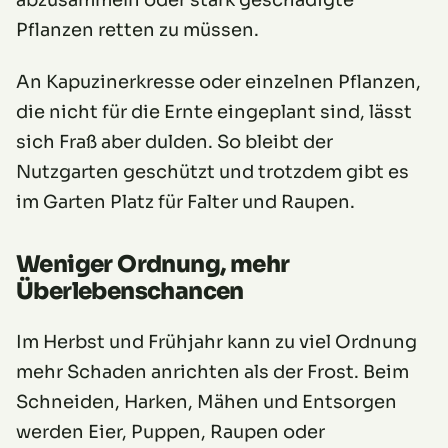
abzusammeln oder stark geschädigte
Pflanzen retten zu müssen.
An Kapuzinerkresse oder einzelnen Pflanzen,
die nicht für die Ernte eingeplant sind, lässt
sich Fraß aber dulden. So bleibt der
Nutzgarten geschützt und trotzdem gibt es
im Garten Platz für Falter und Raupen.
Weniger Ordnung, mehr
Überlebenschancen
Im Herbst und Frühjahr kann zu viel Ordnung
mehr Schaden anrichten als der Frost. Beim
Schneiden, Harken, Mähen und Entsorgen
werden Eier, Puppen, Raupen oder