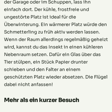
der Garage oder im Schuppen, lass ihn
einfach dort. Der kühle, frostfreie und
ungestörte Platz ist ideal für die
Überwinterung. Ein wärmerer Platz würde den
Schmetterling zu früh aktiv werden lassen.
Wenn der Raum allerdings regelmäßig geheizt
wird, kannst du das Insekt in einen kühleren
Nebenraum setzen. Dafür ein Glas über das
Tier stülpen, ein Stück Papier drunter
schieben und den Falter an einem
geschützten Platz wieder absetzen. Die Flügel
dabei nicht anfassen!
Mehr als ein kurzer Besuch