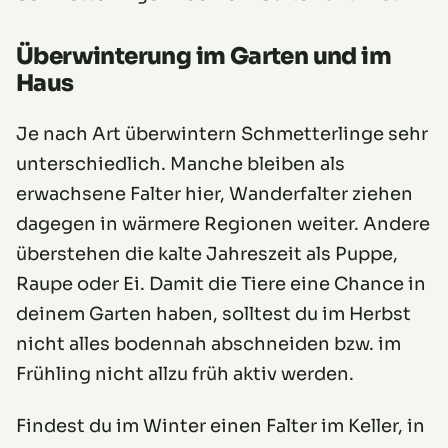
Überwinterung im Garten und im
Haus
Je nach Art überwintern Schmetterlinge sehr
unterschiedlich. Manche bleiben als
erwachsene Falter hier, Wanderfalter ziehen
dagegen in wärmere Regionen weiter. Andere
überstehen die kalte Jahreszeit als Puppe,
Raupe oder Ei. Damit die Tiere eine Chance in
deinem Garten haben, solltest du im Herbst
nicht alles bodennah abschneiden bzw. im
Frühling nicht allzu früh aktiv werden.
Findest du im Winter einen Falter im Keller, in