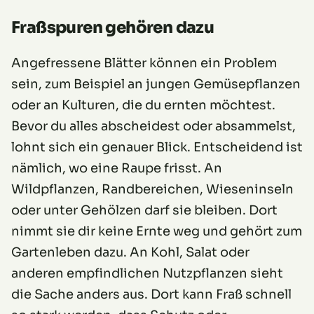
Fraßspuren gehören dazu
Angefressene Blätter können ein Problem
sein, zum Beispiel an jungen Gemüsepflanzen
oder an Kulturen, die du ernten möchtest.
Bevor du alles abscheidest oder absammelst,
lohnt sich ein genauer Blick. Entscheidend ist
nämlich, wo eine Raupe frisst. An
Wildpflanzen, Randbereichen, Wieseninseln
oder unter Gehölzen darf sie bleiben. Dort
nimmt sie dir keine Ernte weg und gehört zum
Gartenleben dazu. An Kohl, Salat oder
anderen empfindlichen Nutzpflanzen sieht
die Sache anders aus. Dort kann Fraß schnell