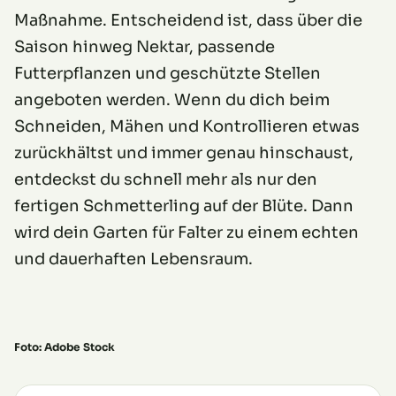
Maßnahme. Entscheidend ist, dass über die
Saison hinweg Nektar, passende
Futterpflanzen und geschützte Stellen
angeboten werden. Wenn du dich beim
Schneiden, Mähen und Kontrollieren etwas
zurückhältst und immer genau hinschaust,
entdeckst du schnell mehr als nur den
fertigen Schmetterling auf der Blüte. Dann
wird dein Garten für Falter zu einem echten
und dauerhaften Lebensraum.
Foto: Adobe Stock