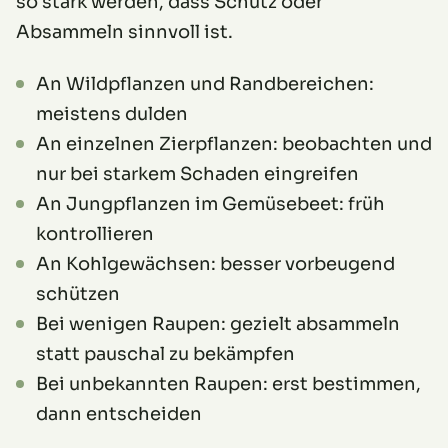
so stark werden, dass Schutz oder
Absammeln sinnvoll ist.
An Wildpflanzen und Randbereichen:
meistens dulden
An einzelnen Zierpflanzen: beobachten und
nur bei starkem Schaden eingreifen
An Jungpflanzen im Gemüsebeet: früh
kontrollieren
An Kohlgewächsen: besser vorbeugend
schützen
Bei wenigen Raupen: gezielt absammeln
statt pauschal zu bekämpfen
Bei unbekannten Raupen: erst bestimmen,
dann entscheiden