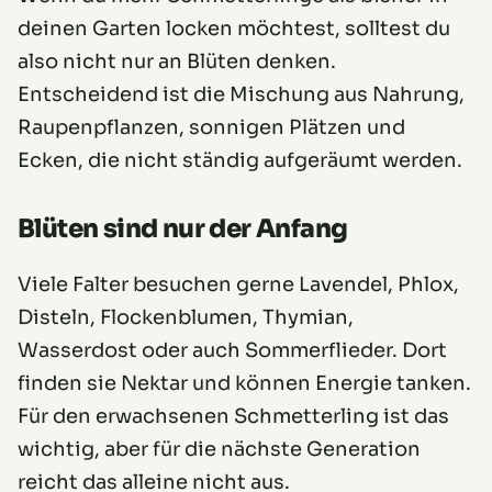
deinen Garten locken möchtest, solltest du
also nicht nur an Blüten denken.
Entscheidend ist die Mischung aus Nahrung,
Raupenpflanzen, sonnigen Plätzen und
Ecken, die nicht ständig aufgeräumt werden.
Blüten sind nur der Anfang
Viele Falter besuchen gerne Lavendel, Phlox,
Disteln, Flockenblumen, Thymian,
Wasserdost oder auch Sommerflieder. Dort
finden sie Nektar und können Energie tanken.
Für den erwachsenen Schmetterling ist das
wichtig, aber für die nächste Generation
reicht das alleine nicht aus.