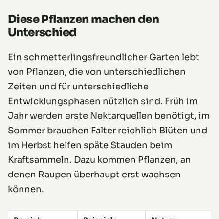
Diese Pflanzen machen den
Unterschied
Ein schmetterlingsfreundlicher Garten lebt
von Pflanzen, die von unterschiedlichen
Zeiten und für unterschiedliche
Entwicklungsphasen nützlich sind. Früh im
Jahr werden erste Nektarquellen benötigt, im
Sommer brauchen Falter reichlich Blüten und
im Herbst helfen späte Stauden beim
Kraftsammeln. Dazu kommen Pflanzen, an
denen Raupen überhaupt erst wachsen
können.