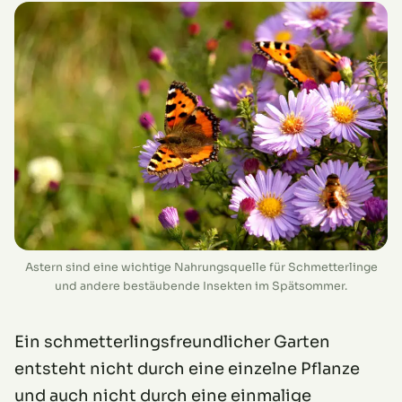
Astern sind eine wichtige Nahrungsquelle für Schmetterlinge
und andere bestäubende Insekten im Spätsommer.
Ein schmetterlingsfreundlicher Garten
entsteht nicht durch eine einzelne Pflanze
und auch nicht durch eine einmalige