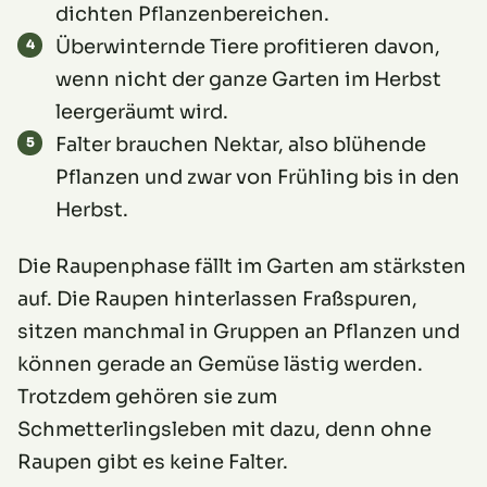
dichten Pflanzenbereichen.
Überwinternde Tiere profitieren davon,
wenn nicht der ganze Garten im Herbst
leergeräumt wird.
Falter brauchen Nektar, also blühende
Pflanzen und zwar von Frühling bis in den
Herbst.
Die Raupenphase fällt im Garten am stärksten
auf. Die Raupen hinterlassen Fraßspuren,
sitzen manchmal in Gruppen an Pflanzen und
können gerade an Gemüse lästig werden.
Trotzdem gehören sie zum
Schmetterlingsleben mit dazu, denn ohne
Raupen gibt es keine Falter.