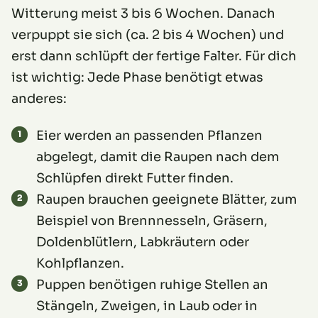
Witterung meist 3 bis 6 Wochen. Danach
verpuppt sie sich (ca. 2 bis 4 Wochen) und
erst dann schlüpft der fertige Falter. Für dich
ist wichtig: Jede Phase benötigt etwas
anderes:
Eier werden an passenden Pflanzen
abgelegt, damit die Raupen nach dem
Schlüpfen direkt Futter finden.
Raupen brauchen geeignete Blätter, zum
Beispiel von Brennnesseln, Gräsern,
Doldenblütlern, Labkräutern oder
Kohlpflanzen.
Puppen benötigen ruhige Stellen an
Stängeln, Zweigen, in Laub oder in