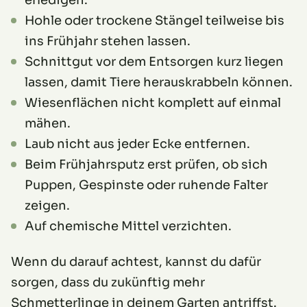
erledigen.
Hohle oder trockene Stängel teilweise bis
ins Frühjahr stehen lassen.
Schnittgut vor dem Entsorgen kurz liegen
lassen, damit Tiere herauskrabbeln können.
Wiesenflächen nicht komplett auf einmal
mähen.
Laub nicht aus jeder Ecke entfernen.
Beim Frühjahrsputz erst prüfen, ob sich
Puppen, Gespinste oder ruhende Falter
zeigen.
Auf chemische Mittel verzichten.
Wenn du darauf achtest, kannst du dafür
sorgen, dass du zukünftig mehr
Schmetterlinge in deinem Garten antriffst.