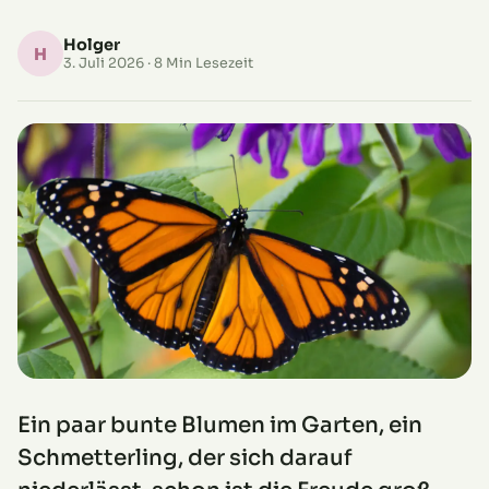
Holger
H
3. Juli 2026
· 8 Min Lesezeit
Ein paar bunte Blumen im Garten, ein
Schmetterling, der sich darauf