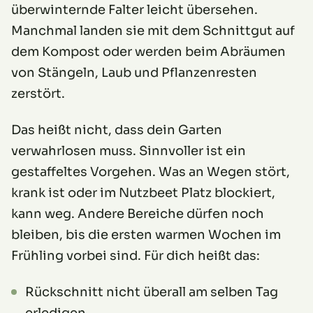
überwinternde Falter leicht übersehen.
Manchmal landen sie mit dem Schnittgut auf
dem Kompost oder werden beim Abräumen
von Stängeln, Laub und Pflanzenresten
zerstört.
Das heißt nicht, dass dein Garten
verwahrlosen muss. Sinnvoller ist ein
gestaffeltes Vorgehen. Was an Wegen stört,
krank ist oder im Nutzbeet Platz blockiert,
kann weg. Andere Bereiche dürfen noch
bleiben, bis die ersten warmen Wochen im
Frühling vorbei sind. Für dich heißt das:
Rückschnitt nicht überall am selben Tag