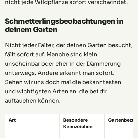
nicht jede Wildpflanze sofort verschwindet.
Schmetterlingsbeobachtungen in
deinem Garten
Nicht jeder Falter, der deinen Garten besucht,
fällt sofort auf. Manche sind klein,
unscheinbar oder eher in der Dämmerung
unterwegs. Andere erkennt man sofort.
Sehen wir uns doch mal die bekanntesten
und wichtigsten Arten an, die bei dir
auftauchen können.
Art
Besondere
Gartenbezug
Kennzeichen