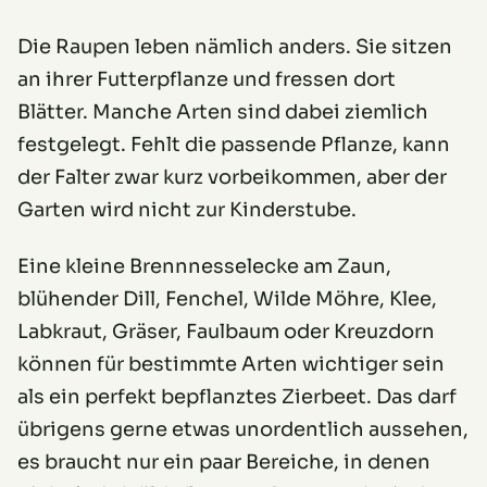
Die Raupen leben nämlich anders. Sie sitzen
an ihrer Futterpflanze und fressen dort
Blätter. Manche Arten sind dabei ziemlich
festgelegt. Fehlt die passende Pflanze, kann
der Falter zwar kurz vorbeikommen, aber der
Garten wird nicht zur Kinderstube.
Eine kleine Brennnesselecke am Zaun,
blühender Dill, Fenchel, Wilde Möhre, Klee,
Labkraut, Gräser, Faulbaum oder Kreuzdorn
können für bestimmte Arten wichtiger sein
als ein perfekt bepflanztes Zierbeet. Das darf
übrigens gerne etwas unordentlich aussehen,
es braucht nur ein paar Bereiche, in denen