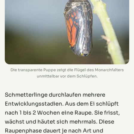
Die transparente Puppe zeigt die Flügel des Monarchfalters
unmittelbar vor dem Schlüpfen.
Schmetterlinge durchlaufen mehrere
Entwicklungsstadien. Aus dem Ei schlüpft
nach 1 bis 2 Wochen eine Raupe. Sie frisst,
wächst und häutet sich mehrmals. Diese
Raupenphase dauert je nach Art und