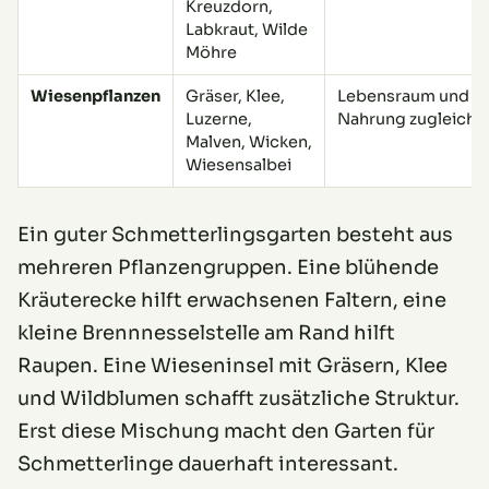
Kreuzdorn,
Labkraut, Wilde
Möhre
Wiesenpflanzen
Gräser, Klee,
Lebensraum und
Luzerne,
Nahrung zugleich
Malven, Wicken,
Wiesensalbei
Ein guter Schmetterlingsgarten besteht aus
mehreren Pflanzengruppen. Eine blühende
Kräuterecke hilft erwachsenen Faltern, eine
kleine Brennnesselstelle am Rand hilft
Raupen. Eine Wieseninsel mit Gräsern, Klee
und Wildblumen schafft zusätzliche Struktur.
Erst diese Mischung macht den Garten für
Schmetterlinge dauerhaft interessant.