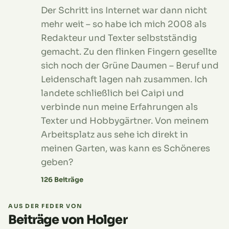
Der Schritt ins Internet war dann nicht
mehr weit – so habe ich mich 2008 als
Redakteur und Texter selbstständig
gemacht. Zu den flinken Fingern gesellte
sich noch der Grüne Daumen – Beruf und
Leidenschaft lagen nah zusammen. Ich
landete schließlich bei Caipi und
verbinde nun meine Erfahrungen als
Texter und Hobbygärtner. Von meinem
Arbeitsplatz aus sehe ich direkt in
meinen Garten, was kann es Schöneres
geben?
126 Beiträge
AUS DER FEDER VON
Beiträge von Holger