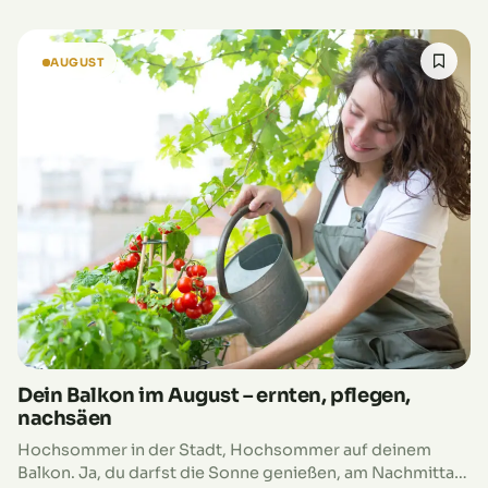
AUGUST
Dein Balkon im August – ernten, pflegen,
nachsäen
Hochsommer in der Stadt, Hochsommer auf deinem
Balkon. Ja, du darfst die Sonne genießen, am Nachmittag