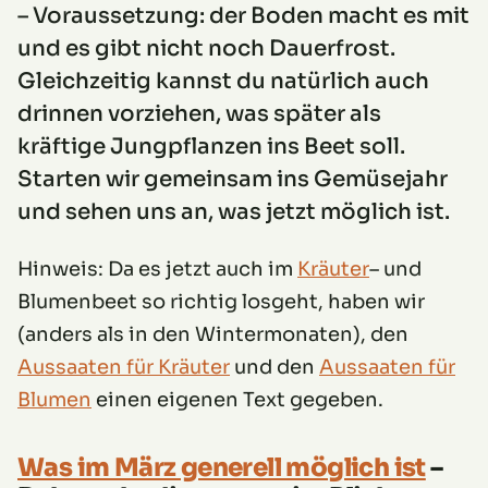
– Voraussetzung: der Boden macht es mit
und es gibt nicht noch Dauerfrost.
Gleichzeitig kannst du natürlich auch
drinnen vorziehen, was später als
kräftige Jungpflanzen ins Beet soll.
Starten wir gemeinsam ins Gemüsejahr
und sehen uns an, was jetzt möglich ist.
Hinweis: Da es jetzt auch im
Kräuter
– und
Blumenbeet so richtig losgeht, haben wir
(anders als in den Wintermonaten), den
Aussaaten für Kräuter
und den
Aussaaten für
Blumen
einen eigenen Text gegeben.
Was im März generell möglich ist
–