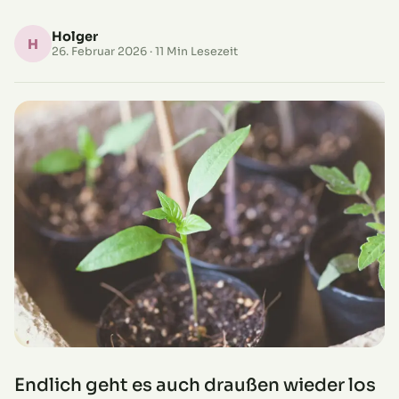
Holger
H
26. Februar 2026
· 11 Min Lesezeit
Endlich geht es auch draußen wieder los