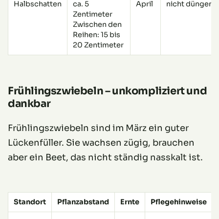
Halbschatten
ca. 5
April
nicht düngen
Zentimeter
Zwischen den
Reihen: 15 bis
20 Zentimeter
Frühlingszwiebeln – unkompliziert und
dankbar
Frühlingszwiebeln sind im März ein guter
Lückenfüller. Sie wachsen zügig, brauchen
aber ein Beet, das nicht ständig nasskalt ist.
Standort
Pflanzabstand
Ernte
Pflegehinweise