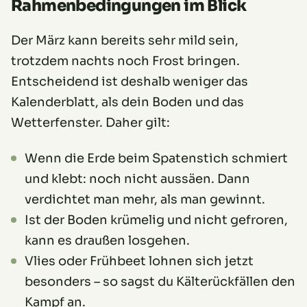
Rahmenbedingungen im Blick
Der März kann bereits sehr mild sein,
trotzdem nachts noch Frost bringen.
Entscheidend ist deshalb weniger das
Kalenderblatt, als dein Boden und das
Wetterfenster. Daher gilt:
Wenn die Erde beim Spatenstich schmiert
und klebt: noch nicht aussäen. Dann
verdichtet man mehr, als man gewinnt.
Ist der Boden krümelig und nicht gefroren,
kann es draußen losgehen.
Vlies oder Frühbeet lohnen sich jetzt
besonders – so sagst du Kälterückfällen den
Kampf an.