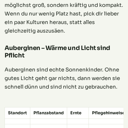
möglichst groß, sondern kräftig und kompakt.
Wenn du nur wenig Platz hast, pick dir lieber
ein paar Kulturen heraus, statt alles
gleichzeitig auszusäen.
Auberginen – Wärme und Licht sind
Pflicht
Auberginen sind echte Sonnenkinder. Ohne
gutes Licht geht gar nichts, dann werden sie
schnell dünn und sind nicht zu gebrauchen.
Standort
Pflanzabstand
Ernte
Pflegehinweise