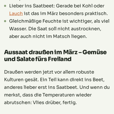
Lieber ins Saatbeet: Gerade bei Kohl oder
Lauch
ist das im März besonders praktisch.
Gleichmäßige Feuchte ist wichtiger, als viel
Wasser. Die Saat soll nicht austrocknen,
aber auch nicht im Matsch liegen.
Aussaat draußen im März – Gemüse
und Salate fürs Freiland
Draußen werden jetzt vor allem robuste
Kulturen gesät. Ein Teil kann direkt ins Beet,
anderes lieber erst ins Saatbeet. Und wenn du
merkst, dass die Temperaturen wieder
abrutschen: Vlies drüber, fertig.