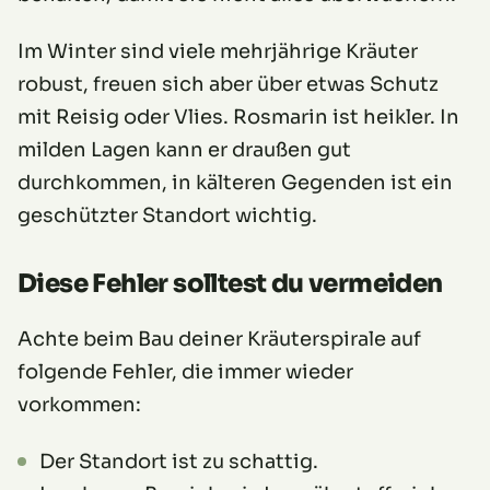
Im Winter sind viele mehrjährige Kräuter
robust, freuen sich aber über etwas Schutz
mit Reisig oder Vlies. Rosmarin ist heikler. In
milden Lagen kann er draußen gut
durchkommen, in kälteren Gegenden ist ein
geschützter Standort wichtig.
Diese Fehler solltest du vermeiden
Achte beim Bau deiner Kräuterspirale auf
folgende Fehler, die immer wieder
vorkommen:
Der Standort ist zu schattig.