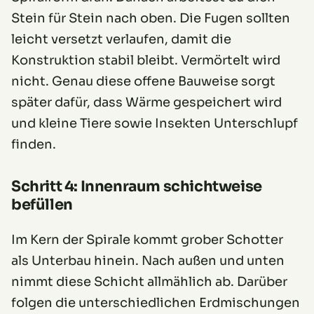
Stein für Stein nach oben. Die Fugen sollten
leicht versetzt verlaufen, damit die
Konstruktion stabil bleibt. Vermörtelt wird
nicht. Genau diese offene Bauweise sorgt
später dafür, dass Wärme gespeichert wird
und kleine Tiere sowie Insekten Unterschlupf
finden.
Schritt 4: Innenraum schichtweise
befüllen
Im Kern der Spirale kommt grober Schotter
als Unterbau hinein. Nach außen und unten
nimmt diese Schicht allmählich ab. Darüber
folgen die unterschiedlichen Erdmischungen