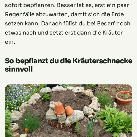
sofort bepflanzen. Besser ist es, erst ein paar
Regenfälle abzuwarten, damit sich die Erde
setzen kann. Danach füllst du bei Bedarf noch
etwas nach und setzt erst dann die Kräuter
ein.
So bepflanzt du die Kräuterschnecke
sinnvoll