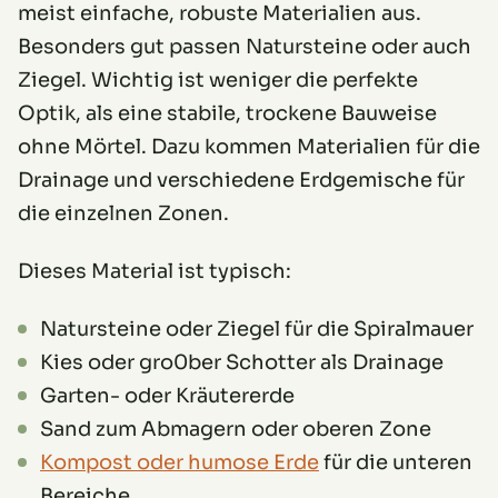
meist einfache, robuste Materialien aus.
Besonders gut passen Natursteine oder auch
Ziegel. Wichtig ist weniger die perfekte
Optik, als eine stabile, trockene Bauweise
ohne Mörtel. Dazu kommen Materialien für die
Drainage und verschiedene Erdgemische für
die einzelnen Zonen.
Dieses Material ist typisch:
Natursteine oder Ziegel für die Spiralmauer
Kies oder gro0ber Schotter als Drainage
Garten- oder Kräutererde
Sand zum Abmagern oder oberen Zone
Kompost oder humose Erde
für die unteren
Bereiche