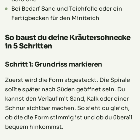
Bei Bedarf Sand und Teichfolie oder ein
Fertigbecken für den Miniteich
So baust du deine Kräuterschnecke
in 5 Schritten
Schritt 1: Grundriss markieren
Zuerst wird die Form abgesteckt. Die Spirale
sollte später nach Süden geöffnet sein. Du
kannst den Verlauf mit Sand, Kalk oder einer
Schnur sichtbar machen. So sieht du gleich,
ob die die Form stimmig ist und ob du überall
bequem hinkommst.