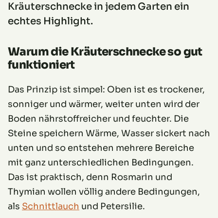
Kräuterschnecke in jedem Garten ein
echtes Highlight.
Warum die Kräuterschnecke so gut
funktioniert
Das Prinzip ist simpel: Oben ist es trockener,
sonniger und wärmer, weiter unten wird der
Boden nährstoffreicher und feuchter. Die
Steine speichern Wärme, Wasser sickert nach
unten und so entstehen mehrere Bereiche
mit ganz unterschiedlichen Bedingungen.
Das ist praktisch, denn Rosmarin und
Thymian wollen völlig andere Bedingungen,
als
Schnittlauch
und Petersilie.