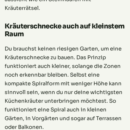
Kräuterrätsel.
Kräuterschnecke auch auf kleinstem
Raum
Du brauchst keinen riesigen Garten, um eine
Kräuterschnecke zu bauen. Das Prinzip
funktioniert auch kleiner, solange die Zonen
noch erkennbar bleiben. Selbst eine
kompakte Spiralform mit weniger Höhe kann
sinnvoll sein, wenn du nur deine wichtigsten
Küchenkräuter unterbringen möchtest. So
funktioniert eine Spiral auch in kleinen
Gärten, in Vorgärten und sogar auf Terrassen
oder Balkonen.