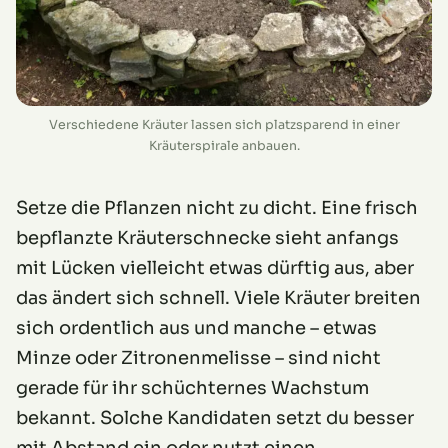
Verschiedene Kräuter lassen sich platzsparend in einer
Kräuterspirale anbauen.
Setze die Pflanzen nicht zu dicht. Eine frisch
bepflanzte Kräuterschnecke sieht anfangs
mit Lücken vielleicht etwas dürftig aus, aber
das ändert sich schnell. Viele Kräuter breiten
sich ordentlich aus und manche – etwas
Minze oder Zitronenmelisse – sind nicht
gerade für ihr schüchternes Wachstum
bekannt. Solche Kandidaten setzt du besser
mit Abstand ein oder nutzt einen