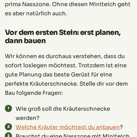
prima Nasszone. Ohne diesen Miniteich geht
es aber natürlich auch.
Vor dem ersten Stein: erst planen,
dann bauen
Wir können es durchaus verstehen, dass du
sofort loslegen möchtest. Trotzdem ist eine
gute Planung das beste Gerüst für eine
perfekte Kräuterschnecke. Stelle dir vor dem
Bau folgende Fragen:
Wie groß soll die Kräuterschnecke
werden?
Welche Kräuter möchtest du anbauen
?
Brauchst du eine Nasszone mit Miniteich