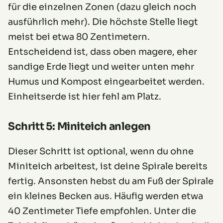
für die einzelnen Zonen (dazu gleich noch
ausführlich mehr). Die höchste Stelle liegt
meist bei etwa 80 Zentimetern.
Entscheidend ist, dass oben magere, eher
sandige Erde liegt und weiter unten mehr
Humus und Kompost eingearbeitet werden.
Einheitserde ist hier fehl am Platz.
Schritt 5: Miniteich anlegen
Dieser Schritt ist optional, wenn du ohne
Miniteich arbeitest, ist deine Spirale bereits
fertig. Ansonsten hebst du am Fuß der Spirale
ein kleines Becken aus. Häufig werden etwa
40 Zentimeter Tiefe empfohlen. Unter die