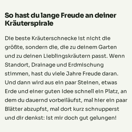
So hast du lange Freude an deiner
Kräuterspirale
Die beste Kräuterschnecke ist nicht die
größte, sondern die, die zu deinem Garten
und zu deinen Lieblingskräutern passt. Wenn
Standort, Drainage und Erdmischung
stimmen, hast du viele Jahre Freude daran.
Und dann wird aus ein paar Steinen, etwas
Erde und einer guten Idee schnell ein Platz, an
dem du dauernd vorbeiläufst, mal hier ein paar
Blätter abzupfst, mal dort kurz schnupperst
und dir denkst: Ist mir doch gut gelungen!