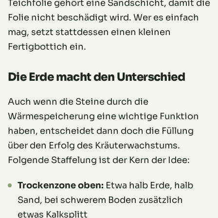
Teichfolie gehört eine Sandschicht, damit die
Folie nicht beschädigt wird. Wer es einfach
mag, setzt stattdessen einen kleinen
Fertigbottich ein.
Die Erde macht den Unterschied
Auch wenn die Steine durch die
Wärmespeicherung eine wichtige Funktion
haben, entscheidet dann doch die Füllung
über den Erfolg des Kräuterwachstums.
Folgende Staffelung ist der Kern der Idee:
Trockenzone oben:
Etwa halb Erde, halb
Sand, bei schwerem Boden zusätzlich
etwas Kalksplitt