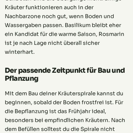
Kräuter funktionieren auch in der
Nachbarzone noch gut, wenn Boden und
Wassergaben passen. Basilikum bleibt eher
ein Kandidat für die warme Saison, Rosmarin
ist je nach Lage nicht überall sicher
winterhart.
Der passende Zeitpunkt für Bau und
Pflanzung
Mit dem Bau deiner Kräuterspirale kannst du
beginnen, sobald der Boden frostfrei ist. Für
die Bepflanzung ist das Frühjahr ideal,
besonders bei empfindlichen Kräutern. Nach
dem Befüllen solltest du die Spirale nicht