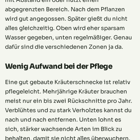
abgegrenzten Bereich. Nach dem Pflanzen
wird gut angegossen. Später gießt du nicht
alles gleichzeitig. Oben wird eher sparsam
Wasser gegeben, unten regelmäßiger. Genau
dafür sind die verschiedenen Zonen ja da.
Wenig Aufwand bei der Pflege
Eine gut gebaute Kräuterschnecke ist relativ
pflegeleicht. Mehrjährige Kräuter brauchen
meist nur ein bis zwei Rückschnitte pro Jahr.
Verblühtes und zu stark Verholztes kannst du
nach und nach entfernen. Unten lohnt es
sich, stärker wachsende Arten im Blick zu
behalten, damit sie nicht alles überwuchern.