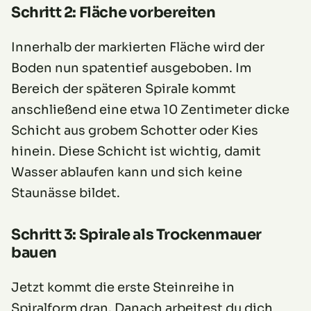
Schritt 2: Fläche vorbereiten
Innerhalb der markierten Fläche wird der
Boden nun spatentief ausgeboben. Im
Bereich der späteren Spirale kommt
anschließend eine etwa 10 Zentimeter dicke
Schicht aus grobem Schotter oder Kies
hinein. Diese Schicht ist wichtig, damit
Wasser ablaufen kann und sich keine
Staunässe bildet.
Schritt 3: Spirale als Trockenmauer
bauen
Jetzt kommt die erste Steinreihe in
Spiralform dran. Danach arbeitest du dich