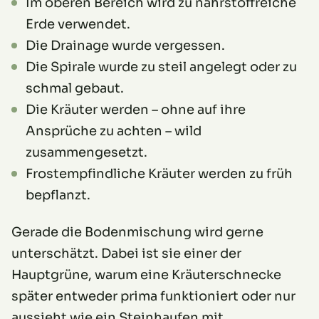
Im oberen Bereich wird zu nährstoffreiche
Erde verwendet.
Die Drainage wurde vergessen.
Die Spirale wurde zu steil angelegt oder zu
schmal gebaut.
Die Kräuter werden – ohne auf ihre
Ansprüche zu achten – wild
zusammengesetzt.
Frostempfindliche Kräuter werden zu früh
bepflanzt.
Gerade die Bodenmischung wird gerne
unterschätzt. Dabei ist sie einer der
Hauptgrüne, warum eine Kräuterschnecke
später entweder prima funktioniert oder nur
aussieht wie ein Steinhaufen mit