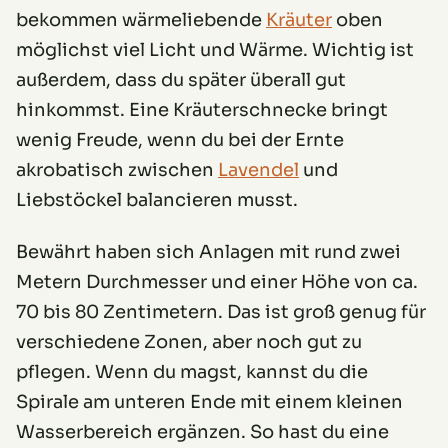
bekommen wärmeliebende
Kräuter
oben
möglichst viel Licht und Wärme. Wichtig ist
außerdem, dass du später überall gut
hinkommst. Eine Kräuterschnecke bringt
wenig Freude, wenn du bei der Ernte
akrobatisch zwischen
Lavendel
und
Liebstöckel balancieren musst.
Bewährt haben sich Anlagen mit rund zwei
Metern Durchmesser und einer Höhe von ca.
70 bis 80 Zentimetern. Das ist groß genug für
verschiedene Zonen, aber noch gut zu
pflegen. Wenn du magst, kannst du die
Spirale am unteren Ende mit einem kleinen
Wasserbereich ergänzen. So hast du eine