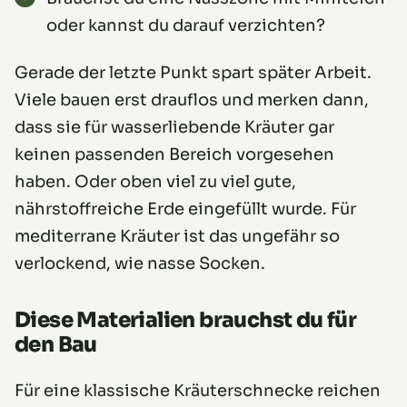
oder kannst du darauf verzichten?
Gerade der letzte Punkt spart später Arbeit.
Viele bauen erst drauflos und merken dann,
dass sie für wasserliebende Kräuter gar
keinen passenden Bereich vorgesehen
haben. Oder oben viel zu viel gute,
nährstoffreiche Erde eingefüllt wurde. Für
mediterrane Kräuter ist das ungefähr so
verlockend, wie nasse Socken.
Diese Materialien brauchst du für
den Bau
Für eine klassische Kräuterschnecke reichen