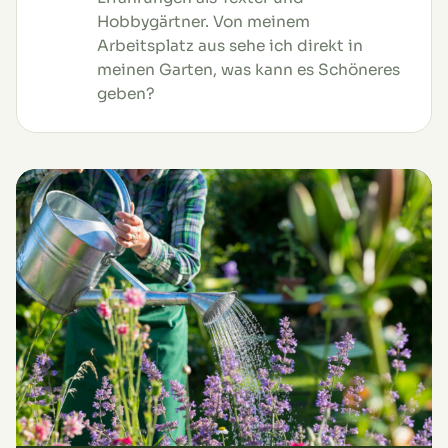
Hobbygärtner. Von meinem
Arbeitsplatz aus sehe ich direkt in
meinen Garten, was kann es Schöneres
geben?