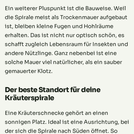
Ein weiterer Pluspunkt ist die Bauweise. Weil
die Spirale meist als Trockenmauer aufgebaut
ist, bleiben kleine Fugen und Hohlräume
erhalten. Das ist nicht nur optisch schön, es
schafft zugleich Lebensraum für Insekten und
andere Nützlinge. Ganz nebenbei ist eine
solche Mauer viel natürlicher, als ein sauber
gemauerter Klotz.
Der beste Standort für deine
Kräuterspirale
Eine Kräuterschnecke gehört an einen
sonnigen Platz. Ideal ist eine Ausrichtung, bei
der sich die Spirale nach Süden öffnet. So