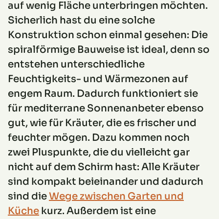
auf wenig Fläche unterbringen möchten.
Sicherlich hast du eine solche
Konstruktion schon einmal gesehen: Die
spiralförmige Bauweise ist ideal, denn so
entstehen unterschiedliche
Feuchtigkeits- und Wärmezonen auf
engem Raum. Dadurch funktioniert sie
für mediterrane Sonnenanbeter ebenso
gut, wie für Kräuter, die es frischer und
feuchter mögen. Dazu kommen noch
zwei Pluspunkte, die du vielleicht gar
nicht auf dem Schirm hast: Alle Kräuter
sind kompakt beieinander und dadurch
sind die
Wege zwischen Garten und
Küche
kurz. Außerdem ist eine