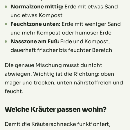
Normalzone mittig:
Erde mit etwas Sand
und etwas Kompost
Feuchtzone unten:
Erde mit weniger Sand
und mehr Kompost oder humoser Erde
Nasszone am Fuß:
Erde und Kompost,
dauerhaft frischer bis feuchter Bereich
Die genaue Mischung musst du nicht
abwiegen. Wichtig ist die Richtung: oben
mager und trocken, unten nährstoffreich und
feucht.
Welche Kräuter passen wohin?
Damit die Kräuterschnecke funktioniert,