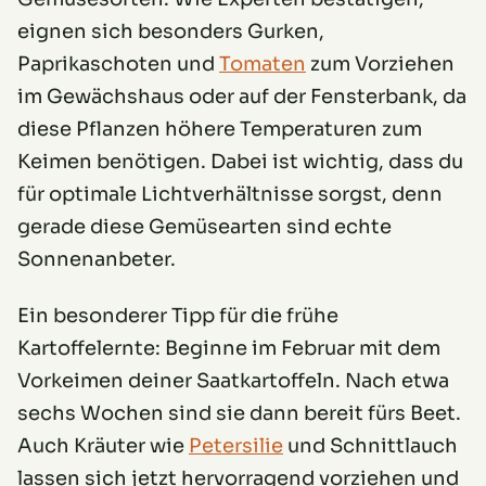
eignen sich besonders Gurken,
Paprikaschoten und
Tomaten
zum Vorziehen
im Gewächshaus oder auf der Fensterbank, da
diese Pflanzen höhere Temperaturen zum
Keimen benötigen. Dabei ist wichtig, dass du
für optimale Lichtverhältnisse sorgst, denn
gerade diese Gemüsearten sind echte
Sonnenanbeter.
Ein besonderer Tipp für die frühe
Kartoffelernte: Beginne im Februar mit dem
Vorkeimen deiner Saatkartoffeln. Nach etwa
sechs Wochen sind sie dann bereit fürs Beet.
Auch Kräuter wie
Petersilie
und Schnittlauch
lassen sich jetzt hervorragend vorziehen und