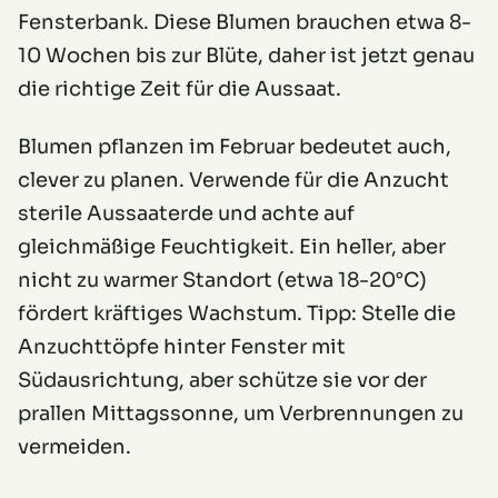
Fensterbank. Diese Blumen brauchen etwa 8-
10 Wochen bis zur Blüte, daher ist jetzt genau
die richtige Zeit für die Aussaat.
Blumen pflanzen im Februar bedeutet auch,
clever zu planen. Verwende für die Anzucht
sterile Aussaaterde und achte auf
gleichmäßige Feuchtigkeit. Ein heller, aber
nicht zu warmer Standort (etwa 18-20°C)
fördert kräftiges Wachstum. Tipp: Stelle die
Anzuchttöpfe hinter Fenster mit
Südausrichtung, aber schütze sie vor der
prallen Mittagssonne, um Verbrennungen zu
vermeiden.