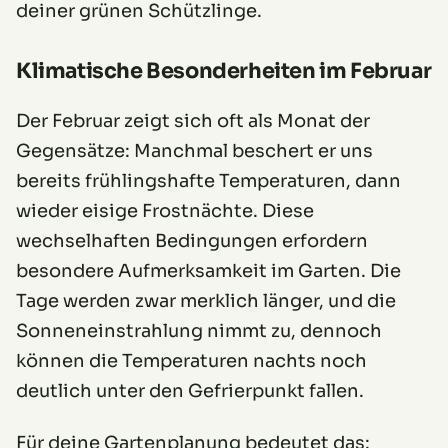
deiner grünen Schützlinge.
Klimatische Besonderheiten im Februar
Der Februar zeigt sich oft als Monat der
Gegensätze: Manchmal beschert er uns
bereits frühlingshafte Temperaturen, dann
wieder eisige Frostnächte. Diese
wechselhaften Bedingungen erfordern
besondere Aufmerksamkeit im Garten. Die
Tage werden zwar merklich länger, und die
Sonneneinstrahlung nimmt zu, dennoch
können die Temperaturen nachts noch
deutlich unter den Gefrierpunkt fallen.
Für deine Gartenplanung bedeutet das: