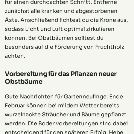
für einen durchdachten Schnitt. Entferne
zunächst alle kranken und abgestorbenen
Äste. Anschließend lichtest du die Krone aus,
sodass Licht und Luft optimal zirkulieren
können. Bei Obstbäumen solltest du
besonders auf die Förderung von Fruchtholz
achten.
Vorbereitung für das Pflanzen neuer
Obstbäume
Gute Nachrichten für Gartenneulinge: Ende
Februar können bei mildem Wetter bereits
wurzelnackte Sträucher und Bäume gepflanzt
werden. Die Bodenvorbereitungen sind dabei
entscheidend für den späteren Erfolg. Hebe