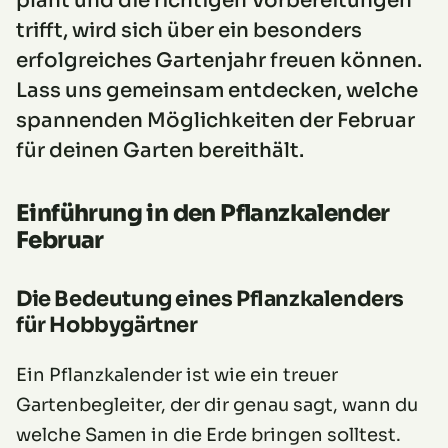
plant und die richtigen Vorbereitungen
trifft, wird sich über ein besonders
erfolgreiches Gartenjahr freuen können.
Lass uns gemeinsam entdecken, welche
spannenden Möglichkeiten der Februar
für deinen Garten bereithält.
Einführung in den Pflanzkalender
Februar
Die Bedeutung eines Pflanzkalenders
für Hobbygärtner
Ein Pflanzkalender ist wie ein treuer
Gartenbegleiter, der dir genau sagt, wann du
welche Samen in die Erde bringen solltest.