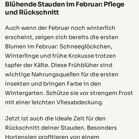
Blühende Stauden im Februar: Pflege
und Rückschnitt
Auch wenn der Februar noch winterlich
erscheint, zeigen sich bereits die ersten
Blumen im Februar: Schneeglöckchen,
Winterlinge und frühe Krokusse trotzen
tapfer der Kälte. Diese Frühblüher sind
wichtige Nahrungsquellen für die ersten
Insekten und bringen Farbe in den
Wintergarten. Schütze sie vor strengem Frost
mit einer leichten Vliesabdeckung.
Jetzt ist auch die ideale Zeit für den
Rückschnitt deiner Stauden. Besonders
Hortensien profitieren von einem