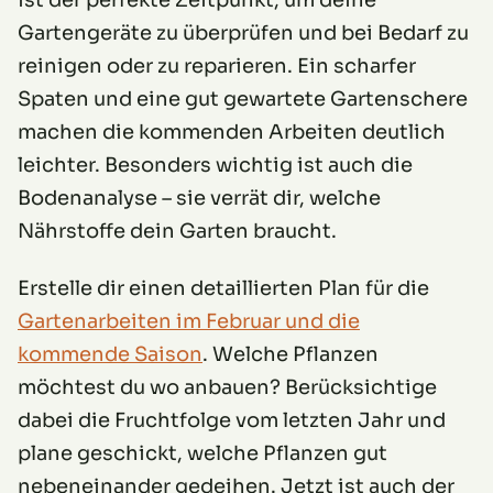
ist der perfekte Zeitpunkt, um deine
Gartengeräte zu überprüfen und bei Bedarf zu
reinigen oder zu reparieren. Ein scharfer
Spaten und eine gut gewartete Gartenschere
machen die kommenden Arbeiten deutlich
leichter. Besonders wichtig ist auch die
Bodenanalyse – sie verrät dir, welche
Nährstoffe dein Garten braucht.
Erstelle dir einen detaillierten Plan für die
Gartenarbeiten im Februar und die
kommende Saison
. Welche Pflanzen
möchtest du wo anbauen? Berücksichtige
dabei die Fruchtfolge vom letzten Jahr und
plane geschickt, welche Pflanzen gut
nebeneinander gedeihen. Jetzt ist auch der