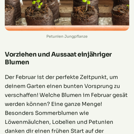
Petunien Jungpflanze
Vorziehen und Aussaat einjähriger
Blumen
Der Februar ist der perfekte Zeitpunkt, um
deinem Garten einen bunten Vorsprung zu
verschaffen! Welche Blumen im Februar gesät
werden können? Eine ganze Menge!
Besonders Sommerblumen wie
Löwenmäulchen, Lobelien und Petunien
danken dir einen frühen Start auf der