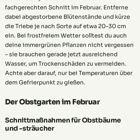
fachgerechten Schnitt im Februar. Entferne
dabei abgestorbene Blütenstände und kürze
die Triebe je nach Sorte auf etwa 20-30 cm
ein. Bei frostfreiem Wetter solltest du auch
deine immergrünen Pflanzen nicht vergessen
– sie brauchen gerade jetzt ausreichend
Wasser, um Trockenschäden zu vermeiden.
Achte aber darauf, nur bei Temperaturen über
dem Gefrierpunkt zu gießen.
Der Obstgarten im Februar
Schnittmaßnahmen für Obstbäume
und -sträucher