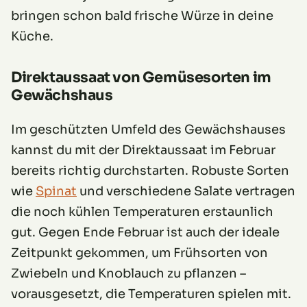
bringen schon bald frische Würze in deine
Küche.
Direktaussaat von Gemüsesorten im
Gewächshaus
Im geschützten Umfeld des Gewächshauses
kannst du mit der Direktaussaat im Februar
bereits richtig durchstarten. Robuste Sorten
wie
Spinat
und verschiedene Salate vertragen
die noch kühlen Temperaturen erstaunlich
gut. Gegen Ende Februar ist auch der ideale
Zeitpunkt gekommen, um Frühsorten von
Zwiebeln und Knoblauch zu pflanzen –
vorausgesetzt, die Temperaturen spielen mit.