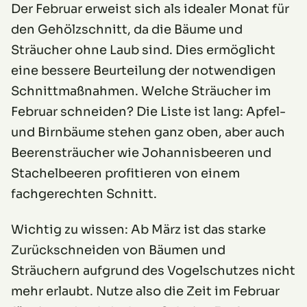
Der Februar erweist sich als idealer Monat für
den Gehölzschnitt, da die Bäume und
Sträucher ohne Laub sind. Dies ermöglicht
eine bessere Beurteilung der notwendigen
Schnittmaßnahmen. Welche Sträucher im
Februar schneiden? Die Liste ist lang: Apfel-
und Birnbäume stehen ganz oben, aber auch
Beerensträucher wie Johannisbeeren und
Stachelbeeren profitieren von einem
fachgerechten Schnitt.
Wichtig zu wissen: Ab März ist das starke
Zurückschneiden von Bäumen und
Sträuchern aufgrund des Vogelschutzes nicht
mehr erlaubt. Nutze also die Zeit im Februar