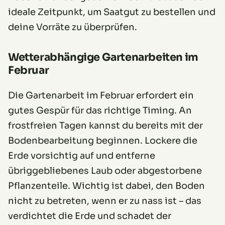
ideale Zeitpunkt, um Saatgut zu bestellen und
deine Vorräte zu überprüfen.
Wetterabhängige Gartenarbeiten im
Februar
Die Gartenarbeit im Februar erfordert ein
gutes Gespür für das richtige Timing. An
frostfreien Tagen kannst du bereits mit der
Bodenbearbeitung beginnen. Lockere die
Erde vorsichtig auf und entferne
übriggebliebenes Laub oder abgestorbene
Pflanzenteile. Wichtig ist dabei, den Boden
nicht zu betreten, wenn er zu nass ist – das
verdichtet die Erde und schadet der