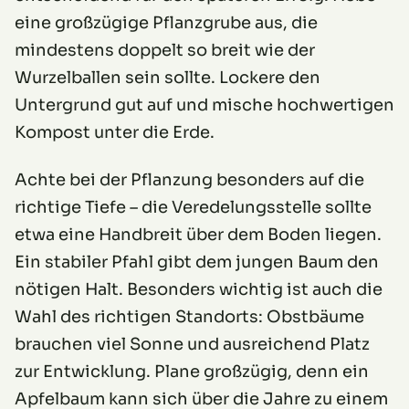
eine großzügige Pflanzgrube aus, die
mindestens doppelt so breit wie der
Wurzelballen sein sollte. Lockere den
Untergrund gut auf und mische hochwertigen
Kompost unter die Erde.
Achte bei der Pflanzung besonders auf die
richtige Tiefe – die Veredelungsstelle sollte
etwa eine Handbreit über dem Boden liegen.
Ein stabiler Pfahl gibt dem jungen Baum den
nötigen Halt. Besonders wichtig ist auch die
Wahl des richtigen Standorts: Obstbäume
brauchen viel Sonne und ausreichend Platz
zur Entwicklung. Plane großzügig, denn ein
Apfelbaum kann sich über die Jahre zu einem