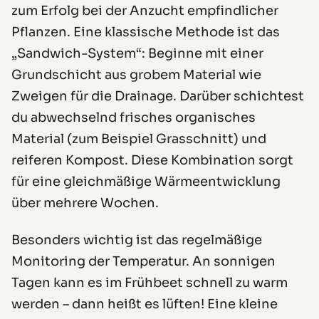
zum Erfolg bei der Anzucht empfindlicher
Pflanzen. Eine klassische Methode ist das
„Sandwich-System“: Beginne mit einer
Grundschicht aus grobem Material wie
Zweigen für die Drainage. Darüber schichtest
du abwechselnd frisches organisches
Material (zum Beispiel Grasschnitt) und
reiferen Kompost. Diese Kombination sorgt
für eine gleichmäßige Wärmeentwicklung
über mehrere Wochen.
Besonders wichtig ist das regelmäßige
Monitoring der Temperatur. An sonnigen
Tagen kann es im Frühbeet schnell zu warm
werden – dann heißt es lüften! Eine kleine