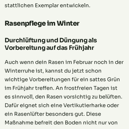
stattlichen Exemplar entwickeln.
Rasenpflege im Winter
Durchlüftung und Düngung als
Vorbereitung auf das Frühjahr
Auch wenn dein Rasen im Februar noch in der
Winterruhe ist, kannst du jetzt schon
wichtige Vorbereitungen für ein sattes Grün
im Frühjahr treffen. An frostfreien Tagen ist
es sinnvoll, den Rasen vorsichtig zu belüften.
Dafür eignet sich eine Vertikutierharke oder
ein Rasenlüfter besonders gut. Diese
Maßnahme befreit den Boden nicht nur von