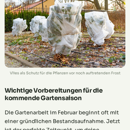
Vlies als Schutz für die Pflanzen vor noch auftretenden Frost
Wichtige Vorbereitungen für die
kommende Gartensaison
Die Gartenarbeit im Februar beginnt oft mit
einer gründlichen Bestandsaufnahme. Jetzt