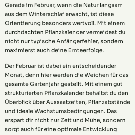
Gerade im Februar, wenn die Natur langsam
aus dem Winterschlaf erwacht, ist diese
Orientierung besonders wertvoll. Mit einem
durchdachten Pflanzkalender vermeidest du
nicht nur typische Anfängerfehler, sondern
maximierst auch deine Ernteerfolge.
Der Februar ist dabei ein entscheidender
Monat, denn hier werden die Weichen für das
gesamte Gartenjahr gestellt. Mit einem gut
strukturierten Pflanzkalender behältst du den
Überblick über Aussaatzeiten, Pflanzabstände
und ideale Wachstumsbedingungen. Das
erspart dir nicht nur Zeit und Mühe, sondern
sorgt auch für eine optimale Entwicklung