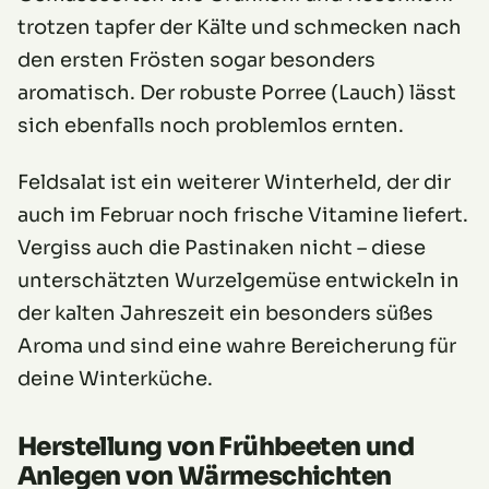
trotzen tapfer der Kälte und schmecken nach
den ersten Frösten sogar besonders
aromatisch. Der robuste Porree (Lauch) lässt
sich ebenfalls noch problemlos ernten.
Feldsalat ist ein weiterer Winterheld, der dir
auch im Februar noch frische Vitamine liefert.
Vergiss auch die Pastinaken nicht – diese
unterschätzten Wurzelgemüse entwickeln in
der kalten Jahreszeit ein besonders süßes
Aroma und sind eine wahre Bereicherung für
deine Winterküche.
Herstellung von Frühbeeten und
Anlegen von Wärmeschichten