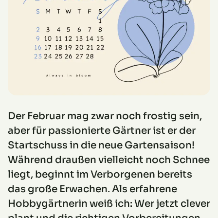
Der Februar mag zwar noch frostig sein,
aber für passionierte Gärtner ist er der
Startschuss in die neue Gartensaison!
Während draußen vielleicht noch Schnee
liegt, beginnt im Verborgenen bereits
das große Erwachen. Als erfahrene
Hobbygärtnerin weiß ich: Wer jetzt clever