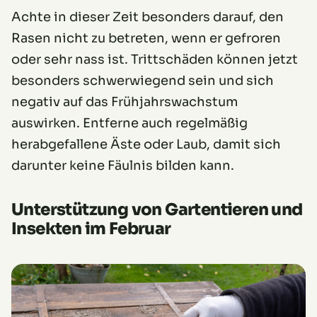
Achte in dieser Zeit besonders darauf, den
Rasen nicht zu betreten, wenn er gefroren
oder sehr nass ist. Trittschäden können jetzt
besonders schwerwiegend sein und sich
negativ auf das Frühjahrswachstum
auswirken. Entferne auch regelmäßig
herabgefallene Äste oder Laub, damit sich
darunter keine Fäulnis bilden kann.
Unterstützung von Gartentieren und
Insekten im Februar