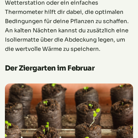
Wetterstation oder ein einfaches
Thermometer hilft dir dabei, die optimalen
Bedingungen für deine Pflanzen zu schaffen.
An kalten Nächten kannst du zusätzlich eine
Isoliermatte über die Abdeckung legen, um
die wertvolle Wärme zu speichern.
Der Ziergarten im Februar