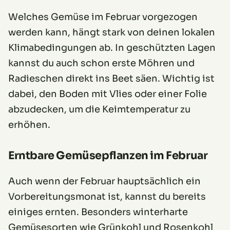
Welches Gemüse im Februar vorgezogen
werden kann, hängt stark von deinen lokalen
Klimabedingungen ab. In geschützten Lagen
kannst du auch schon erste Möhren und
Radieschen direkt ins Beet säen. Wichtig ist
dabei, den Boden mit Vlies oder einer Folie
abzudecken, um die Keimtemperatur zu
erhöhen.
Erntbare Gemüsepflanzen im Februar
Auch wenn der Februar hauptsächlich ein
Vorbereitungsmonat ist, kannst du bereits
einiges ernten. Besonders winterharte
Gemüsesorten wie Grünkohl und Rosenkohl