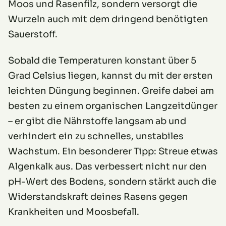
Moos und Rasenfilz, sondern versorgt die
Wurzeln auch mit dem dringend benötigten
Sauerstoff.
Sobald die Temperaturen konstant über 5
Grad Celsius liegen, kannst du mit der ersten
leichten Düngung beginnen. Greife dabei am
besten zu einem organischen Langzeitdünger
– er gibt die Nährstoffe langsam ab und
verhindert ein zu schnelles, unstabiles
Wachstum. Ein besonderer Tipp: Streue etwas
Algenkalk aus. Das verbessert nicht nur den
pH-Wert des Bodens, sondern stärkt auch die
Widerstandskraft deines Rasens gegen
Krankheiten und Moosbefall.