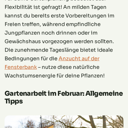
Flexibilität ist gefragt! An milden Tagen
kannst du bereits erste Vorbereitungen im
Freien treffen, während empfindliche
Jungpflanzen noch drinnen oder im
Gewächshaus vorgezogen werden sollten.
Die zunehmende Tageslänge bietet ideale
Bedingungen für die
Anzucht auf der
Fensterbank
– nutze diese natürliche
Wachstumsenergie für deine Pflanzen!
Gartenarbeit im Februar: Allgemeine
Tipps