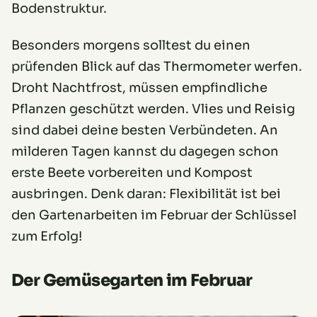
Bodenstruktur.
Besonders morgens solltest du einen
prüfenden Blick auf das Thermometer werfen.
Droht Nachtfrost, müssen empfindliche
Pflanzen geschützt werden. Vlies und Reisig
sind dabei deine besten Verbündeten. An
milderen Tagen kannst du dagegen schon
erste Beete vorbereiten und Kompost
ausbringen. Denk daran: Flexibilität ist bei
den Gartenarbeiten im Februar der Schlüssel
zum Erfolg!
Der Gemüsegarten im Februar