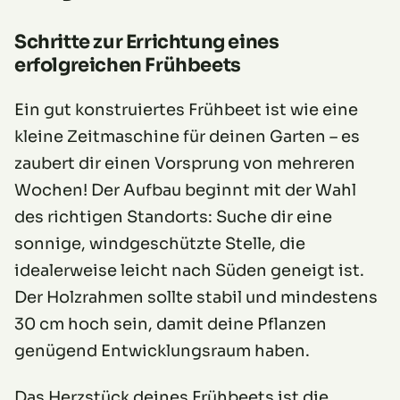
Schritte zur Errichtung eines
erfolgreichen Frühbeets
Ein gut konstruiertes Frühbeet ist wie eine
kleine Zeitmaschine für deinen Garten – es
zaubert dir einen Vorsprung von mehreren
Wochen! Der Aufbau beginnt mit der Wahl
des richtigen Standorts: Suche dir eine
sonnige, windgeschützte Stelle, die
idealerweise leicht nach Süden geneigt ist.
Der Holzrahmen sollte stabil und mindestens
30 cm hoch sein, damit deine Pflanzen
genügend Entwicklungsraum haben.
Das Herzstück deines Frühbeets ist die