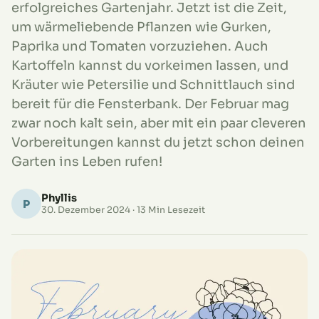
erfolgreiches Gartenjahr. Jetzt ist die Zeit,
um wärmeliebende Pflanzen wie Gurken,
Paprika und Tomaten vorzuziehen. Auch
Kartoffeln kannst du vorkeimen lassen, und
Kräuter wie Petersilie und Schnittlauch sind
bereit für die Fensterbank. Der Februar mag
zwar noch kalt sein, aber mit ein paar cleveren
Vorbereitungen kannst du jetzt schon deinen
Garten ins Leben rufen!
Phyllis
P
30. Dezember 2024
· 13 Min Lesezeit