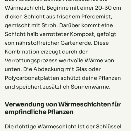
Wärmeschicht. Beginne mit einer 20-30 cm
dicken Schicht aus frischem Pferdemist,
gemischt mit Stroh. Darüber kommt eine
Schicht halb verrotteter Kompost, gefolgt
von nährstoffreicher Gartenerde. Diese
Kombination erzeugt durch den
Verrottungsprozess wertvolle Wärme von
unten. Die Abdeckung mit Glas oder
Polycarbonatplatten schützt deine Pflanzen
und speichert zusätzlich Sonnenwärme.
Verwendung von Wärmeschichten für
empfindliche Pflanzen
Die richtige Wärmeschicht ist der Schlüssel