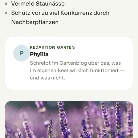
Vermeid Staunässe
Schütz vor zu viel Konkurrenz durch
Nachbarpflanzen
REDAKTION GARTEN
P
Phyllis
Schreibt im Gartenblog über das, was
im eigenen Beet wirklich funktioniert —
und was nicht.