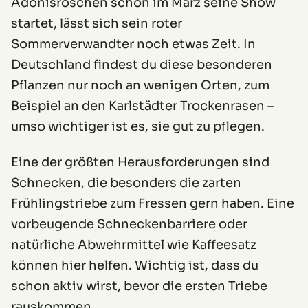
Adonisröschen schon im März seine Show
startet, lässt sich sein roter
Sommerverwandter noch etwas Zeit. In
Deutschland findest du diese besonderen
Pflanzen nur noch an wenigen Orten, zum
Beispiel an den Karlstädter Trockenrasen –
umso wichtiger ist es, sie gut zu pflegen.
Eine der größten Herausforderungen sind
Schnecken, die besonders die zarten
Frühlingstriebe zum Fressen gern haben. Eine
vorbeugende Schneckenbarriere oder
natürliche Abwehrmittel wie Kaffeesatz
können hier helfen. Wichtig ist, dass du
schon aktiv wirst, bevor die ersten Triebe
rauskommen.