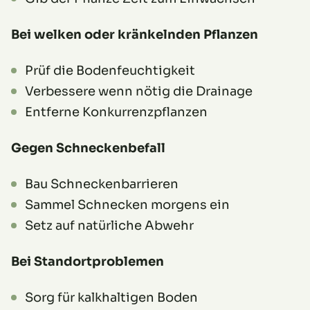
Bei welken oder kränkelnden Pflanzen
Prüf die Bodenfeuchtigkeit
Verbessere wenn nötig die Drainage
Entferne Konkurrenzpflanzen
Gegen Schneckenbefall
Bau Schneckenbarrieren
Sammel Schnecken morgens ein
Setz auf natürliche Abwehr
Bei Standortproblemen
Sorg für kalkhaltigen Boden