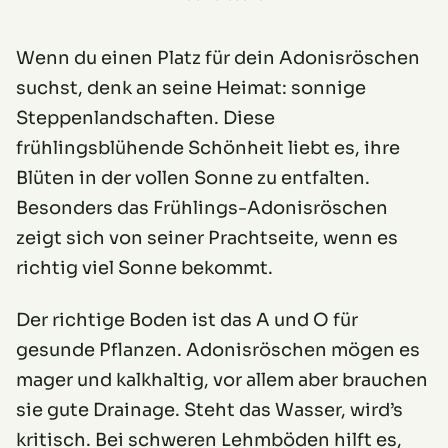
Wenn du einen Platz für dein Adonisröschen
suchst, denk an seine Heimat: sonnige
Steppenlandschaften. Diese
frühlingsblühende Schönheit liebt es, ihre
Blüten in der vollen Sonne zu entfalten.
Besonders das Frühlings-Adonisröschen
zeigt sich von seiner Prachtseite, wenn es
richtig viel Sonne bekommt.
Der richtige Boden ist das A und O für
gesunde Pflanzen. Adonisröschen mögen es
mager und kalkhaltig, vor allem aber brauchen
sie gute Drainage. Steht das Wasser, wird’s
kritisch. Bei schweren Lehmböden hilft es,