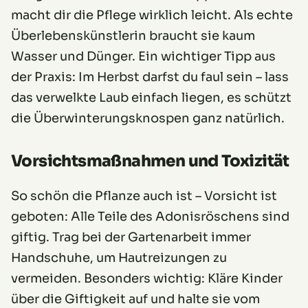
macht dir die Pflege wirklich leicht. Als echte
Überlebenskünstlerin braucht sie kaum
Wasser und Dünger. Ein wichtiger Tipp aus
der Praxis: Im Herbst darfst du faul sein – lass
das verwelkte Laub einfach liegen, es schützt
die Überwinterungsknospen ganz natürlich.
Vorsichtsmaßnahmen und Toxizität
So schön die Pflanze auch ist – Vorsicht ist
geboten: Alle Teile des Adonisröschens sind
giftig. Trag bei der Gartenarbeit immer
Handschuhe, um Hautreizungen zu
vermeiden. Besonders wichtig: Kläre Kinder
über die Giftigkeit auf und halte sie vom