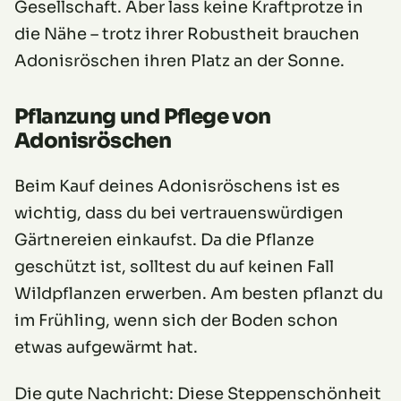
Gesellschaft. Aber lass keine Kraftprotze in
die Nähe – trotz ihrer Robustheit brauchen
Adonisröschen ihren Platz an der Sonne.
Pflanzung und Pflege von
Adonisröschen
Beim Kauf deines Adonisröschens ist es
wichtig, dass du bei vertrauenswürdigen
Gärtnereien einkaufst. Da die Pflanze
geschützt ist, solltest du auf keinen Fall
Wildpflanzen erwerben. Am besten pflanzt du
im Frühling, wenn sich der Boden schon
etwas aufgewärmt hat.
Die gute Nachricht: Diese Steppenschönheit