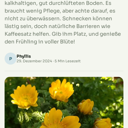
kalkhaltigen, gut durchlüfteten Boden. Es
braucht wenig Pflege, aber achte darauf, es
nicht zu überwässern. Schnecken können
lästig sein, doch natürliche Barrieren wie
Kaffeesatz helfen. Gib ihm Platz, und genieße
den Frühling in voller Blüte!
Phyllis
P
29. Dezember 2024
· 5 Min Lesezeit