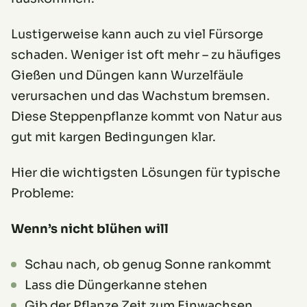
Lustigerweise kann auch zu viel Fürsorge
schaden. Weniger ist oft mehr – zu häufiges
Gießen und Düngen kann Wurzelfäule
verursachen und das Wachstum bremsen.
Diese Steppenpflanze kommt von Natur aus
gut mit kargen Bedingungen klar.
Hier die wichtigsten Lösungen für typische
Probleme:
Wenn’s nicht blühen will
Schau nach, ob genug Sonne rankommt
Lass die Düngerkanne stehen
Gib der Pflanze Zeit zum Einwachsen