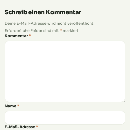
Schreib einen Kommentar
Deine E-Mail-Adresse wird nicht veröffentlicht.
Erforderliche Felder sind mit
*
markiert
Kommentar
*
Name
*
E-Mail-Adresse
*