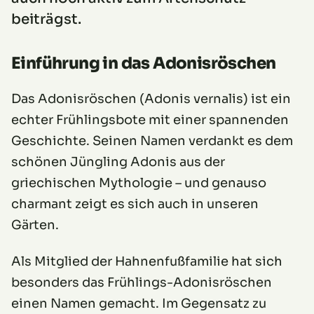
beiträgst.
Einführung in das Adonisröschen
Das Adonisröschen (Adonis vernalis) ist ein
echter Frühlingsbote mit einer spannenden
Geschichte. Seinen Namen verdankt es dem
schönen Jüngling Adonis aus der
griechischen Mythologie – und genauso
charmant zeigt es sich auch in unseren
Gärten.
Als Mitglied der Hahnenfußfamilie hat sich
besonders das Frühlings-Adonisröschen
einen Namen gemacht. Im Gegensatz zu