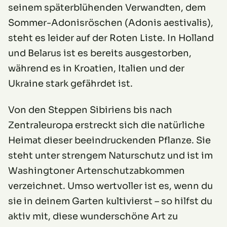
seinem späterblühenden Verwandten, dem
Sommer-Adonisröschen (Adonis aestivalis),
steht es leider auf der Roten Liste. In Holland
und Belarus ist es bereits ausgestorben,
während es in Kroatien, Italien und der
Ukraine stark gefährdet ist.
Von den Steppen Sibiriens bis nach
Zentraleuropa erstreckt sich die natürliche
Heimat dieser beeindruckenden Pflanze. Sie
steht unter strengem Naturschutz und ist im
Washingtoner Artenschutzabkommen
verzeichnet. Umso wertvoller ist es, wenn du
sie in deinem Garten kultivierst – so hilfst du
aktiv mit, diese wunderschöne Art zu