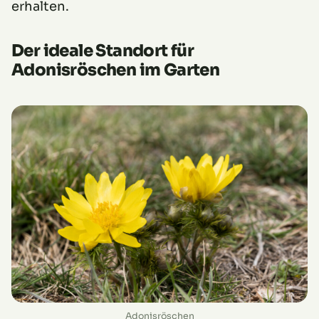
erhalten.
Der ideale Standort für
Adonisröschen im Garten
Adonisröschen