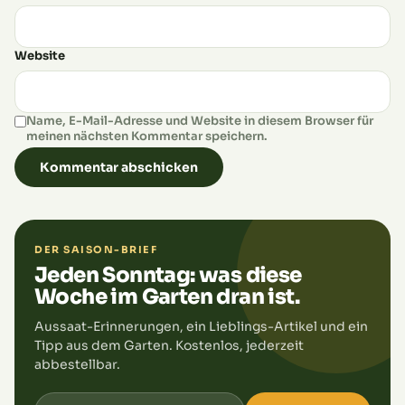
Website
Name, E-Mail-Adresse und Website in diesem Browser für
meinen nächsten Kommentar speichern.
DER SAISON-BRIEF
Jeden Sonntag: was diese
Woche im Garten dran ist.
Aussaat-Erinnerungen, ein Lieblings-Artikel und ein
Tipp aus dem Garten. Kostenlos, jederzeit
abbestellbar.