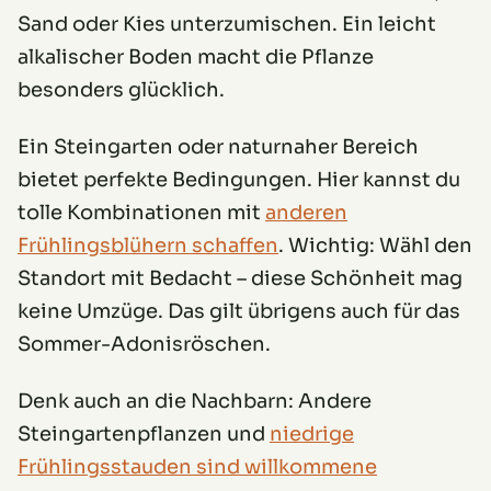
Sand oder Kies unterzumischen. Ein leicht
alkalischer Boden macht die Pflanze
besonders glücklich.
Ein Steingarten oder naturnaher Bereich
bietet perfekte Bedingungen. Hier kannst du
tolle Kombinationen mit
anderen
Frühlingsblühern schaffen
. Wichtig: Wähl den
Standort mit Bedacht – diese Schönheit mag
keine Umzüge. Das gilt übrigens auch für das
Sommer-Adonisröschen.
Denk auch an die Nachbarn: Andere
Steingartenpflanzen und
niedrige
Frühlingsstauden sind willkommene