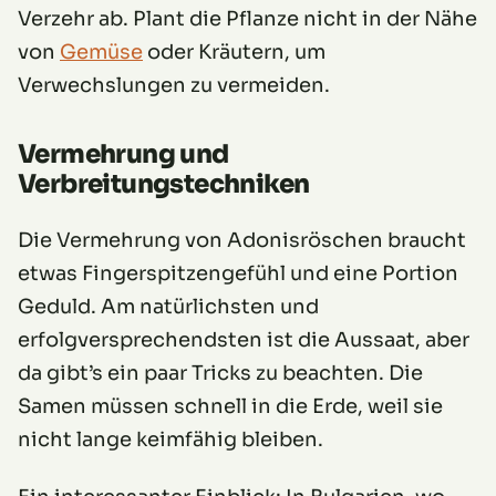
Verzehr ab. Plant die Pflanze nicht in der Nähe
von
Gemüse
oder Kräutern, um
Verwechslungen zu vermeiden.
Vermehrung und
Verbreitungstechniken
Die Vermehrung von Adonisröschen braucht
etwas Fingerspitzengefühl und eine Portion
Geduld. Am natürlichsten und
erfolgversprechendsten ist die Aussaat, aber
da gibt’s ein paar Tricks zu beachten. Die
Samen müssen schnell in die Erde, weil sie
nicht lange keimfähig bleiben.