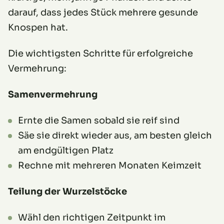
darauf, dass jedes Stück mehrere gesunde
Knospen hat.
Die wichtigsten Schritte für erfolgreiche
Vermehrung:
Samenvermehrung
Ernte die Samen sobald sie reif sind
Säe sie direkt wieder aus, am besten gleich
am endgültigen Platz
Rechne mit mehreren Monaten Keimzeit
Teilung der Wurzelstöcke
Wähl den richtigen Zeitpunkt im