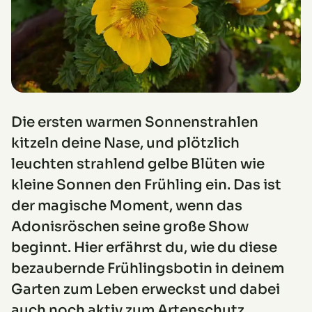
Die ersten warmen Sonnenstrahlen
kitzeln deine Nase, und plötzlich
leuchten strahlend gelbe Blüten wie
kleine Sonnen den Frühling ein. Das ist
der magische Moment, wenn das
Adonisröschen seine große Show
beginnt. Hier erfährst du, wie du diese
bezaubernde Frühlingsbotin in deinem
Garten zum Leben erweckst und dabei
auch noch aktiv zum Artenschutz