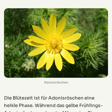
Adonisröschen
Die Blütezeit ist für Adonisröschen eine
heikle Phase. Während das gelbe Frühlings-