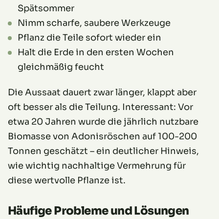
Spätsommer
Nimm scharfe, saubere Werkzeuge
Pflanz die Teile sofort wieder ein
Halt die Erde in den ersten Wochen
gleichmäßig feucht
Die Aussaat dauert zwar länger, klappt aber
oft besser als die Teilung. Interessant: Vor
etwa 20 Jahren wurde die jährlich nutzbare
Biomasse von Adonisröschen auf 100-200
Tonnen geschätzt – ein deutlicher Hinweis,
wie wichtig nachhaltige Vermehrung für
diese wertvolle Pflanze ist.
Häufige Probleme und Lösungen