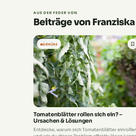
AUS DER FEDER VON
Beiträge von Franziska
GEMÜSE
Tomatenblätter rollen sich ein? –
Ursachen & Lösungen
Entdecke, warum sich Tomatenblätter einrolle