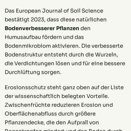
Das European Journal of Soil Science
bestätigt 2023, dass diese natürlichen
Bodenverbesserer Pflanzen
den
Humusaufbau fördern und das
Bodenmikrobiom aktivieren. Die verbesserte
Bodenstruktur entsteht durch die Wurzeln,
die Verdichtungen lösen und für eine bessere
Durchlüftung sorgen.
Erosionsschutz steht ganz oben auf der Liste
der wissenschaftlich belegten Vorteile.
Zwischenfrüchte reduzieren Erosion und
Oberflächenabfluss durch größere
Pflanzendecke, die den Aufprall von