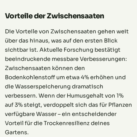
Vorteile der Zwischensaaten
Die Vorteile von Zwischensaaten gehen weit
über das hinaus, was auf den ersten Blick
sichtbar ist. Aktuelle Forschung bestätigt
beeindruckende messbare Verbesserungen:
Zwischensaaten können den
Bodenkohlenstoff um etwa 4% erhöhen und
die Wasserspeicherung dramatisch
verbessern. Wenn der Humusgehalt von 1%
auf 3% steigt, verdoppelt sich das für Pflanzen
verfügbare Wasser – ein entscheidender
Vorteil für die Trockenresilienz deines
Gartens.