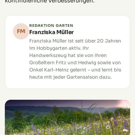
kontinuierliche Verbesserungen.
REDAKTION GARTEN
FM
Franziska Müller
Franziska Müller ist seit über 20 Jahren
im Hobbygarten aktiv. Ihr
Handwerkszeug hat sie von ihren
Großeltern Fritz und Hedwig sowie von
Onkel Karl-Heinz gelernt – und lernt bis
heute mit jeder Gartensaison dazu.