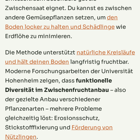
Zwischensaat eignet. Du kannst es zwischen
andere Gemüsepflanzen setzen, um
den
Boden locker zu halten und Schädlinge
wie
Erdflöhe zu minimieren.
Die Methode unterstützt
natürliche Kreisläufe
und hält deinen Boden
langfristig fruchtbar.
Moderne Forschungsarbeiten der Universität
Hohenheim zeigen, dass
funktionelle
Diversität im Zwischenfruchtanbau
– also
der gezielte Anbau verschiedener
Pflanzenarten – mehrere Probleme
gleichzeitig löst: Erosionsschutz,
Stickstofffixierung und
Förderung von
Nützlingen
.