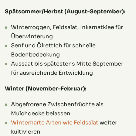
Spätsommer/Herbst (August-September):
Winterroggen, Feldsalat, Inkarnatklee für
Überwinterung
Senf und Ölrettich für schnelle
Bodenbedeckung
Aussaat bis spätestens Mitte September
für ausreichende Entwicklung
Winter (November-Februar):
Abgefrorene Zwischenfrüchte als
Mulchdecke belassen
Winterharte Arten wie Feldsalat
weiter
kultivieren