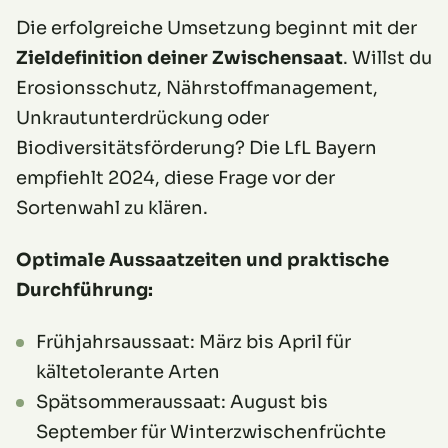
Die erfolgreiche Umsetzung beginnt mit der
Zieldefinition deiner Zwischensaat
. Willst du
Erosionsschutz, Nährstoffmanagement,
Unkrautunterdrückung oder
Biodiversitätsförderung? Die LfL Bayern
empfiehlt 2024, diese Frage vor der
Sortenwahl zu klären.
Optimale Aussaatzeiten und praktische
Durchführung:
Frühjahrsaussaat: März bis April für
kältetolerante Arten
Spätsommeraussaat: August bis
September für Winterzwischenfrüchte