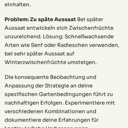
einhalten.
Problem: Zu späte Aussaat
Bei später
Aussaat entwickeln sich Zwischenfrüchte
unzureichend. Lösung: Schnellwachsende
Arten wie Senf oder Radieschen verwenden,
bei sehr später Aussaat auf
Winterzwischenfrüchte umsteigen.
Die konsequente Beobachtung und
Anpassung der Strategie an deine
spezifischen Gartenbedingungen führt zu
nachhaltigen Erfolgen. Experimentiere mit
verschiedenen Kombinationen und
dokumentiere deine Erfahrungen für