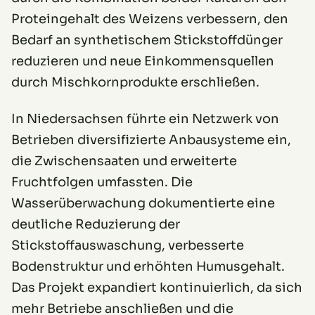
Proteingehalt des Weizens verbessern, den
Bedarf an synthetischem Stickstoffdünger
reduzieren und neue Einkommensquellen
durch Mischkornprodukte erschließen.
In Niedersachsen führte ein Netzwerk von
Betrieben diversifizierte Anbausysteme ein,
die Zwischensaaten und erweiterte
Fruchtfolgen umfassten. Die
Wasserüberwachung dokumentierte eine
deutliche Reduzierung der
Stickstoffauswaschung, verbesserte
Bodenstruktur und erhöhten Humusgehalt.
Das Projekt expandiert kontinuierlich, da sich
mehr Betriebe anschließen und die