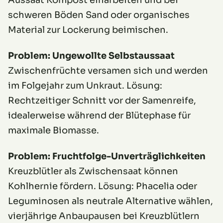
Aussaat Kompost einarbeiten und bei
schweren Böden Sand oder organisches
Material zur Lockerung beimischen.
Problem: Ungewollte Selbstaussaat
Zwischenfrüchte versamen sich und werden
im Folgejahr zum Unkraut. Lösung:
Rechtzeitiger Schnitt vor der Samenreife,
idealerweise während der Blütephase für
maximale Biomasse.
Problem: Fruchtfolge-Unverträglichkeiten
Kreuzblütler als Zwischensaat können
Kohlhernie fördern. Lösung: Phacelia oder
Leguminosen als neutrale Alternative wählen,
vierjährige Anbaupausen bei Kreuzblütlern