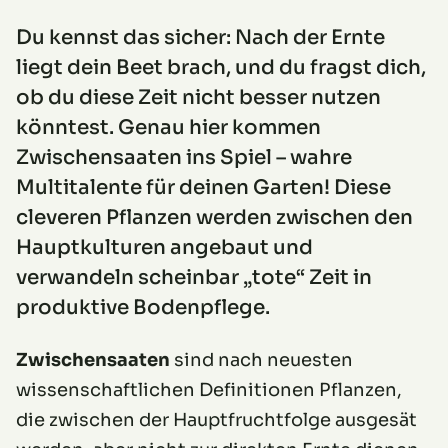
Du kennst das sicher: Nach der Ernte
liegt dein Beet brach, und du fragst dich,
ob du diese Zeit nicht besser nutzen
könntest. Genau hier kommen
Zwischensaaten ins Spiel – wahre
Multitalente für deinen Garten! Diese
cleveren Pflanzen werden zwischen den
Hauptkulturen angebaut und
verwandeln scheinbar „tote“ Zeit in
produktive Bodenpflege.
Zwischensaaten
sind nach neuesten
wissenschaftlichen Definitionen Pflanzen,
die zwischen der Hauptfruchtfolge ausgesät