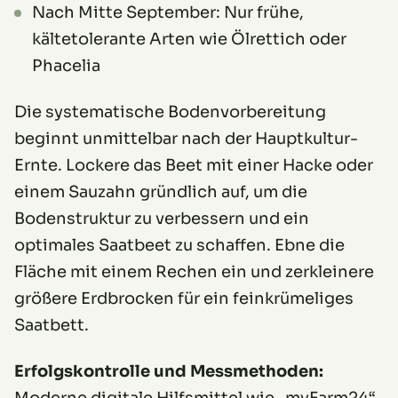
Nach Mitte September: Nur frühe,
kältetolerante Arten wie Ölrettich oder
Phacelia
Die systematische Bodenvorbereitung
beginnt unmittelbar nach der Hauptkultur-
Ernte. Lockere das Beet mit einer Hacke oder
einem Sauzahn gründlich auf, um die
Bodenstruktur zu verbessern und ein
optimales Saatbeet zu schaffen. Ebne die
Fläche mit einem Rechen ein und zerkleinere
größere Erdbrocken für ein feinkrümeliges
Saatbett.
Erfolgskontrolle und Messmethoden: