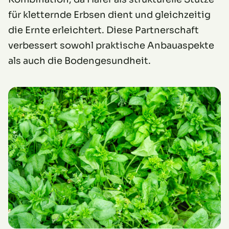
für kletternde Erbsen dient und gleichzeitig
die Ernte erleichtert. Diese Partnerschaft
verbessert sowohl praktische Anbauaspekte
als auch die Bodengesundheit.