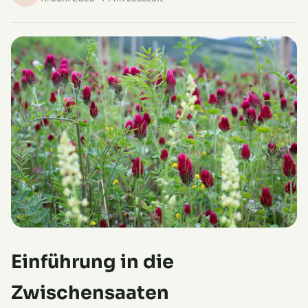
Einführung in die
Zwischensaaten