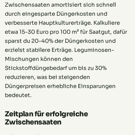
Zwischensaaten amortisiert sich schnell
durch eingesparte Düngerkosten und
verbesserte Hauptkulturerträge. Kalkuliere
etwa 15-30 Euro pro 100 m² für Saatgut, dafür
sparst du 20-40% der Düngerkosten und
erzielst stabilere Erträge. Leguminosen-
Mischungen können den
Stickstoffdüngebedarf um bis zu 30%
reduzieren, was bei steigenden
Düngerpreisen erhebliche Einsparungen
bedeutet.
Zeitplan für erfolgreiche
Zwischensaaten