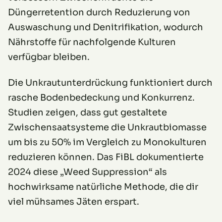
Düngerretention durch Reduzierung von
Auswaschung und Denitrifikation, wodurch
Nährstoffe für nachfolgende Kulturen
verfügbar bleiben.
Die Unkrautunterdrückung funktioniert durch
rasche Bodenbedeckung und Konkurrenz.
Studien zeigen, dass gut gestaltete
Zwischensaatsysteme die Unkrautbiomasse
um bis zu 50% im Vergleich zu Monokulturen
reduzieren können. Das FiBL dokumentierte
2024 diese „Weed Suppression“ als
hochwirksame natürliche Methode, die dir
viel mühsames Jäten erspart.