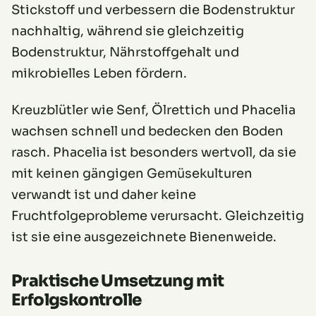
Stickstoff und verbessern die Bodenstruktur
nachhaltig, während sie gleichzeitig
Bodenstruktur, Nährstoffgehalt und
mikrobielles Leben fördern.
Kreuzblütler wie Senf, Ölrettich und Phacelia
wachsen schnell und bedecken den Boden
rasch. Phacelia ist besonders wertvoll, da sie
mit keinen gängigen Gemüsekulturen
verwandt ist und daher keine
Fruchtfolgeprobleme verursacht. Gleichzeitig
ist sie eine ausgezeichnete Bienenweide.
Praktische Umsetzung mit
Erfolgskontrolle