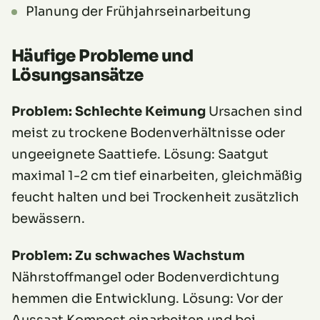
Planung der Frühjahrseinarbeitung
Häufige Probleme und
Lösungsansätze
Problem: Schlechte Keimung
Ursachen sind
meist zu trockene Bodenverhältnisse oder
ungeeignete Saattiefe. Lösung: Saatgut
maximal 1-2 cm tief einarbeiten, gleichmäßig
feucht halten und bei Trockenheit zusätzlich
bewässern.
Problem: Zu schwaches Wachstum
Nährstoffmangel oder Bodenverdichtung
hemmen die Entwicklung. Lösung: Vor der