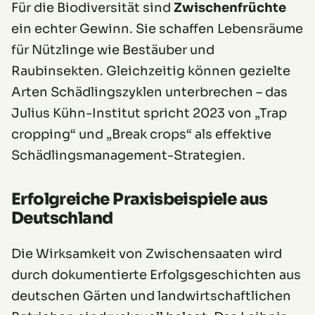
Für die Biodiversität sind
Zwischenfrüchte
ein echter Gewinn. Sie schaffen Lebensräume
für Nützlinge wie Bestäuber und
Raubinsekten. Gleichzeitig können gezielte
Arten Schädlingszyklen unterbrechen – das
Julius Kühn-Institut spricht 2023 von „Trap
cropping“ und „Break crops“ als effektive
Schädlingsmanagement-Strategien.
Erfolgreiche Praxisbeispiele aus
Deutschland
Die Wirksamkeit von Zwischensaaten wird
durch dokumentierte Erfolgsgeschichten aus
deutschen Gärten und landwirtschaftlichen