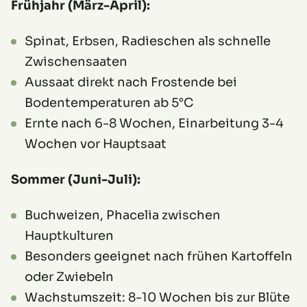
Frühjahr (März-April):
Spinat, Erbsen, Radieschen als schnelle
Zwischensaaten
Aussaat direkt nach Frostende bei
Bodentemperaturen ab 5°C
Ernte nach 6-8 Wochen, Einarbeitung 3-4
Wochen vor Hauptsaat
Sommer (Juni-Juli):
Buchweizen, Phacelia zwischen
Hauptkulturen
Besonders geeignet nach frühen Kartoffeln
oder Zwiebeln
Wachstumszeit: 8-10 Wochen bis zur Blüte