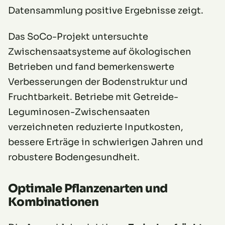
Datensammlung positive Ergebnisse zeigt.
Das SoCo-Projekt untersuchte
Zwischensaatsysteme auf ökologischen
Betrieben und fand bemerkenswerte
Verbesserungen der Bodenstruktur und
Fruchtbarkeit. Betriebe mit Getreide-
Leguminosen-Zwischensaaten
verzeichneten reduzierte Inputkosten,
bessere Erträge in schwierigen Jahren und
robustere Bodengesundheit.
Optimale Pflanzenarten und
Kombinationen