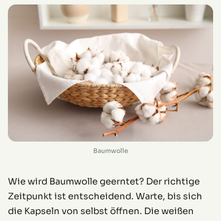
Baumwolle
Wie wird Baumwolle geerntet? Der richtige
Zeitpunkt ist entscheidend. Warte, bis sich
die Kapseln von selbst öffnen. Die weißen