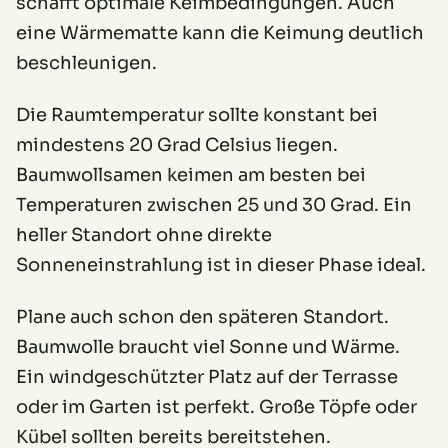
schafft optimale Keimbedingungen. Auch
eine Wärmematte kann die Keimung deutlich
beschleunigen.
Die Raumtemperatur sollte konstant bei
mindestens 20 Grad Celsius liegen.
Baumwollsamen keimen am besten bei
Temperaturen zwischen 25 und 30 Grad. Ein
heller Standort ohne direkte
Sonneneinstrahlung ist in dieser Phase ideal.
Plane auch schon den späteren Standort.
Baumwolle braucht viel Sonne und Wärme.
Ein windgeschützter Platz auf der Terrasse
oder im Garten ist perfekt. Große Töpfe oder
Kübel sollten bereits bereitstehen.