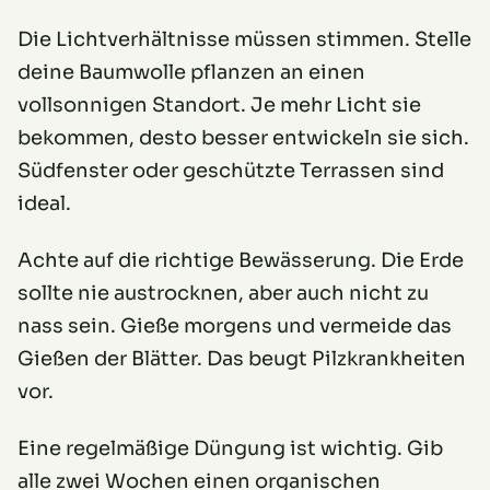
Die Lichtverhältnisse müssen stimmen. Stelle
deine Baumwolle pflanzen an einen
vollsonnigen Standort. Je mehr Licht sie
bekommen, desto besser entwickeln sie sich.
Südfenster oder geschützte Terrassen sind
ideal.
Achte auf die richtige Bewässerung. Die Erde
sollte nie austrocknen, aber auch nicht zu
nass sein. Gieße morgens und vermeide das
Gießen der Blätter. Das beugt Pilzkrankheiten
vor.
Eine regelmäßige Düngung ist wichtig. Gib
alle zwei Wochen einen organischen