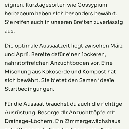
eignen. Kurztagesorten wie Gossypium
herbaceum haben sich besonders bewährt.
Sie reifen auch in unseren Breiten zuverlässig
aus.
Die optimale Aussaatzeit liegt zwischen März
und April. Bereite dafür einen lockeren,
nährstoffreichen Anzuchtboden vor. Eine
Mischung aus Kokoserde und Kompost hat
sich bewährt. Sie bietet den Samen ideale
Startbedingungen.
Für die Aussaat brauchst du auch die richtige
Ausrüstung. Besorge dir Anzuchttöpfe mit
Drainage-Löchern. Ein Zimmergewächshaus