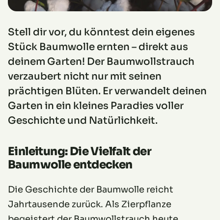
Stell dir vor, du könntest dein eigenes
Stück Baumwolle ernten – direkt aus
deinem Garten! Der Baumwollstrauch
verzaubert nicht nur mit seinen
prächtigen Blüten. Er verwandelt deinen
Garten in ein kleines Paradies voller
Geschichte und Natürlichkeit.
Einleitung: Die Vielfalt der
Baumwolle entdecken
Die Geschichte der Baumwolle reicht
Jahrtausende zurück. Als Zierpflanze
begeistert der Baumwollstrauch heute