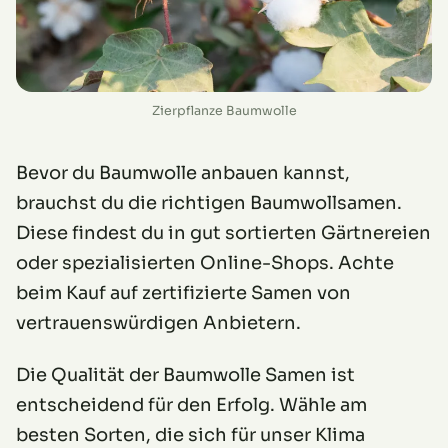
Zierpflanze Baumwolle
Bevor du Baumwolle anbauen kannst,
brauchst du die richtigen Baumwollsamen.
Diese findest du in gut sortierten Gärtnereien
oder spezialisierten Online-Shops. Achte
beim Kauf auf zertifizierte Samen von
vertrauenswürdigen Anbietern.
Die Qualität der Baumwolle Samen ist
entscheidend für den Erfolg. Wähle am
besten Sorten, die sich für unser Klima