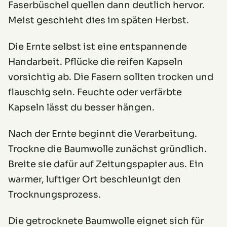
Faserbüschel quellen dann deutlich hervor.
Meist geschieht dies im späten Herbst.
Die Ernte selbst ist eine entspannende
Handarbeit. Pflücke die reifen Kapseln
vorsichtig ab. Die Fasern sollten trocken und
flauschig sein. Feuchte oder verfärbte
Kapseln lässt du besser hängen.
Nach der Ernte beginnt die Verarbeitung.
Trockne die Baumwolle zunächst gründlich.
Breite sie dafür auf Zeitungspapier aus. Ein
warmer, luftiger Ort beschleunigt den
Trocknungsprozess.
Die getrocknete Baumwolle eignet sich für