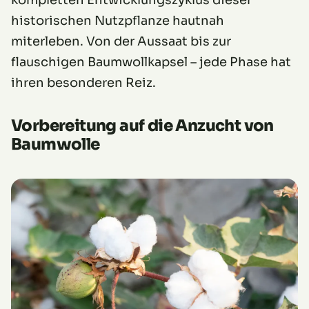
kompletten Entwicklungszyklus dieser
historischen Nutzpflanze hautnah
miterleben. Von der Aussaat bis zur
flauschigen Baumwollkapsel – jede Phase hat
ihren besonderen Reiz.
Vorbereitung auf die Anzucht von
Baumwolle