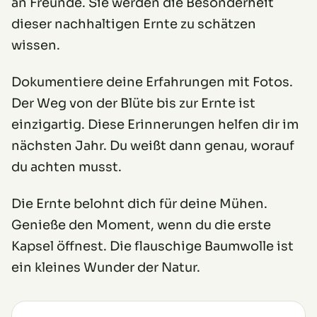
an Freunde. Sie werden die Besonderheit
dieser nachhaltigen Ernte zu schätzen
wissen.
Dokumentiere deine Erfahrungen mit Fotos.
Der Weg von der Blüte bis zur Ernte ist
einzigartig. Diese Erinnerungen helfen dir im
nächsten Jahr. Du weißt dann genau, worauf
du achten musst.
Die Ernte belohnt dich für deine Mühen.
Genieße den Moment, wenn du die erste
Kapsel öffnest. Die flauschige Baumwolle ist
ein kleines Wunder der Natur.