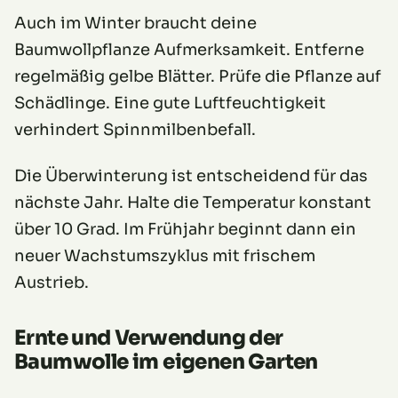
Auch im Winter braucht deine
Baumwollpflanze Aufmerksamkeit. Entferne
regelmäßig gelbe Blätter. Prüfe die Pflanze auf
Schädlinge. Eine gute Luftfeuchtigkeit
verhindert Spinnmilbenbefall.
Die Überwinterung ist entscheidend für das
nächste Jahr. Halte die Temperatur konstant
über 10 Grad. Im Frühjahr beginnt dann ein
neuer Wachstumszyklus mit frischem
Austrieb.
Ernte und Verwendung der
Baumwolle im eigenen Garten