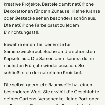
kreative Projekte. Bastele damit natürliche
Dekorationen für dein Zuhause. Kleine Kränze
oder Gestecke sehen besonders schön aus.
Die natürliche Farbe passt zu jedem
Einrichtungsstil.
Bewahre einen Teil der Ernte für
Samenzwecke auf. Suche dir die schönsten
Kapseln aus. Die Samen darin kannst du im
nächsten Frühjahr wieder aussäen. So
schließt sich der natürliche Kreislauf.
Die selbst geerntete Baumwolle hat einen
besonderen Wert. Sie erzählt die Geschichte
deines Gartens. Verschenke kleine Portionen