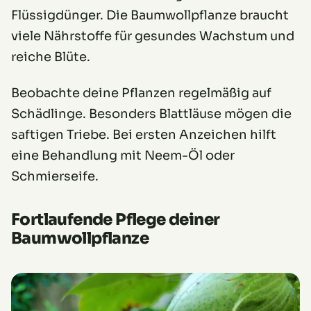
Flüssigdünger. Die Baumwollpflanze braucht
viele Nährstoffe für gesundes Wachstum und
reiche Blüte.
Beobachte deine Pflanzen regelmäßig auf
Schädlinge. Besonders Blattläuse mögen die
saftigen Triebe. Bei ersten Anzeichen hilft
eine Behandlung mit Neem-Öl oder
Schmierseife.
Fortlaufende Pflege deiner
Baumwollpflanze