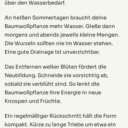
über den Wasserbedarf.
An heißen Sommertagen braucht deine
Baumwollpflanze mehr Wasser. Gieße dann
morgens und abends jeweils kleine Mengen.
Die Wurzeln sollten nie im Wasser stehen.
Eine gute Drainage ist unverzichtbar.
Das Entfernen welker Blüten fördert die
Neubildung. Schneide sie vorsichtig ab,
sobald sie verblüht sind. So lenkt die
Baumwollpflanze ihre Energie in neue
Knospen und Früchte.
Ein regelmäßiger Rückschnitt hält die Form
kompakt. Kürze zu lange Triebe um etwa ein