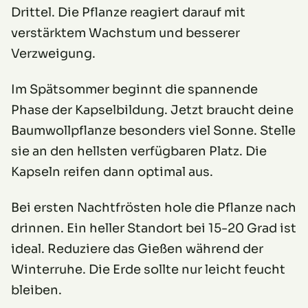
Drittel. Die Pflanze reagiert darauf mit
verstärktem Wachstum und besserer
Verzweigung.
Im Spätsommer beginnt die spannende
Phase der Kapselbildung. Jetzt braucht deine
Baumwollpflanze besonders viel Sonne. Stelle
sie an den hellsten verfügbaren Platz. Die
Kapseln reifen dann optimal aus.
Bei ersten Nachtfrösten hole die Pflanze nach
drinnen. Ein heller Standort bei 15-20 Grad ist
ideal. Reduziere das Gießen während der
Winterruhe. Die Erde sollte nur leicht feucht
bleiben.