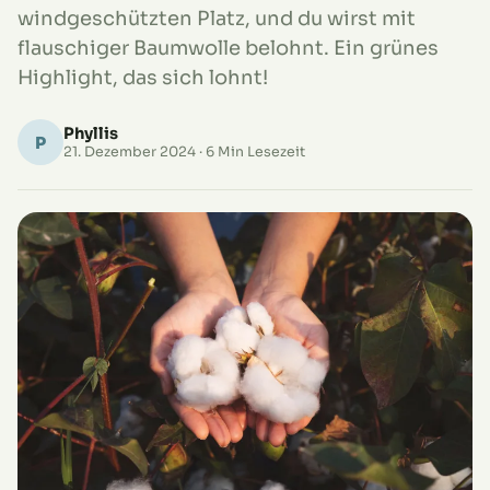
windgeschützten Platz, und du wirst mit
flauschiger Baumwolle belohnt. Ein grünes
Highlight, das sich lohnt!
Phyllis
P
21. Dezember 2024
· 6 Min Lesezeit