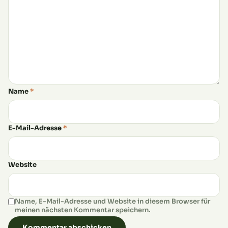
Name
*
E-Mail-Adresse
*
Website
Name, E-Mail-Adresse und Website in diesem Browser für
meinen nächsten Kommentar speichern.