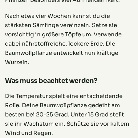
Pflanzen besonders viel Aufmerksamkeit.
Nach etwa vier Wochen kannst du die
stärksten Sämlinge vereinzeln. Setze sie
vorsichtig in größere Töpfe um. Verwende
dabei nährstoffreiche, lockere Erde. Die
Baumwollpflanze entwickelt nun kräftige
Wurzeln.
Was muss beachtet werden?
Die Temperatur spielt eine entscheidende
Rolle. Deine Baumwollpflanze gedeiht am
besten bei 20-25 Grad. Unter 15 Grad stellt
sie ihr Wachstum ein. Schütze sie vor kaltem
Wind und Regen.