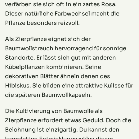
verfärben sie sich oft in ein zartes Rosa.
Dieser natürliche Farbwechsel macht die
Pflanze besonders reizvoll.
Als Zierpflanze eignet sich der
Baumwollstrauch hervorragend für sonnige
Standorte. Er lässt sich gut mit anderen
Kübelpflanzen kombinieren. Seine
dekorativen Blätter ähneln denen des
Hibiskus. Sie bilden eine attraktive Kulisse für
die späteren Baumwollkapseln.
Die Kultivierung von Baumwolle als
Zierpflanze erfordert etwas Geduld. Doch die
Belohnung ist einzigartig. Du kannst den