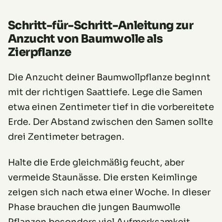
Schritt-für-Schritt-Anleitung zur
Anzucht von Baumwolle als
Zierpflanze
Die Anzucht deiner Baumwollpflanze beginnt
mit der richtigen Saattiefe. Lege die Samen
etwa einen Zentimeter tief in die vorbereitete
Erde. Der Abstand zwischen den Samen sollte
drei Zentimeter betragen.
Halte die Erde gleichmäßig feucht, aber
vermeide Staunässe. Die ersten Keimlinge
zeigen sich nach etwa einer Woche. In dieser
Phase brauchen die jungen Baumwolle