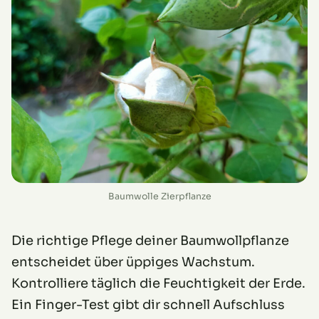
Baumwolle Zierpflanze
Die richtige Pflege deiner Baumwollpflanze
entscheidet über üppiges Wachstum.
Kontrolliere täglich die Feuchtigkeit der Erde.
Ein Finger-Test gibt dir schnell Aufschluss