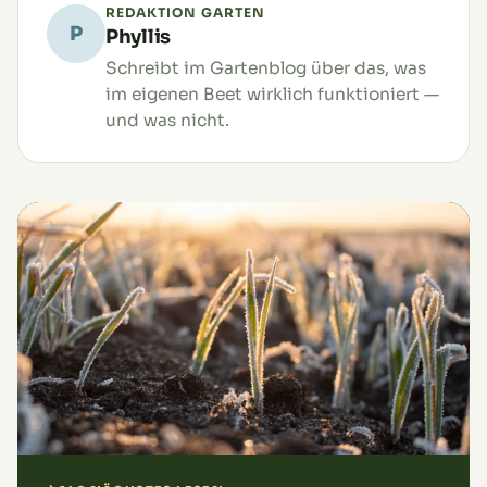
REDAKTION GARTEN
P
Phyllis
Schreibt im Gartenblog über das, was
im eigenen Beet wirklich funktioniert —
und was nicht.