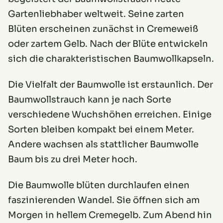
Gartenliebhaber weltweit. Seine zarten
Blüten erscheinen zunächst in Cremeweiß
oder zartem Gelb. Nach der Blüte entwickeln
sich die charakteristischen Baumwollkapseln.
Die Vielfalt der Baumwolle ist erstaunlich. Der
Baumwollstrauch kann je nach Sorte
verschiedene Wuchshöhen erreichen. Einige
Sorten bleiben kompakt bei einem Meter.
Andere wachsen als stattlicher Baumwolle
Baum bis zu drei Meter hoch.
Die Baumwolle blüten durchlaufen einen
faszinierenden Wandel. Sie öffnen sich am
Morgen in hellem Cremegelb. Zum Abend hin