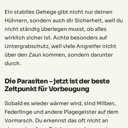
Ein stabiles Gehege gibt nicht nur deinen
Hühnern, sondern auch dir Sicherheit, weil du
nicht ständig überlegen musst, ob alles
wirklich sicher ist. Achte besonders auf
Untergrabschutz, weil viele Angreifer nicht
über den Zaun kommen, sondern darunter
durch.
Die Parasiten – jetzt ist der beste
Zeitpunkt für Vorbeugung
Sobald es wieder wärmer wird, sind Milben,
Federlinge und andere Plagegeister auf dem
Vormarsch. Du erkennst das oft nicht an