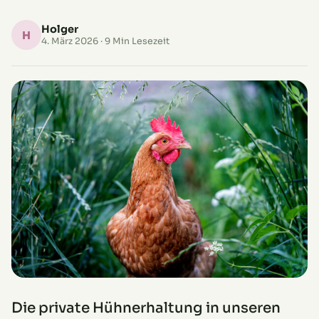
Holger
H
4. März 2026
· 9 Min Lesezeit
Die private Hühnerhaltung in unseren