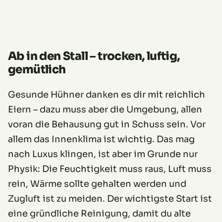
Ab in den Stall – trocken, luftig,
gemütlich
Gesunde Hühner danken es dir mit reichlich
Eiern – dazu muss aber die Umgebung, allen
voran die Behausung gut in Schuss sein. Vor
allem das Innenklima ist wichtig. Das mag
nach Luxus klingen, ist aber im Grunde nur
Physik: Die Feuchtigkeit muss raus, Luft muss
rein, Wärme sollte gehalten werden und
Zugluft ist zu meiden. Der wichtigste Start ist
eine gründliche Reinigung, damit du alte