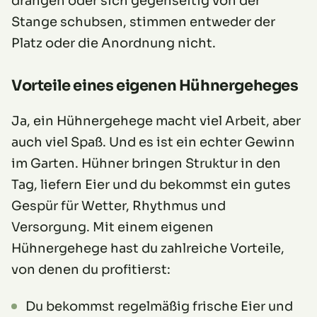
drängen oder sich gegenseitig von der
Stange schubsen, stimmen entweder der
Platz oder die Anordnung nicht.
Vorteile eines eigenen Hühnergeheges
Ja, ein Hühnergehege macht viel Arbeit, aber
auch viel Spaß. Und es ist ein echter Gewinn
im Garten. Hühner bringen Struktur in den
Tag, liefern Eier und du bekommst ein gutes
Gespür für Wetter, Rhythmus und
Versorgung. Mit einem eigenen
Hühnergehege hast du zahlreiche Vorteile,
von denen du profitierst:
Du bekommst regelmäßig frische Eier und