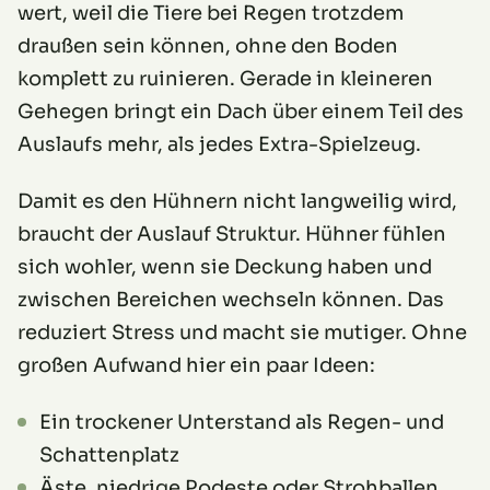
wert, weil die Tiere bei Regen trotzdem
draußen sein können, ohne den Boden
komplett zu ruinieren. Gerade in kleineren
Gehegen bringt ein Dach über einem Teil des
Auslaufs mehr, als jedes Extra-Spielzeug.
Damit es den Hühnern nicht langweilig wird,
braucht der Auslauf Struktur. Hühner fühlen
sich wohler, wenn sie Deckung haben und
zwischen Bereichen wechseln können. Das
reduziert Stress und macht sie mutiger. Ohne
großen Aufwand hier ein paar Ideen:
Ein trockener Unterstand als Regen- und
Schattenplatz
Äste, niedrige Podeste oder Strohballen