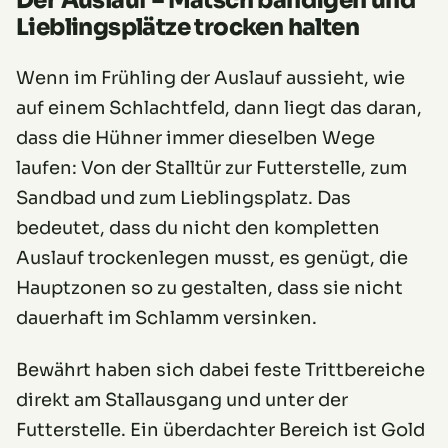
Der Auslauf – Matsch bändigen und
Lieblingsplätze trocken halten
Wenn im Frühling der Auslauf aussieht, wie
auf einem Schlachtfeld, dann liegt das daran,
dass die Hühner immer dieselben Wege
laufen: Von der Stalltür zur Futterstelle, zum
Sandbad und zum Lieblingsplatz. Das
bedeutet, dass du nicht den kompletten
Auslauf trockenlegen musst, es genügt, die
Hauptzonen so zu gestalten, dass sie nicht
dauerhaft im Schlamm versinken.
Bewährt haben sich dabei feste Trittbereiche
direkt am Stallausgang und unter der
Futterstelle. Ein überdachter Bereich ist Gold