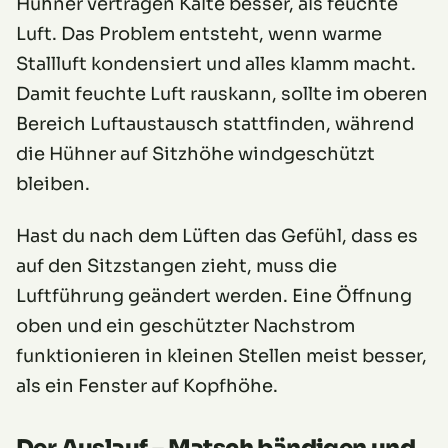
Hühner vertragen Kälte besser, als feuchte
Luft. Das Problem entsteht, wenn warme
Stallluft kondensiert und alles klamm macht.
Damit feuchte Luft rauskann, sollte im oberen
Bereich Luftaustausch stattfinden, während
die Hühner auf Sitzhöhe windgeschützt
bleiben.
Hast du nach dem Lüften das Gefühl, dass es
auf den Sitzstangen zieht, muss die
Luftführung geändert werden. Eine Öffnung
oben und ein geschützter Nachstrom
funktionieren in kleinen Stellen meist besser,
als ein Fenster auf Kopfhöhe.