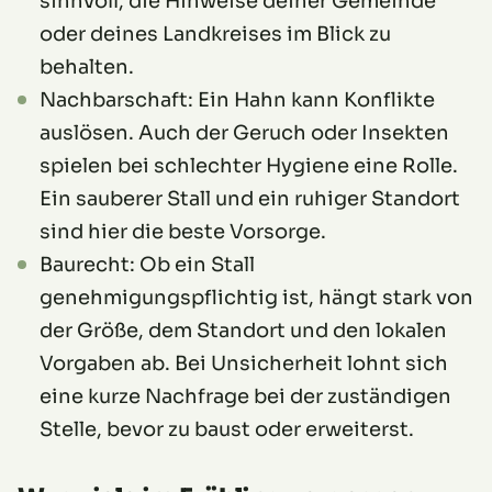
sinnvoll, die Hinweise deiner Gemeinde
oder deines Landkreises im Blick zu
behalten.
Nachbarschaft: Ein Hahn kann Konflikte
auslösen. Auch der Geruch oder Insekten
spielen bei schlechter Hygiene eine Rolle.
Ein sauberer Stall und ein ruhiger Standort
sind hier die beste Vorsorge.
Baurecht: Ob ein Stall
genehmigungspflichtig ist, hängt stark von
der Größe, dem Standort und den lokalen
Vorgaben ab. Bei Unsicherheit lohnt sich
eine kurze Nachfrage bei der zuständigen
Stelle, bevor zu baust oder erweiterst.