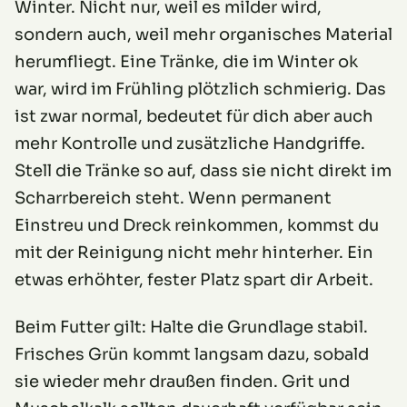
Winter. Nicht nur, weil es milder wird,
sondern auch, weil mehr organisches Material
herumfliegt. Eine Tränke, die im Winter ok
war, wird im Frühling plötzlich schmierig. Das
ist zwar normal, bedeutet für dich aber auch
mehr Kontrolle und zusätzliche Handgriffe.
Stell die Tränke so auf, dass sie nicht direkt im
Scharrbereich steht. Wenn permanent
Einstreu und Dreck reinkommen, kommst du
mit der Reinigung nicht mehr hinterher. Ein
etwas erhöhter, fester Platz spart dir Arbeit.
Beim Futter gilt: Halte die Grundlage stabil.
Frisches Grün kommt langsam dazu, sobald
sie wieder mehr draußen finden. Grit und