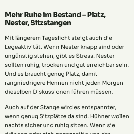
Mehr Ruhe im Bestand – Platz,
Nester, Sitzstangen
Mit längerem Tageslicht steigt auch die
Legeaktivität. Wenn Nester knapp sind oder
ungünstig stehen, gibt es Stress. Nester
sollten ruhig, trocken und gut erreichbar sein.
Und es braucht genug Platz, damit
rangniedrigere Hennen nicht jeden Morgen
dieselben Diskussionen führen müssen.
Auch auf der Stange wird es entspannter,
wenn genug Sitzplätze da sind. Hühner wollen
nachts sicher und ruhig sitzen. Wenn sie