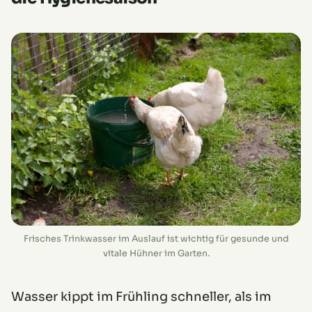
Frisches Trinkwasser im Auslauf ist wichtig für gesunde und
vitale Hühner im Garten.
Wasser kippt im Frühling schneller, als im