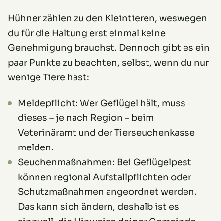
Hühner zählen zu den Kleintieren, weswegen
du für die Haltung erst einmal keine
Genehmigung brauchst. Dennoch gibt es ein
paar Punkte zu beachten, selbst, wenn du nur
wenige Tiere hast:
Meldepflicht: Wer Geflügel hält, muss
dieses – je nach Region – beim
Veterinäramt und der Tierseuchenkasse
melden.
Seuchenmaßnahmen: Bei Geflügelpest
können regional Aufstallpflichten oder
Schutzmaßnahmen angeordnet werden.
Das kann sich ändern, deshalb ist es