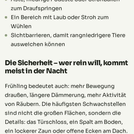
zum Draufspringen
Ein Bereich mit Laub oder Stroh zum
Wühlen
Sichtbarrieren, damit rangniedrigere Tiere
ausweichen können
Die Sicherheit – wer rein will, kommt
meist in der Nacht
Frühling bedeutet auch: mehr Bewegung
draußen, längere Dämmerung, mehr Aktivität
von Räubern. Die häufigsten Schwachstellen
sind nicht die großen Flächen, sondern die
Details: das Türschloss, ein Spalt am Boden,
ein lockerer Zaun oder offene Ecken am Dach.