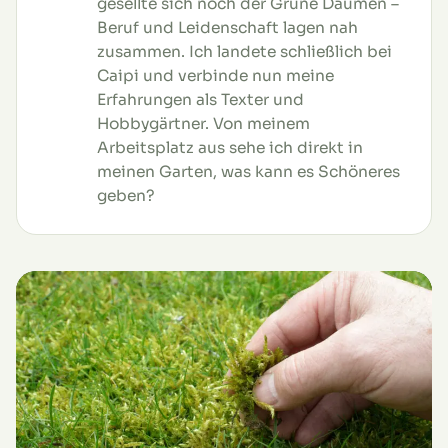
gesellte sich noch der Grüne Daumen –
Beruf und Leidenschaft lagen nah
zusammen. Ich landete schließlich bei
Caipi und verbinde nun meine
Erfahrungen als Texter und
Hobbygärtner. Von meinem
Arbeitsplatz aus sehe ich direkt in
meinen Garten, was kann es Schöneres
geben?