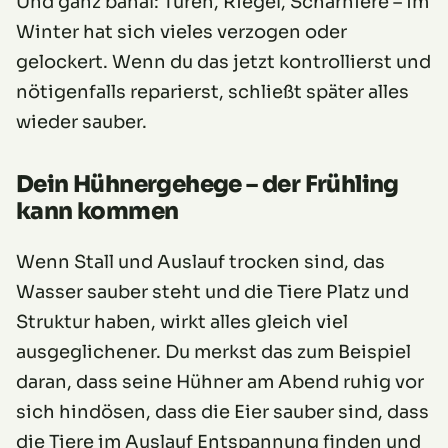
Und ganz banal: Türen, Riegel, Scharniere – im
Winter hat sich vieles verzogen oder
gelockert. Wenn du das jetzt kontrollierst und
nötigenfalls reparierst, schließt später alles
wieder sauber.
Dein Hühnergehege – der Frühling
kann kommen
Wenn Stall und Auslauf trocken sind, das
Wasser sauber steht und die Tiere Platz und
Struktur haben, wirkt alles gleich viel
ausgeglichener. Du merkst das zum Beispiel
daran, dass seine Hühner am Abend ruhig vor
sich hindösen, dass die Eier sauber sind, dass
die Tiere im Auslauf Entspannung finden und