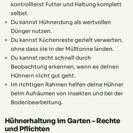
kontrollierst Futter und Haltung komplett
selbst.
Du kannst Hühnerdung als wertvollen
Dünger nutzen.
Du kannst Küchenreste gezielt verwerten,
ohne dass sie in der Mülltonne landen.
Du kannst recht schnell durch
Beobachtung erkennen, wenn es deinen
Hühnern nicht gut geht.
Im richtigen Rahmen helfen deine Hühner
beim Aufräumen von Insekten und bei der
Bodenbearbeitung.
Hühnerhaltung im Garten – Rechte
und Pflichten