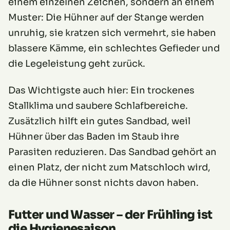
einem einzelnen Zeichen, sondern an einem
Muster: Die Hühner auf der Stange werden
unruhig, sie kratzen sich vermehrt, sie haben
blassere Kämme, ein schlechtes Gefieder und
die Legeleistung geht zurück.
Das Wichtigste auch hier: Ein trockenes
Stallklima und saubere Schlafbereiche.
Zusätzlich hilft ein gutes Sandbad, weil
Hühner über das Baden im Staub ihre
Parasiten reduzieren. Das Sandbad gehört an
einen Platz, der nicht zum Matschloch wird,
da die Hühner sonst nichts davon haben.
Futter und Wasser – der Frühling ist
die Hygienesaison