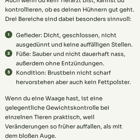
Auch wenn du kein Tierarzt bist, kannst du
kontrollieren, ob es deinen Hühnern gut geht.
Drei Bereiche sind dabei besonders sinnvoll:
Gefieder: Dicht, geschlossen, nicht
ausgedünnt und keine auffälligen Stellen.
Füße: Sauber und nicht dauerhaft nass,
außerdem ohne Entzündungen.
Kondition: Brustbein nicht scharf
hervorstehen aber auch kein Fettpolster.
Wenn du eine Waage hast, ist eine
gelegentliche Gewichtskontrolle bei
einzelnen Tieren praktisch, weil
Veränderungen so früher auffallen, als mit
dem bloßen Auge.