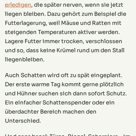
erledigen
, die später nerven, wenn sie jetzt
liegen bleiben. Dazu gehört zum Beispiel die
Futterlagerung, weil Mäuse und Ratten mit
steigenden Temperaturen aktiver werden.
Lagere Futter immer trocken, verschlossen
und so, dass keine Krümel rund um den Stall
liegenbleiben.
Auch Schatten wird oft zu spät eingeplant.
Der erste warme Tag kommt gerne plötzlich
und Hühner suchen sich dann sofort Schutz.
Ein einfacher Schattenspender oder ein
überdachter Bereich machen den
Unterschied.