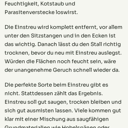
Feuchtigkeit, Kotstaub und
Parasitenverstecke loswirst.
Die Einstreu wird komplett entfernt, vor allem
unter den Sitzstangen und in den Ecken ist
das wichtig. Danach lässt du den Stall richtig
trocknen, bevor du neu mit Einstreu auslegst.
Würden die Flächen noch feucht sein, wäre
der unangenehme Geruch schnell wieder da.
Die perfekte Sorte beim Einstreu gibt es
nicht. Stattdessen zählt das Ergebnis.
Einstreu soll gut saugen, trocken bleiben und
sich gut ausmisten lassen. Viele kommen gut
klar mit einer Mischung aus saugfähigen
Grundmaterialien wie Hobelspänen oder