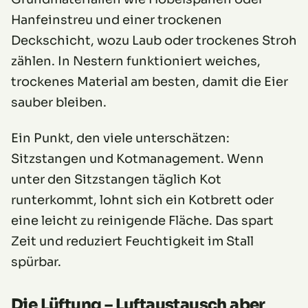
Hanfeinstreu und einer trockenen
Deckschicht, wozu Laub oder trockenes Stroh
zählen. In Nestern funktioniert weiches,
trockenes Material am besten, damit die Eier
sauber bleiben.
Ein Punkt, den viele unterschätzen:
Sitzstangen und Kotmanagement. Wenn
unter den Sitzstangen täglich Kot
runterkommt, lohnt sich ein Kotbrett oder
eine leicht zu reinigende Fläche. Das spart
Zeit und reduziert Feuchtigkeit im Stall
spürbar.
Die Lüftung – Luftaustausch aber