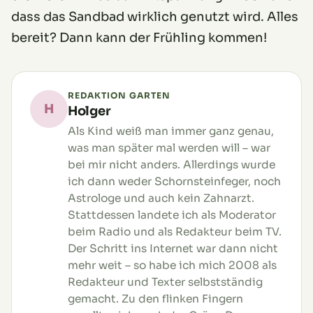
dass das Sandbad wirklich genutzt wird. Alles
bereit? Dann kann der Frühling kommen!
REDAKTION GARTEN
H
Holger
Als Kind weiß man immer ganz genau,
was man später mal werden will – war
bei mir nicht anders. Allerdings wurde
ich dann weder Schornsteinfeger, noch
Astrologe und auch kein Zahnarzt.
Stattdessen landete ich als Moderator
beim Radio und als Redakteur beim TV.
Der Schritt ins Internet war dann nicht
mehr weit – so habe ich mich 2008 als
Redakteur und Texter selbstständig
gemacht. Zu den flinken Fingern