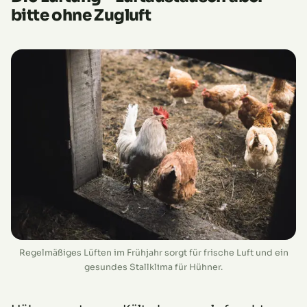
bitte ohne Zugluft
Regelmäßiges Lüften im Frühjahr sorgt für frische Luft und ein
gesundes Stallklima für Hühner.