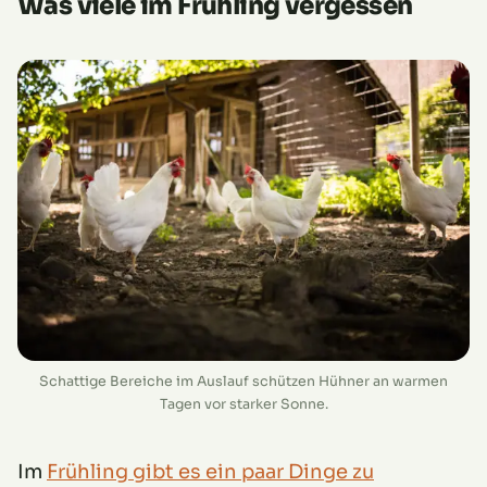
Was viele im Frühling vergessen
Schattige Bereiche im Auslauf schützen Hühner an warmen
Tagen vor starker Sonne.
Im
Frühling gibt es ein paar Dinge zu