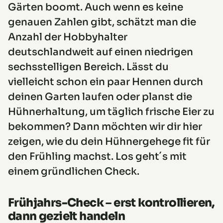
Gärten boomt. Auch wenn es keine
genauen Zahlen gibt, schätzt man die
Anzahl der Hobbyhalter
deutschlandweit auf einen niedrigen
sechsstelligen Bereich. Lässt du
vielleicht schon ein paar Hennen durch
deinen Garten laufen oder planst die
Hühnerhaltung, um täglich frische Eier zu
bekommen? Dann möchten wir dir hier
zeigen, wie du dein Hühnergehege fit für
den Frühling machst. Los geht´s mit
einem gründlichen Check.
Frühjahrs-Check – erst kontrollieren,
dann gezielt handeln