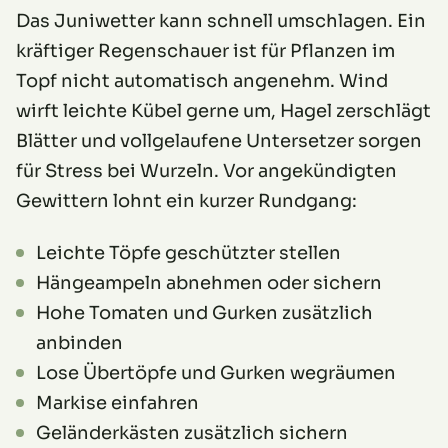
Das Juniwetter kann schnell umschlagen. Ein
kräftiger Regenschauer ist für Pflanzen im
Topf nicht automatisch angenehm. Wind
wirft leichte Kübel gerne um, Hagel zerschlägt
Blätter und vollgelaufene Untersetzer sorgen
für Stress bei Wurzeln. Vor angekündigten
Gewittern lohnt ein kurzer Rundgang:
Leichte Töpfe geschützter stellen
Hängeampeln abnehmen oder sichern
Hohe Tomaten und Gurken zusätzlich
anbinden
Lose Übertöpfe und Gurken wegräumen
Markise einfahren
Geländerkästen zusätzlich sichern