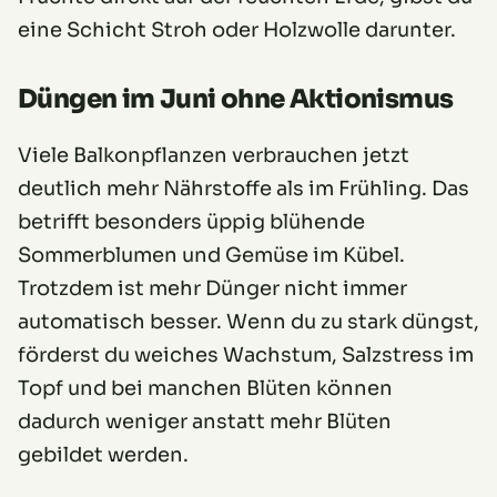
eine Schicht Stroh oder Holzwolle darunter.
Düngen im Juni ohne Aktionismus
Viele Balkonpflanzen verbrauchen jetzt
deutlich mehr Nährstoffe als im Frühling. Das
betrifft besonders üppig blühende
Sommerblumen und Gemüse im Kübel.
Trotzdem ist mehr Dünger nicht immer
automatisch besser. Wenn du zu stark düngst,
förderst du weiches Wachstum, Salzstress im
Topf und bei manchen Blüten können
dadurch weniger anstatt mehr Blüten
gebildet werden.