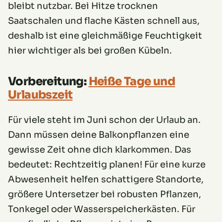
bleibt nutzbar. Bei Hitze trocknen
Saatschalen und flache Kästen schnell aus,
deshalb ist eine gleichmäßige Feuchtigkeit
hier wichtiger als bei großen Kübeln.
Vorbereitung:
Heiße Tage und
Urlaubszeit
Für viele steht im Juni schon der Urlaub an.
Dann müssen deine Balkonpflanzen eine
gewisse Zeit ohne dich klarkommen. Das
bedeutet: Rechtzeitig planen! Für eine kurze
Abwesenheit helfen schattigere Standorte,
größere Untersetzer bei robusten Pflanzen,
Tonkegel oder Wasserspeicherkästen. Für