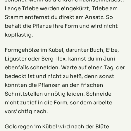
Lange Triebe werden eingekürzt, Triebe am
Stamm entfernst du direkt am Ansatz. So
behält die Pflanze ihre Form und wird nicht
kopflastig.
Formgehölze im Kübel, darunter Buch, Eibe,
Liguster oder Berg-Ilex, kannst du im Juni
ebenfalls schneiden. Warte auf einen Tag, der
bedeckt ist und nicht zu heiß, denn sonst
könnten die Pflanzen an den frischen
Schnittstellen unnötig leiden. Schneide
nicht zu tief in die Form, sondern arbeite
vorsichtig nach.
Goldregen im Kübel wird nach der Blüte