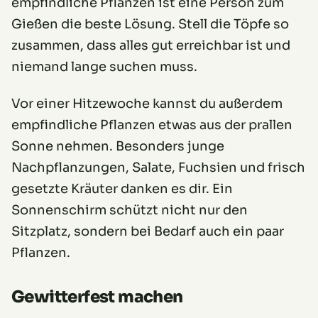
empfindliche Pflanzen ist eine Person zum
Gießen die beste Lösung. Stell die Töpfe so
zusammen, dass alles gut erreichbar ist und
niemand lange suchen muss.
Vor einer Hitzewoche kannst du außerdem
empfindliche Pflanzen etwas aus der prallen
Sonne nehmen. Besonders junge
Nachpflanzungen, Salate, Fuchsien und frisch
gesetzte Kräuter danken es dir. Ein
Sonnenschirm schützt nicht nur den
Sitzplatz, sondern bei Bedarf auch ein paar
Pflanzen.
Gewitterfest machen