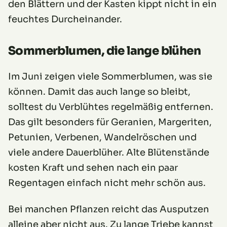
den Blättern und der Kasten kippt nicht in ein
feuchtes Durcheinander.
Sommerblumen, die lange blühen
Im Juni zeigen viele Sommerblumen, was sie
können. Damit das auch lange so bleibt,
solltest du Verblühtes regelmäßig entfernen.
Das gilt besonders für Geranien, Margeriten,
Petunien, Verbenen, Wandelröschen und
viele andere Dauerblüher. Alte Blütenstände
kosten Kraft und sehen nach ein paar
Regentagen einfach nicht mehr schön aus.
Bei manchen Pflanzen reicht das Ausputzen
alleine aber nicht aus. Zu lange Triebe kannst