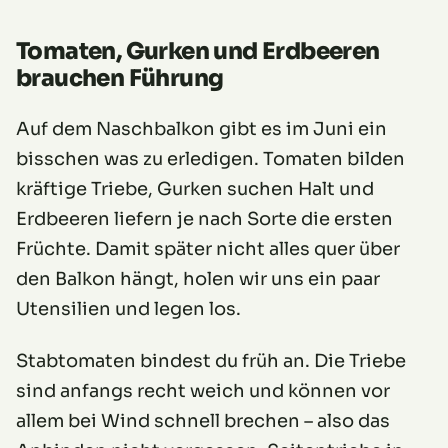
Tomaten, Gurken und Erdbeeren
brauchen Führung
Auf dem Naschbalkon gibt es im Juni ein
bisschen was zu erledigen. Tomaten bilden
kräftige Triebe, Gurken suchen Halt und
Erdbeeren liefern je nach Sorte die ersten
Früchte. Damit später nicht alles quer über
den Balkon hängt, holen wir uns ein paar
Utensilien und legen los.
Stabtomaten bindest du früh an. Die Triebe
sind anfangs recht weich und können vor
allem bei Wind schnell brechen – also das