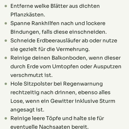
Entferne welke Blätter aus dichten
Pflanzkästen.
Spanne Rankhilfen nach und lockere
Bindungen, falls diese einschneiden.
Schneide Erdbeerausläufer ab oder nutze
sie gezielt für die Vermehrung.
Reinige deinen Balkonboden, wenn dieser
durch Erde vom Umtopfen oder Ausputzen
verschmutzt ist.
Hole Sitzpolster bei Regenwarnung
rechtzeitig nach drinnen, ebenso alles
Lose, wenn ein Gewitter inklusive Sturm
angesagt ist.
Reinige leere Töpfe und halte sie für
eventuelle Nachsaaten bereit.