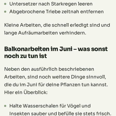
Untersetzer nach Starkregen leeren
Abgebrochene Triebe zeitnah entfernen
Kleine Arbeiten, die schnell erledigt sind und
lange Aufräumarbeiten verhindern.
Balkonarbeiten im Juni – was sonst
noch zu tun ist
Neben den ausführlich beschriebenen
Arbeiten, sind noch weitere Dinge sinnvoll,
die du im Juni für deine Pflanzen tun kannst.
Hier ein Überblick:
Halte Wasserschalen für Vögel und
Insekten sauber und befülle sie stets frisch.