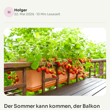
Holger
H
22. Mai 2026
· 10 Min Lesezeit
Der Sommer kann kommen, der Balkon