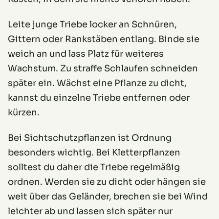
Leite junge Triebe locker an Schnüren,
Gittern oder Rankstäben entlang. Binde sie
weich an und lass Platz für weiteres
Wachstum. Zu straffe Schlaufen schneiden
später ein. Wächst eine Pflanze zu dicht,
kannst du einzelne Triebe entfernen oder
kürzen.
Bei Sichtschutzpflanzen ist Ordnung
besonders wichtig. Bei Kletterpflanzen
solltest du daher die Triebe regelmäßig
ordnen. Werden sie zu dicht oder hängen sie
weit über das Geländer, brechen sie bei Wind
leichter ab und lassen sich später nur