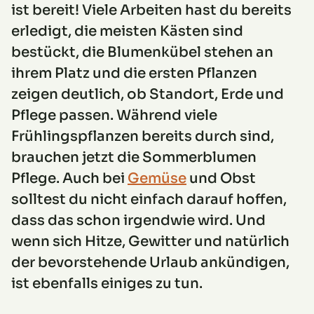
ist bereit! Viele Arbeiten hast du bereits
erledigt, die meisten Kästen sind
bestückt, die Blumenkübel stehen an
ihrem Platz und die ersten Pflanzen
zeigen deutlich, ob Standort, Erde und
Pflege passen. Während viele
Frühlingspflanzen bereits durch sind,
brauchen jetzt die Sommerblumen
Pflege. Auch bei
Gemüse
und Obst
solltest du nicht einfach darauf hoffen,
dass das schon irgendwie wird. Und
wenn sich Hitze, Gewitter und natürlich
der bevorstehende Urlaub ankündigen,
ist ebenfalls einiges zu tun.