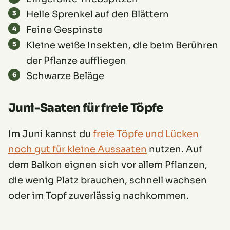
Helle Sprenkel auf den Blättern
Feine Gespinste
Kleine weiße Insekten, die beim Berühren
der Pflanze auffliegen
Schwarze Beläge
Juni-Saaten für freie Töpfe
Im Juni kannst du
freie Töpfe und Lücken
noch gut für kleine Aussaaten
nutzen. Auf
dem Balkon eignen sich vor allem Pflanzen,
die wenig Platz brauchen, schnell wachsen
oder im Topf zuverlässig nachkommen.