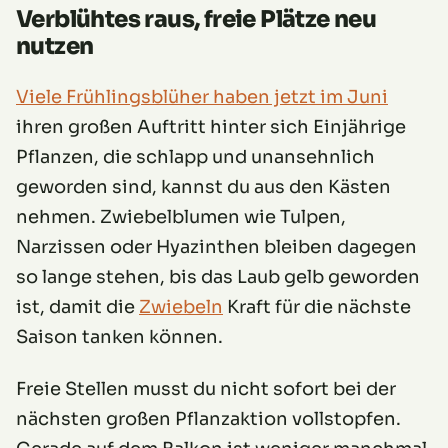
Verblühtes raus, freie Plätze neu
nutzen
Viele Frühlingsblüher haben jetzt im Juni
ihren großen Auftritt hinter sich Einjährige
Pflanzen, die schlapp und unansehnlich
geworden sind, kannst du aus den Kästen
nehmen. Zwiebelblumen wie Tulpen,
Narzissen oder Hyazinthen bleiben dagegen
so lange stehen, bis das Laub gelb geworden
ist, damit die
Zwiebeln
Kraft für die nächste
Saison tanken können.
Freie Stellen musst du nicht sofort bei der
nächsten großen Pflanzaktion vollstopfen.