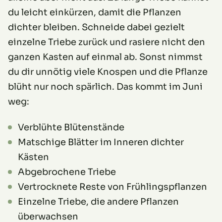
du leicht einkürzen, damit die Pflanzen
dichter bleiben. Schneide dabei gezielt
einzelne Triebe zurück und rasiere nicht den
ganzen Kasten auf einmal ab. Sonst nimmst
du dir unnötig viele Knospen und die Pflanze
blüht nur noch spärlich. Das kommt im Juni
weg:
Verblühte Blütenstände
Matschige Blätter im Inneren dichter
Kästen
Abgebrochene Triebe
Vertrocknete Reste von Frühlingspflanzen
Einzelne Triebe, die andere Pflanzen
überwachsen