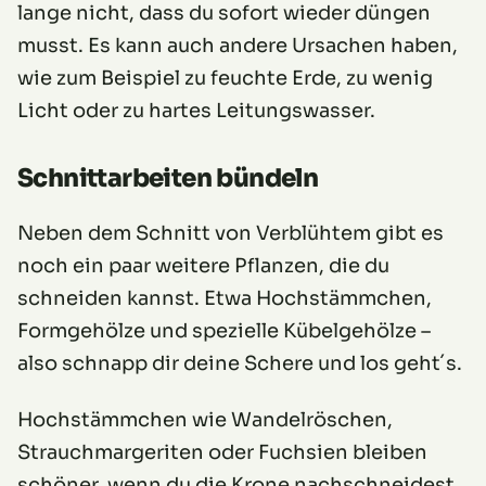
lange nicht, dass du sofort wieder düngen
musst. Es kann auch andere Ursachen haben,
wie zum Beispiel zu feuchte Erde, zu wenig
Licht oder zu hartes Leitungswasser.
Schnittarbeiten bündeln
Neben dem Schnitt von Verblühtem gibt es
noch ein paar weitere Pflanzen, die du
schneiden kannst. Etwa Hochstämmchen,
Formgehölze und spezielle Kübelgehölze –
also schnapp dir deine Schere und los geht´s.
Hochstämmchen wie Wandelröschen,
Strauchmargeriten oder Fuchsien bleiben
schöner, wenn du die Krone nachschneidest.