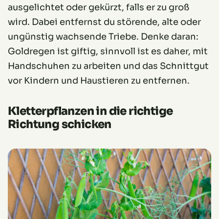
ausgelichtet oder gekürzt, falls er zu groß
wird. Dabei entfernst du störende, alte oder
ungünstig wachsende Triebe. Denke daran:
Goldregen ist giftig, sinnvoll ist es daher, mit
Handschuhen zu arbeiten und das Schnittgut
vor Kindern und Haustieren zu entfernen.
Kletterpflanzen in die richtige
Richtung schicken