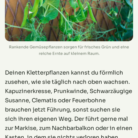
Rankende Gemüsepflanzen sorgen für frisches Grün und eine
reiche Ernte auf kleinem Raum.
Deinen Kletterpflanzen kannst du förmlich
zusehen, wie sie täglich nach oben wachsen.
Kapuzinerkresse, Prunkwinde, Schwarzäugige
Susanne, Clematis oder Feuerbohne
brauchen jetzt Führung, sonst suchen sie
sich ihren eigenen Weg. Der führt gerne mal
zur Markise, zum Nachbarbalkon oder in einen
Kasten, in dem sie nichts verloren haben.