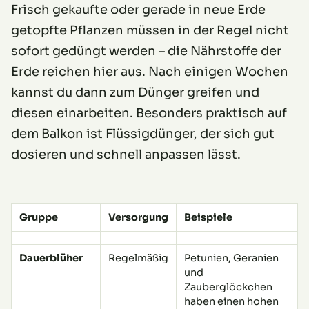
Frisch gekaufte oder gerade in neue Erde
getopfte Pflanzen müssen in der Regel nicht
sofort gedüngt werden – die Nährstoffe der
Erde reichen hier aus. Nach einigen Wochen
kannst du dann zum Dünger greifen und
diesen einarbeiten. Besonders praktisch auf
dem Balkon ist Flüssigdünger, der sich gut
dosieren und schnell anpassen lässt.
Gruppe
Versorgung
Beispiele
Dauerblüher
Regelmäßig
Petunien, Geranien
und
Zauberglöckchen
haben einen hohen