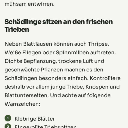
mühsam entwirren.
Schädlinge sitzen an den frischen
Trieben
Neben Blattläusen können auch Thripse,
Weiße Fliegen oder Spinnmilben auftreten.
Dichte Bepflanzung, trockene Luft und
geschwächte Pflanzen machen es den
Schädlingen besonders einfach. Kontrolliere
deshalb vor allem junge Triebe, Knospen und
Blattunterseiten. Und achte auf folgende
Warnzeichen:
Klebrige Blätter
Eingerollte Triebspitzen