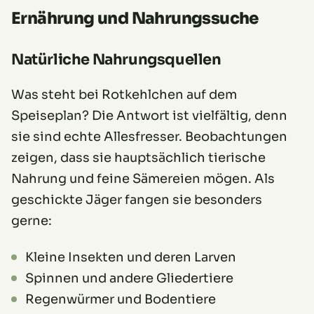
Ernährung und Nahrungssuche
Natürliche Nahrungsquellen
Was steht bei Rotkehlchen auf dem
Speiseplan? Die Antwort ist vielfältig, denn
sie sind echte Allesfresser. Beobachtungen
zeigen, dass sie hauptsächlich tierische
Nahrung und feine Sämereien mögen. Als
geschickte Jäger fangen sie besonders
gerne:
Kleine Insekten und deren Larven
Spinnen und andere Gliedertiere
Regenwürmer und Bodentiere