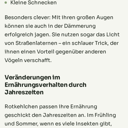
Kleine Schnecken
Besonders clever: Mit ihren großen Augen
können sie auch in der Dämmerung
erfolgreich jagen. Sie nutzen sogar das Licht
von Straßenlaternen – ein schlauer Trick, der
ihnen einen Vorteil gegenüber anderen
Vögeln verschafft.
Veränderungen im
Ernährungsverhalten durch
Jahreszeiten
Rotkehlchen passen ihre Ernährung
geschickt den Jahreszeiten an. Im Frühling
und Sommer, wenn es viele Insekten gibt,