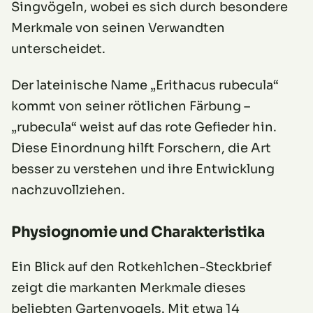
Singvögeln, wobei es sich durch besondere
Merkmale von seinen Verwandten
unterscheidet.
Der lateinische Name „Erithacus rubecula“
kommt von seiner rötlichen Färbung –
„rubecula“ weist auf das rote Gefieder hin.
Diese Einordnung hilft Forschern, die Art
besser zu verstehen und ihre Entwicklung
nachzuvollziehen.
Physiognomie und Charakteristika
Ein Blick auf den Rotkehlchen-Steckbrief
zeigt die markanten Merkmale dieses
beliebten Gartenvogels. Mit etwa 14