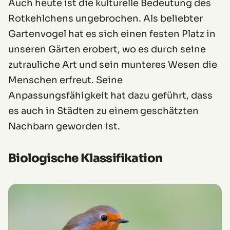
Auch heute ist die kulturelle Bedeutung des
Rotkehlchens ungebrochen. Als beliebter
Gartenvogel hat es sich einen festen Platz in
unseren Gärten erobert, wo es durch seine
zutrauliche Art und sein munteres Wesen die
Menschen erfreut. Seine
Anpassungsfähigkeit hat dazu geführt, dass
es auch in Städten zu einem geschätzten
Nachbarn geworden ist.
Biologische Klassifikation