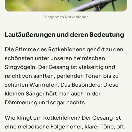
Singendes Rotkehlchen
Lautäußerungen und deren Bedeutung
Die Stimme des Rotkehlchens gehört zu den
schönsten unter unseren heimischen
Singvögeln. Der Gesang ist vielseitig und
reicht von sanften, perlenden Tönen bis zu
scharfen Warnrufen. Das Besondere: Diese
kleinen Sänger hört man auch in der
Dämmerung und sogar nachts.
Wie klingt ein Rotkehlchen? Der Gesang ist
eine melodische Folge hoher, klarer Töne, oft