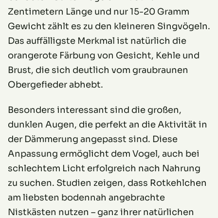
Zentimetern Länge und nur 15-20 Gramm
Gewicht zählt es zu den kleineren Singvögeln.
Das auffälligste Merkmal ist natürlich die
orangerote Färbung von Gesicht, Kehle und
Brust, die sich deutlich vom graubraunen
Obergefieder abhebt.
Besonders interessant sind die großen,
dunklen Augen, die perfekt an die Aktivität in
der Dämmerung angepasst sind. Diese
Anpassung ermöglicht dem Vogel, auch bei
schlechtem Licht erfolgreich nach Nahrung
zu suchen. Studien zeigen, dass Rotkehlchen
am liebsten bodennah angebrachte
Nistkästen nutzen – ganz ihrer natürlichen