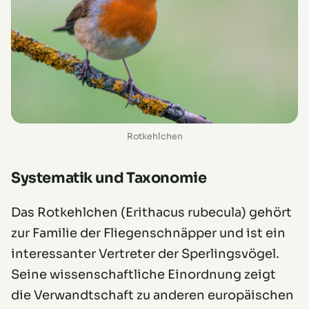
Rotkehlchen
Systematik und Taxonomie
Das Rotkehlchen (Erithacus rubecula) gehört
zur Familie der Fliegenschnäpper und ist ein
interessanter Vertreter der Sperlingsvögel.
Seine wissenschaftliche Einordnung zeigt
die Verwandtschaft zu anderen europäischen