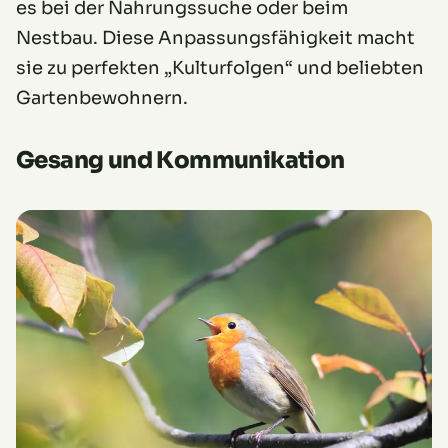
es bei der Nahrungssuche oder beim
Nestbau. Diese Anpassungsfähigkeit macht
sie zu perfekten „Kulturfolgen“ und beliebten
Gartenbewohnern.
Gesang und Kommunikation