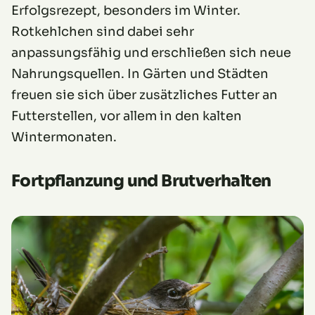
Erfolgsrezept, besonders im Winter.
Rotkehlchen sind dabei sehr
anpassungsfähig und erschließen sich neue
Nahrungsquellen. In Gärten und Städten
freuen sie sich über zusätzliches Futter an
Futterstellen, vor allem in den kalten
Wintermonaten.
Fortpflanzung und Brutverhalten