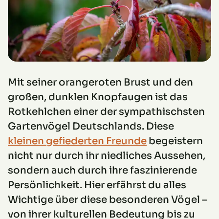
Mit seiner orangeroten Brust und den
großen, dunklen Knopfaugen ist das
Rotkehlchen einer der sympathischsten
Gartenvögel Deutschlands. Diese
kleinen gefiederten Freunde
begeistern
nicht nur durch ihr niedliches Aussehen,
sondern auch durch ihre faszinierende
Persönlichkeit. Hier erfährst du alles
Wichtige über diese besonderen Vögel –
von ihrer kulturellen Bedeutung bis zu