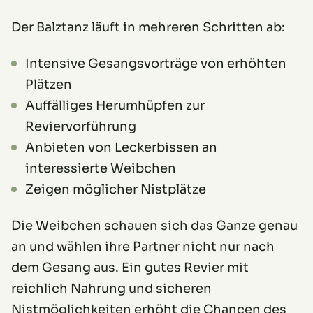
Der Balztanz läuft in mehreren Schritten ab:
Intensive Gesangsvorträge von erhöhten
Plätzen
Auffälliges Herumhüpfen zur
Reviervorführung
Anbieten von Leckerbissen an
interessierte Weibchen
Zeigen möglicher Nistplätze
Die Weibchen schauen sich das Ganze genau
an und wählen ihre Partner nicht nur nach
dem Gesang aus. Ein gutes Revier mit
reichlich Nahrung und sicheren
Nistmöglichkeiten erhöht die Chancen des