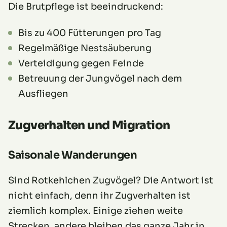
Die Brutpflege ist beeindruckend:
Bis zu 400 Fütterungen pro Tag
Regelmäßige Nestsäuberung
Verteidigung gegen Feinde
Betreuung der Jungvögel nach dem
Ausfliegen
Zugverhalten und Migration
Saisonale Wanderungen
Sind Rotkehlchen Zugvögel? Die Antwort ist
nicht einfach, denn ihr Zugverhalten ist
ziemlich komplex. Einige ziehen weite
Strecken, andere bleiben das ganze Jahr in