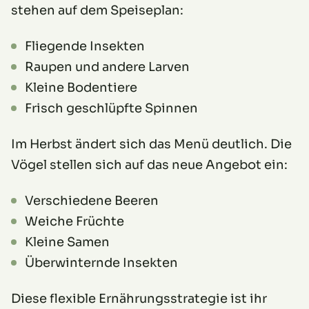
stehen auf dem Speiseplan:
Fliegende Insekten
Raupen und andere Larven
Kleine Bodentiere
Frisch geschlüpfte Spinnen
Im Herbst ändert sich das Menü deutlich. Die
Vögel stellen sich auf das neue Angebot ein:
Verschiedene Beeren
Weiche Früchte
Kleine Samen
Überwinternde Insekten
Diese flexible Ernährungsstrategie ist ihr