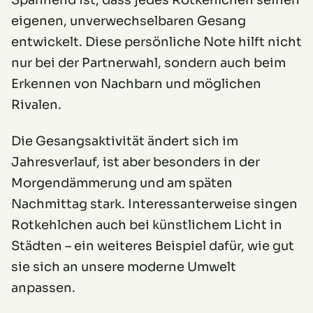
Spannend ist, dass jedes Rotkehlchen seinen
eigenen, unverwechselbaren Gesang
entwickelt. Diese persönliche Note hilft nicht
nur bei der Partnerwahl, sondern auch beim
Erkennen von Nachbarn und möglichen
Rivalen.
Die Gesangsaktivität ändert sich im
Jahresverlauf, ist aber besonders in der
Morgendämmerung und am späten
Nachmittag stark. Interessanterweise singen
Rotkehlchen auch bei künstlichem Licht in
Städten – ein weiteres Beispiel dafür, wie gut
sie sich an unsere moderne Umwelt
anpassen.