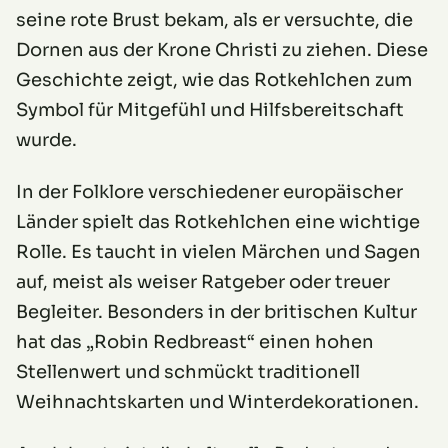
seine rote Brust bekam, als er versuchte, die
Dornen aus der Krone Christi zu ziehen. Diese
Geschichte zeigt, wie das Rotkehlchen zum
Symbol für Mitgefühl und Hilfsbereitschaft
wurde.
In der Folklore verschiedener europäischer
Länder spielt das Rotkehlchen eine wichtige
Rolle. Es taucht in vielen Märchen und Sagen
auf, meist als weiser Ratgeber oder treuer
Begleiter. Besonders in der britischen Kultur
hat das „Robin Redbreast“ einen hohen
Stellenwert und schmückt traditionell
Weihnachtskarten und Winterdekorationen.