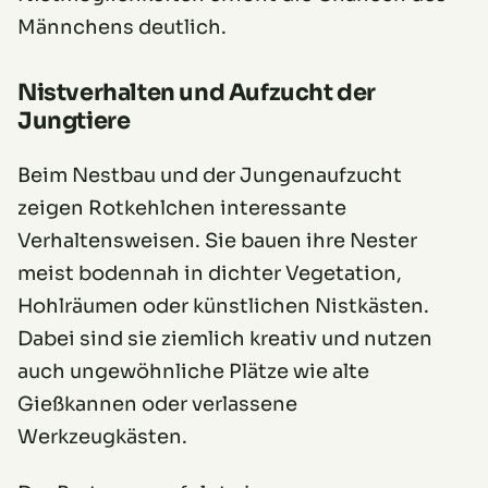
Männchens deutlich.
Nistverhalten und Aufzucht der
Jungtiere
Beim Nestbau und der Jungenaufzucht
zeigen Rotkehlchen interessante
Verhaltensweisen. Sie bauen ihre Nester
meist bodennah in dichter Vegetation,
Hohlräumen oder künstlichen Nistkästen.
Dabei sind sie ziemlich kreativ und nutzen
auch ungewöhnliche Plätze wie alte
Gießkannen oder verlassene
Werkzeugkästen.