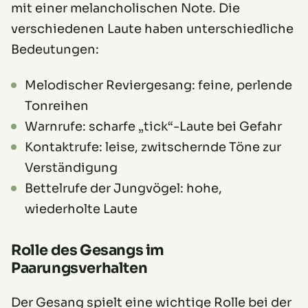
mit einer melancholischen Note. Die
verschiedenen Laute haben unterschiedliche
Bedeutungen:
Melodischer Reviergesang: feine, perlende
Tonreihen
Warnrufe: scharfe „tick“-Laute bei Gefahr
Kontaktrufe: leise, zwitschernde Töne zur
Verständigung
Bettelrufe der Jungvögel: hohe,
wiederholte Laute
Rolle des Gesangs im
Paarungsverhalten
Der Gesang spielt eine wichtige Rolle bei der