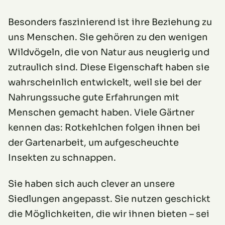
Besonders faszinierend ist ihre Beziehung zu
uns Menschen. Sie gehören zu den wenigen
Wildvögeln, die von Natur aus neugierig und
zutraulich sind. Diese Eigenschaft haben sie
wahrscheinlich entwickelt, weil sie bei der
Nahrungssuche gute Erfahrungen mit
Menschen gemacht haben. Viele Gärtner
kennen das: Rotkehlchen folgen ihnen bei
der Gartenarbeit, um aufgescheuchte
Insekten zu schnappen.
Sie haben sich auch clever an unsere
Siedlungen angepasst. Sie nutzen geschickt
die Möglichkeiten, die wir ihnen bieten – sei