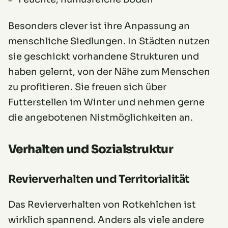
Besonders clever ist ihre Anpassung an
menschliche Siedlungen. In Städten nutzen
sie geschickt vorhandene Strukturen und
haben gelernt, von der Nähe zum Menschen
zu profitieren. Sie freuen sich über
Futterstellen im Winter und nehmen gerne
die angebotenen Nistmöglichkeiten an.
Verhalten und Sozialstruktur
Revierverhalten und Territorialität
Das Revierverhalten von Rotkehlchen ist
wirklich spannend. Anders als viele andere