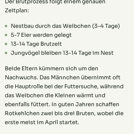
Der Brutprozess folgt einem genauen
Zeitplan:
Nestbau durch das Weibchen (3-4 Tage)
5-7 Eier werden gelegt
13-14 Tage Brutzeit
Jungvögel bleiben 13-14 Tage im Nest
Beide Eltern kümmern sich um den
Nachwuchs. Das Männchen übernimmt oft
die Hauptrolle bei der Futtersuche, während
das Weibchen die Kleinen wärmt und
ebenfalls füttert. In guten Jahren schaffen
Rotkehlchen zwei bis drei Bruten, wobei die
erste meist im April startet.