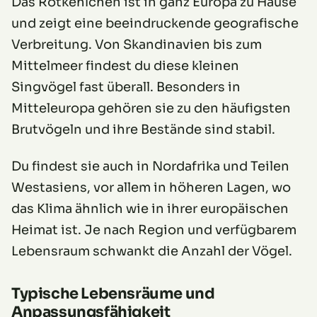
Das Rotkehlchen ist in ganz Europa zu Hause
und zeigt eine beeindruckende geografische
Verbreitung. Von Skandinavien bis zum
Mittelmeer findest du diese kleinen
Singvögel fast überall. Besonders in
Mitteleuropa gehören sie zu den häufigsten
Brutvögeln und ihre Bestände sind stabil.
Du findest sie auch in Nordafrika und Teilen
Westasiens, vor allem in höheren Lagen, wo
das Klima ähnlich wie in ihrer europäischen
Heimat ist. Je nach Region und verfügbarem
Lebensraum schwankt die Anzahl der Vögel.
Typische Lebensräume und
Anpassungsfähigkeit