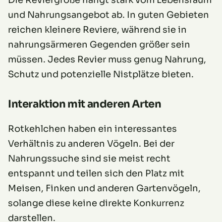
und Nahrungsangebot ab. In guten Gebieten
reichen kleinere Reviere, während sie in
nahrungsärmeren Gegenden größer sein
müssen. Jedes Revier muss genug Nahrung,
Schutz und potenzielle Nistplätze bieten.
Interaktion mit anderen Arten
Rotkehlchen haben ein interessantes
Verhältnis zu anderen Vögeln. Bei der
Nahrungssuche sind sie meist recht
entspannt und teilen sich den Platz mit
Meisen, Finken und anderen Gartenvögeln,
solange diese keine direkte Konkurrenz
darstellen.