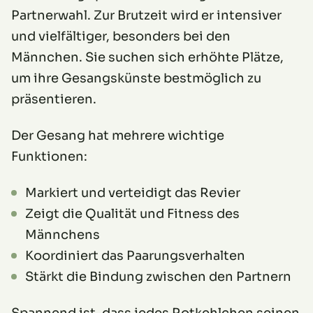
Partnerwahl. Zur Brutzeit wird er intensiver
und vielfältiger, besonders bei den
Männchen. Sie suchen sich erhöhte Plätze,
um ihre Gesangskünste bestmöglich zu
präsentieren.
Der Gesang hat mehrere wichtige
Funktionen:
Markiert und verteidigt das Revier
Zeigt die Qualität und Fitness des
Männchens
Koordiniert das Paarungsverhalten
Stärkt die Bindung zwischen den Partnern