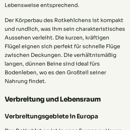
Lebensweise entsprechend.
Der Körperbau des Rotkehlchens ist kompakt
und rundlich, was ihm sein charakteristisches
Aussehen verleiht. Die kurzen, kräftigen
Flügel eignen sich perfekt für schnelle Flüge
zwischen Deckungen. Die verhältnismäßig
langen, dünnen Beine sind ideal fürs
Bodenleben, wo es den Großteil seiner
Nahrung findet.
Verbreitung und Lebensraum
Verbreitungsgebiete in Europa