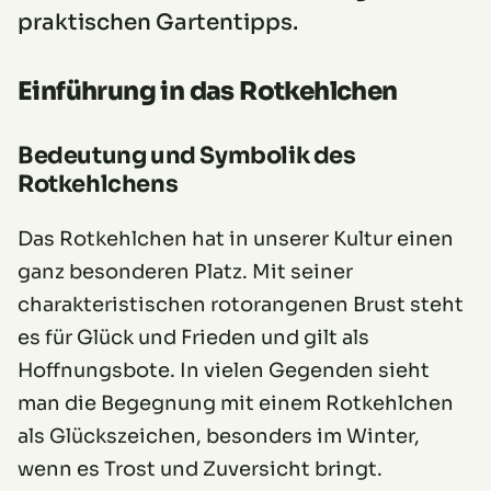
praktischen Gartentipps.
Einführung in das Rotkehlchen
Bedeutung und Symbolik des
Rotkehlchens
Das Rotkehlchen hat in unserer Kultur einen
ganz besonderen Platz. Mit seiner
charakteristischen rotorangenen Brust steht
es für Glück und Frieden und gilt als
Hoffnungsbote. In vielen Gegenden sieht
man die Begegnung mit einem Rotkehlchen
als Glückszeichen, besonders im Winter,
wenn es Trost und Zuversicht bringt.