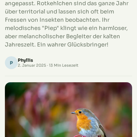
angepasst. Rotkehlchen sind das ganze Jahr
über territorial und lassen sich oft beim
Fressen von Insekten beobachten. Ihr
melodisches "Piep" klingt wie ein harmloser,
aber melancholischer Begleiter der kalten
Jahreszeit. Ein wahrer Glücksbringer!
Phyllis
P
2. Januar 2025
· 13 Min Lesezeit