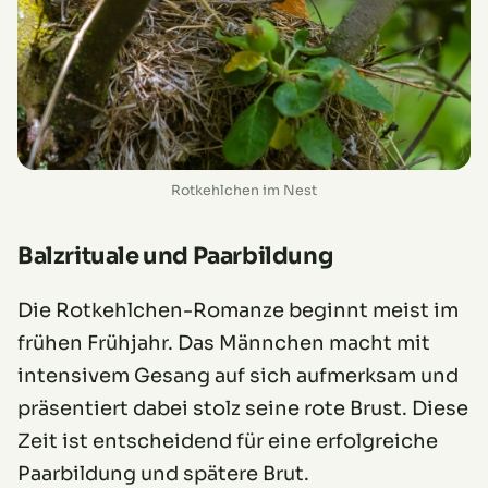
Rotkehlchen im Nest
Balzrituale und Paarbildung
Die Rotkehlchen-Romanze beginnt meist im
frühen Frühjahr. Das Männchen macht mit
intensivem Gesang auf sich aufmerksam und
präsentiert dabei stolz seine rote Brust. Diese
Zeit ist entscheidend für eine erfolgreiche
Paarbildung und spätere Brut.