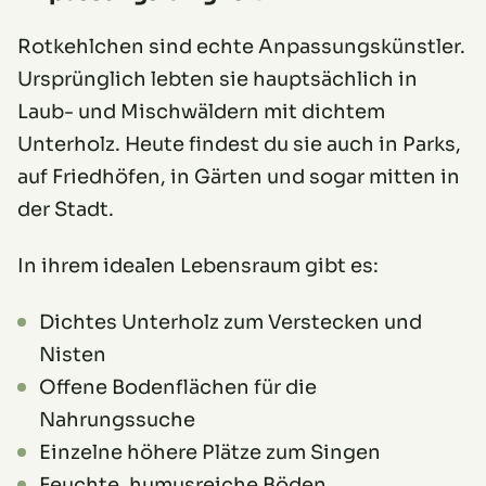
Rotkehlchen sind echte Anpassungskünstler.
Ursprünglich lebten sie hauptsächlich in
Laub- und Mischwäldern mit dichtem
Unterholz. Heute findest du sie auch in Parks,
auf Friedhöfen, in Gärten und sogar mitten in
der Stadt.
In ihrem idealen Lebensraum gibt es:
Dichtes Unterholz zum Verstecken und
Nisten
Offene Bodenflächen für die
Nahrungssuche
Einzelne höhere Plätze zum Singen
Feuchte, humusreiche Böden