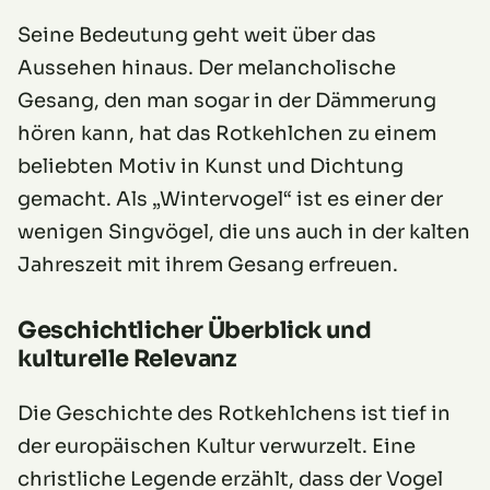
Seine Bedeutung geht weit über das
Aussehen hinaus. Der melancholische
Gesang, den man sogar in der Dämmerung
hören kann, hat das Rotkehlchen zu einem
beliebten Motiv in Kunst und Dichtung
gemacht. Als „Wintervogel“ ist es einer der
wenigen Singvögel, die uns auch in der kalten
Jahreszeit mit ihrem Gesang erfreuen.
Geschichtlicher Überblick und
kulturelle Relevanz
Die Geschichte des Rotkehlchens ist tief in
der europäischen Kultur verwurzelt. Eine
christliche Legende erzählt, dass der Vogel