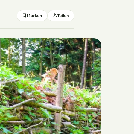
Merken
Teilen