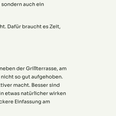
, sondern auch ein
t. Dafür braucht es Zeit,
neben der Grillterrasse, am
 nicht so gut aufgehoben.
ktiver macht. Besser sind
 etwas natürlicher wirken
ockere Einfassung am