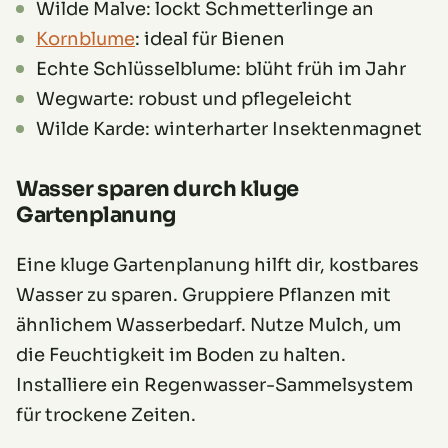
Wilde Malve: lockt Schmetterlinge an
Kornblume
: ideal für Bienen
Echte Schlüsselblume: blüht früh im Jahr
Wegwarte: robust und pflegeleicht
Wilde Karde: winterharter Insektenmagnet
Wasser sparen durch kluge
Gartenplanung
Eine kluge Gartenplanung hilft dir, kostbares
Wasser zu sparen. Gruppiere Pflanzen mit
ähnlichem Wasserbedarf. Nutze Mulch, um
die Feuchtigkeit im Boden zu halten.
Installiere ein Regenwasser-Sammelsystem
für trockene Zeiten.