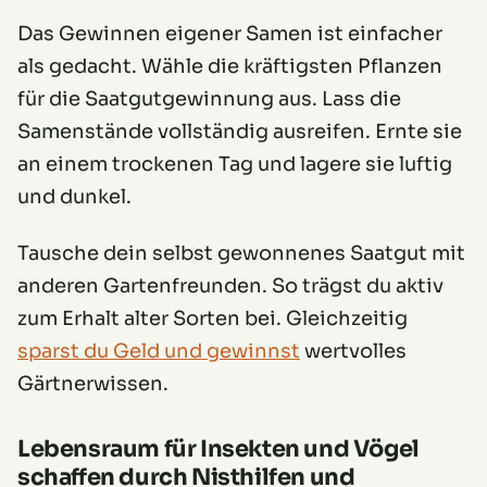
Das Gewinnen eigener Samen ist einfacher
als gedacht. Wähle die kräftigsten Pflanzen
für die Saatgutgewinnung aus. Lass die
Samenstände vollständig ausreifen. Ernte sie
an einem trockenen Tag und lagere sie luftig
und dunkel.
Tausche dein selbst gewonnenes Saatgut mit
anderen Gartenfreunden. So trägst du aktiv
zum Erhalt alter Sorten bei. Gleichzeitig
sparst du Geld und gewinnst
wertvolles
Gärtnerwissen.
Lebensraum für Insekten und Vögel
schaffen durch Nisthilfen und