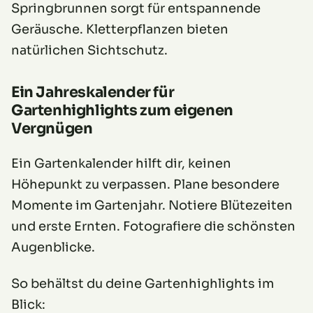
Springbrunnen sorgt für entspannende
Geräusche. Kletterpflanzen bieten
natürlichen Sichtschutz.
Ein Jahreskalender für
Gartenhighlights zum eigenen
Vergnügen
Ein Gartenkalender hilft dir, keinen
Höhepunkt zu verpassen. Plane besondere
Momente im Gartenjahr. Notiere Blütezeiten
und erste Ernten. Fotografiere die schönsten
Augenblicke.
So behältst du deine Gartenhighlights im
Blick: