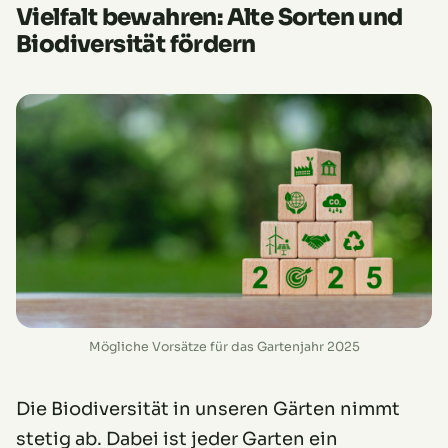
Vielfalt bewahren: Alte Sorten und
Biodiversität fördern
Mögliche Vorsätze für das Gartenjahr 2025
Die Biodiversität in unseren Gärten nimmt
stetig ab. Dabei ist jeder Garten ein