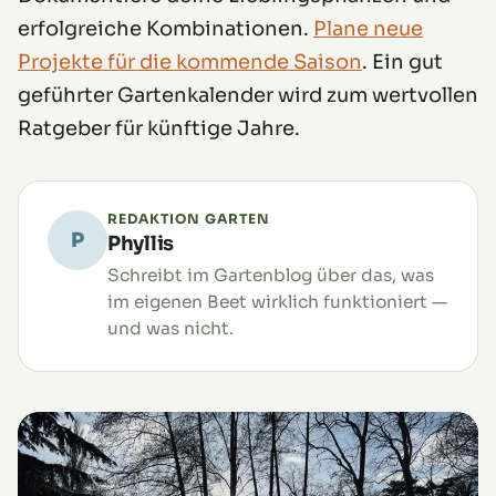
erfolgreiche Kombinationen.
Plane neue
Projekte für die kommende Saison
. Ein gut
geführter Gartenkalender wird zum wertvollen
Ratgeber für künftige Jahre.
REDAKTION GARTEN
P
Phyllis
Schreibt im Gartenblog über das, was
im eigenen Beet wirklich funktioniert —
und was nicht.