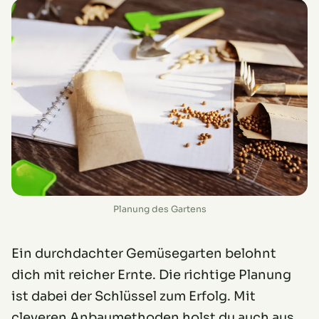
Planung des Gartens
Ein durchdachter Gemüsegarten belohnt
dich mit reicher Ernte. Die richtige Planung
ist dabei der Schlüssel zum Erfolg. Mit
cleveren Anbaumethoden holst du auch aus