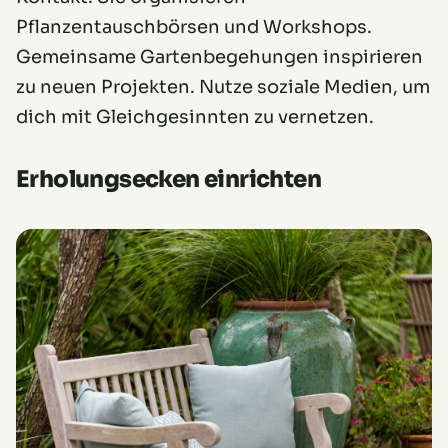
Pflanzentauschbörsen und Workshops.
Gemeinsame Gartenbegehungen inspirieren
zu neuen Projekten. Nutze soziale Medien, um
dich mit Gleichgesinnten zu vernetzen.
Erholungsecken einrichten