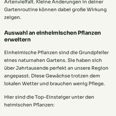
Artenvielfalt. Kleine Änderungen in deiner
Gartenroutine können dabei große Wirkung
zeigen.
Auswahl an einheimischen Pflanzen
erweitern
Einheimische Pflanzen sind die Grundpfeiler
eines naturnahen Gartens. Sie haben sich
über Jahrtausende perfekt an unsere Region
angepasst. Diese Gewächse trotzen dem
lokalen Wetter und brauchen wenig Pflege.
Hier sind die Top-Einsteiger unter den
heimischen Pflanzen: