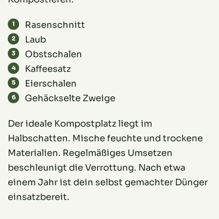
Rasenschnitt
Laub
Obstschalen
Kaffeesatz
Eierschalen
Gehäckselte Zweige
Der ideale Kompostplatz liegt im
Halbschatten. Mische feuchte und trockene
Materialien. Regelmäßiges Umsetzen
beschleunigt die Verrottung. Nach etwa
einem Jahr ist dein selbst gemachter Dünger
einsatzbereit.