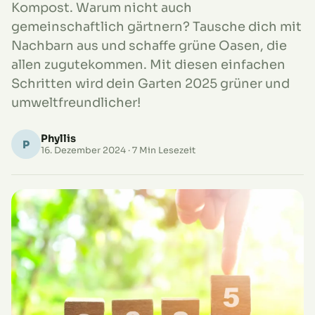
Kompost. Warum nicht auch
gemeinschaftlich gärtnern? Tausche dich mit
Nachbarn aus und schaffe grüne Oasen, die
allen zugutekommen. Mit diesen einfachen
Schritten wird dein Garten 2025 grüner und
umweltfreundlicher!
Phyllis
P
16. Dezember 2024
· 7 Min Lesezeit