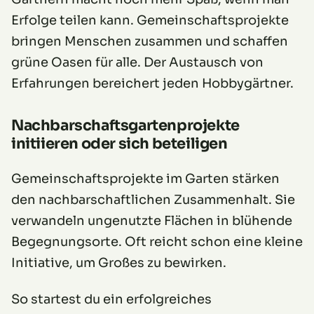
Erfolge teilen kann. Gemeinschaftsprojekte
bringen Menschen zusammen und schaffen
grüne Oasen für alle. Der Austausch von
Erfahrungen bereichert jeden Hobbygärtner.
Nachbarschaftsgartenprojekte
initiieren oder sich beteiligen
Gemeinschaftsprojekte im Garten stärken
den nachbarschaftlichen Zusammenhalt. Sie
verwandeln ungenutzte Flächen in blühende
Begegnungsorte. Oft reicht schon eine kleine
Initiative, um Großes zu bewirken.
So startest du ein erfolgreiches