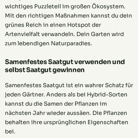
wichtiges Puzzleteil im großen Ökosystem.
Mit den richtigen Maßnahmen kannst du dein
grünes Reich in einen Hotspot der
Artenvielfalt verwandeln. Dein Garten wird
zum lebendigen Naturparadies.
Samenfestes Saatgut verwenden und
selbst Saatgut gewinnen
Samenfestes Saatgut ist ein wahrer Schatz für
jeden Gärtner. Anders als bei Hybrid-Sorten
kannst du die Samen der Pflanzen im
nächsten Jahr wieder aussäen. Die Pflanzen
behalten ihre ursprünglichen Eigenschaften
bei.