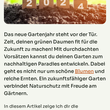
Das neue Gartenjahr steht vor der Tür.
Zeit, deinen grünen Daumen fit für die
Zukunft zu machen! Mit durchdachten
Vorsätzen kannst du deinen Garten zum
nachhaltigen Paradies entwickeln. Dabei
geht es nicht nur um schöne
Blumen
und
reiche Ernten. Ein zukunftsfähiger Garten
verbindet Naturschutz mit Freude am
Gärtnern.
In diesem Artikel zeige ich dir die