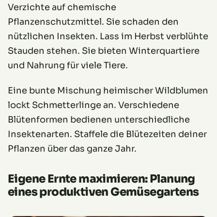
Verzichte auf chemische
Pflanzenschutzmittel. Sie schaden den
nützlichen Insekten. Lass im Herbst verblühte
Stauden stehen. Sie bieten Winterquartiere
und Nahrung für viele Tiere.
Eine bunte Mischung heimischer Wildblumen
lockt Schmetterlinge an. Verschiedene
Blütenformen bedienen unterschiedliche
Insektenarten. Staffele die Blütezeiten deiner
Pflanzen über das ganze Jahr.
Eigene Ernte maximieren: Planung
eines produktiven Gemüsegartens