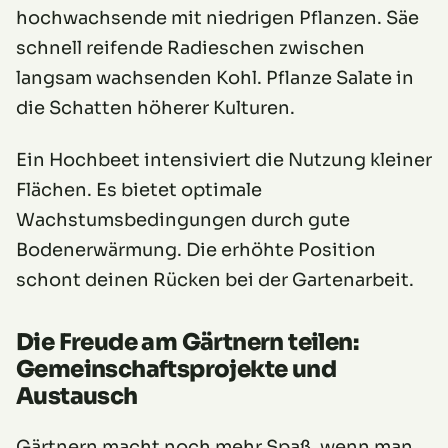
hochwachsende mit niedrigen Pflanzen. Säe
schnell reifende Radieschen zwischen
langsam wachsenden Kohl. Pflanze Salate in
die Schatten höherer Kulturen.
Ein Hochbeet intensiviert die Nutzung kleiner
Flächen. Es bietet optimale
Wachstumsbedingungen durch gute
Bodenerwärmung. Die erhöhte Position
schont deinen Rücken bei der Gartenarbeit.
Die Freude am Gärtnern teilen:
Gemeinschaftsprojekte und
Austausch
Gärtnern macht noch mehr Spaß, wenn man