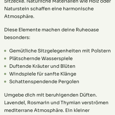
Sitzecke. Natürliche Materialien wie Holz oder
Naturstein schaffen eine harmonische
Atmosphäre.
Diese Elemente machen deine Ruheoase
besonders:
Gemütliche Sitzgelegenheiten mit Polstern
Plätschernde Wasserspiele
Duftende Kräuter und Blüten
Windspiele für sanfte Klänge
Schattenspendende Pergolen
Umgebe dich mit beruhigenden Düften.
Lavendel, Rosmarin und Thymian verströmen
mediterrane Atmosphäre. Ein kleiner