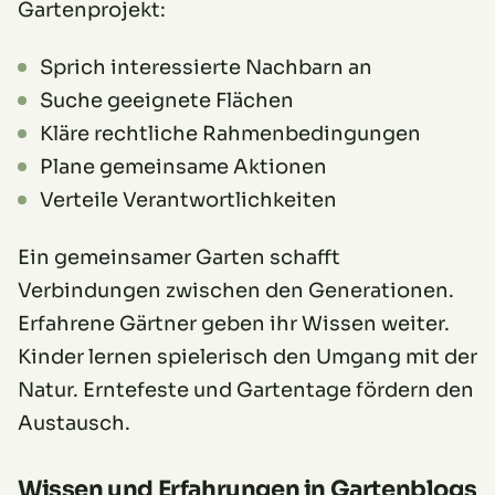
Gartenprojekt:
Sprich interessierte Nachbarn an
Suche geeignete Flächen
Kläre rechtliche Rahmenbedingungen
Plane gemeinsame Aktionen
Verteile Verantwortlichkeiten
Ein gemeinsamer Garten schafft
Verbindungen zwischen den Generationen.
Erfahrene Gärtner geben ihr Wissen weiter.
Kinder lernen spielerisch den Umgang mit der
Natur. Erntefeste und Gartentage fördern den
Austausch.
Wissen und Erfahrungen in Gartenblogs