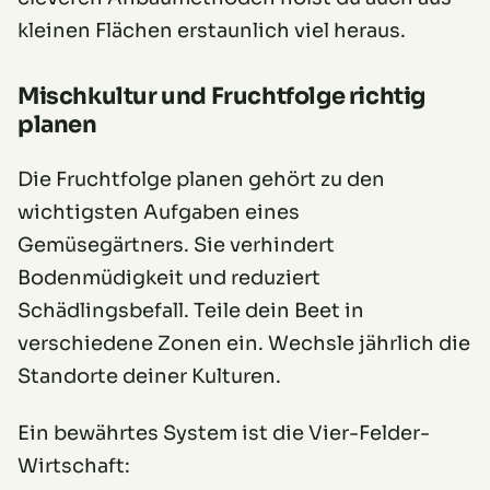
kleinen Flächen erstaunlich viel heraus.
Mischkultur und Fruchtfolge richtig
planen
Die Fruchtfolge planen gehört zu den
wichtigsten Aufgaben eines
Gemüsegärtners. Sie verhindert
Bodenmüdigkeit und reduziert
Schädlingsbefall. Teile dein Beet in
verschiedene Zonen ein. Wechsle jährlich die
Standorte deiner Kulturen.
Ein bewährtes System ist die Vier-Felder-
Wirtschaft: