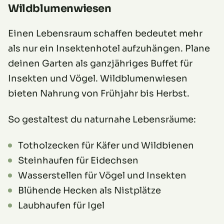
Wildblumenwiesen
Einen Lebensraum schaffen bedeutet mehr
als nur ein Insektenhotel aufzuhängen. Plane
deinen Garten als ganzjähriges Buffet für
Insekten und Vögel. Wildblumenwiesen
bieten Nahrung von Frühjahr bis Herbst.
So gestaltest du naturnahe Lebensräume:
Totholzecken für Käfer und Wildbienen
Steinhaufen für Eidechsen
Wasserstellen für Vögel und Insekten
Blühende Hecken als Nistplätze
Laubhaufen für Igel