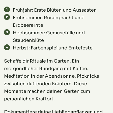
Frühjahr: Erste Blüten und Aussaaten
Frühsommer: Rosenpracht und
Erdbeerernte
Hochsommer: Gemüsefülle und
Staudenblüte
Herbst: Farbenspiel und Erntefeste
Schaffe dir Rituale im Garten. Ein
morgendlicher Rundgang mit Kaffee.
Meditation in der Abendsonne. Picknicks
zwischen duftenden Kräutern. Diese
Momente machen deinen Garten zum
persönlichen Kraftort.
Dokumentiere deine Lieblingspflanzen und