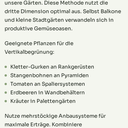
unsere Gärten. Diese Methode nutzt die
dritte Dimension optimal aus. Selbst Balkone
und kleine Stadtgärten verwandeln sich in
produktive Gemüseoasen.
Geeignete Pflanzen für die
Vertikalbegrünung:
Kletter-Gurken an Rankgerüsten
Stangenbohnen an Pyramiden
Tomaten an Spaliersystemen
Erdbeeren in Wandbehältern
Kräuter in Palettengärten
Nutze mehrstöckige Anbausysteme für
maximale Erträge. Kombiniere