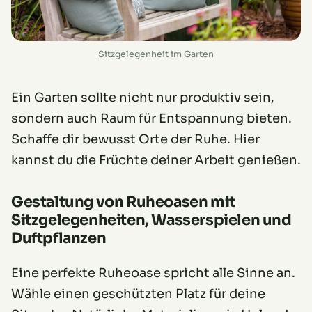
Sitzgelegenheit im Garten
Ein Garten sollte nicht nur produktiv sein,
sondern auch Raum für Entspannung bieten.
Schaffe dir bewusst Orte der Ruhe. Hier
kannst du die Früchte deiner Arbeit genießen.
Gestaltung von Ruheoasen mit
Sitzgelegenheiten, Wasserspielen und
Duftpflanzen
Eine perfekte Ruheoase spricht alle Sinne an.
Wähle einen geschützten Platz für deine