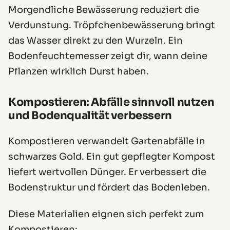
Morgendliche Bewässerung reduziert die
Verdunstung. Tröpfchenbewässerung bringt
das Wasser direkt zu den Wurzeln. Ein
Bodenfeuchtemesser zeigt dir, wann deine
Pflanzen wirklich Durst haben.
Kompostieren: Abfälle sinnvoll nutzen
und Bodenqualität verbessern
Kompostieren verwandelt Gartenabfälle in
schwarzes Gold. Ein gut gepflegter Kompost
liefert wertvollen Dünger. Er verbessert die
Bodenstruktur und fördert das Bodenleben.
Diese Materialien eignen sich perfekt zum
Kompostieren: