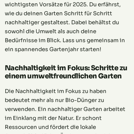
wichtigsten Vorsätze für 2025. Du erfährst,
wie du deinen Garten Schritt für Schritt
nachhaltiger gestaltest. Dabei behältst du
sowohl die Umwelt als auch deine
Bedürfnisse im Blick. Lass uns gemeinsam in
ein spannendes Gartenjahr starten!
Nachhaltigkeit im Fokus: Schritte zu
einem umweltfreundlichen Garten
Die Nachhaltigkeit im Fokus zu haben
bedeutet mehr als nur Bio-Dünger zu
verwenden. Ein nachhaltiger Garten arbeitet
im Einklang mit der Natur. Er schont
Ressourcen und fördert die lokale