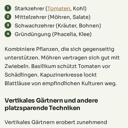
Starkzehrer (
Tomaten
, Kohl)
Mittelzehrer (Möhren, Salate)
Schwachzehrer (Kräuter, Bohnen)
Gründüngung (Phacelia, Klee)
Kombiniere Pflanzen, die sich gegenseitig
unterstützen. Möhren vertragen sich gut mit
Zwiebeln. Basilikum schützt Tomaten vor
Schädlingen. Kapuzinerkresse lockt
Blattläuse von empfindlichen Kulturen weg.
Vertikales Gärtnern und andere
platzsparende Techniken
Vertikales Gärtnern erobert zunehmend