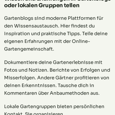
oder lokalen Gruppen teilen
Gartenblogs sind moderne Plattformen für
den Wissensaustausch. Hier findest du
Inspiration und praktische Tipps. Teile deine
eigenen Erfahrungen mit der Online-
Gartengemeinschaft.
Dokumentiere deine Gartenerlebnisse mit
Fotos und Notizen. Berichte von Erfolgen und
Misserfolgen. Andere Gärtner profitieren von
deinen Erkenntnissen. Tausche dich in
Kommentaren über Anbaumethoden aus.
Lokale Gartengruppen bieten persönlichen
Kontakt. Sie organisieren