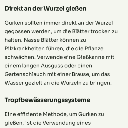
Direkt an der Wurzel gießen
Gurken sollten immer direkt an der Wurzel
gegossen werden, um die Blätter trocken zu
halten. Nasse Blätter können zu
Pilzkrankheiten führen, die die Pflanze
schwächen. Verwende eine Gießkanne mit
einem langen Ausguss oder einen
Gartenschlauch mit einer Brause, um das
Wasser gezielt an die Wurzeln zu bringen.
Tropfbewässerungssysteme
Eine effiziente Methode, um Gurken zu
gießen, ist die Verwendung eines