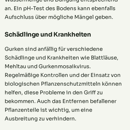
an. Ein pH-Test des Bodens kann ebenfalls
Aufschluss über mögliche Mängel geben.
Schädlinge und Krankheiten
Gurken sind anfällig für verschiedene
Schädlinge und Krankheiten wie Blattläuse,
Mehltau und Gurkenmosaikvirus.
Regelmäßige Kontrollen und der Einsatz von
biologischen Pflanzenschutzmitteln können
helfen, diese Probleme in den Griff zu
bekommen. Auch das Entfernen befallener
Pflanzenteile ist wichtig, um eine
Ausbreitung zu verhindern.