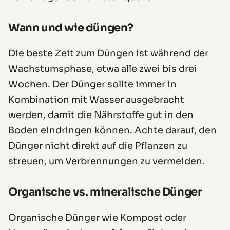
Wann und wie düngen?
Die beste Zeit zum Düngen ist während der
Wachstumsphase, etwa alle zwei bis drei
Wochen. Der Dünger sollte immer in
Kombination mit Wasser ausgebracht
werden, damit die Nährstoffe gut in den
Boden eindringen können. Achte darauf, den
Dünger nicht direkt auf die Pflanzen zu
streuen, um Verbrennungen zu vermeiden.
Organische vs. mineralische Dünger
Organische Dünger wie Kompost oder