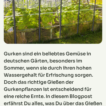
Gurken sind ein beliebtes Gemüse in
deutschen Gärten, besonders im
Sommer, wenn sie durch ihren hohen
Wassergehalt für Erfrischung sorgen.
Doch das richtige Gießen der
Gurkenpflanzen ist entscheidend für
eine reiche Ernte. In diesem Blogpost
erfährst Du alles, was Du über das Gießen