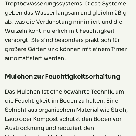
Tropfbewässerungssystems. Diese Systeme
geben das Wasser langsam und gleichmäßig
ab, was die Verdunstung minimiert und die
Wurzeln kontinuierlich mit Feuchtigkeit
versorgt. Sie sind besonders praktisch für
größere Gärten und können mit einem Timer
automatisiert werden.
Mulchen zur Feuchtigkeitserhaltung
Das Mulchen ist eine bewährte Technik, um
die Feuchtigkeit im Boden zu halten. Eine
Schicht aus organischem Material wie Stroh,
Laub oder Kompost schützt den Boden vor
Austrocknung und reduziert den