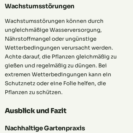
Wachstumsstörungen
Wachstumsstörungen können durch
ungleichmäßige Wasserversorgung,
Nährstoffmangel oder ungünstige
Wetterbedingungen verursacht werden.
Achte darauf, die Pflanzen gleichmäßig zu
gießen und regelmäßig zu düngen. Bei
extremen Wetterbedingungen kann ein
Schutznetz oder eine Folie helfen, die
Pflanzen zu schützen.
Ausblick und Fazit
Nachhaltige Gartenpraxis