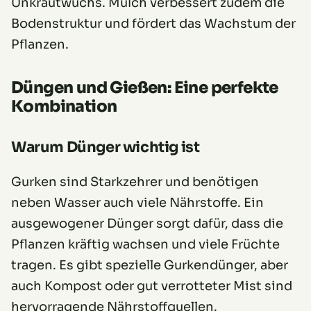
Unkrautwuchs. Mulch verbessert zudem die
Bodenstruktur und fördert das Wachstum der
Pflanzen.
Düngen und Gießen: Eine perfekte
Kombination
Warum Dünger wichtig ist
Gurken sind Starkzehrer und benötigen
neben Wasser auch viele Nährstoffe. Ein
ausgewogener Dünger sorgt dafür, dass die
Pflanzen kräftig wachsen und viele Früchte
tragen. Es gibt spezielle Gurkendünger, aber
auch Kompost oder gut verrotteter Mist sind
hervorragende Nährstoffquellen.