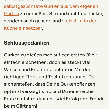
selbstgezüchtete Gurken aus dem eigenen
Garten
zu genießen. Sie sind nicht nur lecker,
sondern auch gesund und
vielseitig in der
Küche einsetzbar
.
Schlussgedanken
Gurken zu gießen mag auf den ersten Blick
einfach erscheinen, doch es steckt viel
Wissen und Erfahrung dahinter. Mit den
richtigen Tipps und Techniken kannst Du
sicherstellen, dass Deine Gurkenpflanzen
optimal versorgt sind und Du eine reiche
Ernte einfahren kannst. Viel Erfolg und Freude
beim Gärtnern!