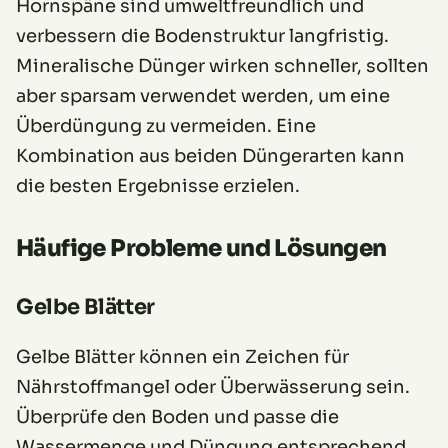
Hornspäne sind umweltfreundlich und
verbessern die Bodenstruktur langfristig.
Mineralische Dünger wirken schneller, sollten
aber sparsam verwendet werden, um eine
Überdüngung zu vermeiden. Eine
Kombination aus beiden Düngerarten kann
die besten Ergebnisse erzielen.
Häufige Probleme und Lösungen
Gelbe Blätter
Gelbe Blätter können ein Zeichen für
Nährstoffmangel oder Überwässerung sein.
Überprüfe den Boden und passe die
Wassermenge und Düngung entsprechend