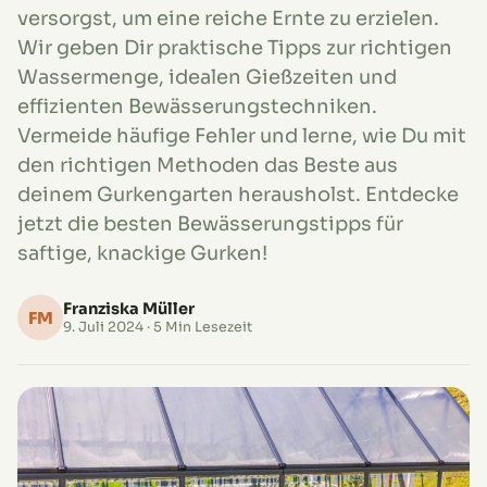
versorgst, um eine reiche Ernte zu erzielen.
Wir geben Dir praktische Tipps zur richtigen
Wassermenge, idealen Gießzeiten und
effizienten Bewässerungstechniken.
Vermeide häufige Fehler und lerne, wie Du mit
den richtigen Methoden das Beste aus
deinem Gurkengarten herausholst. Entdecke
jetzt die besten Bewässerungstipps für
saftige, knackige Gurken!
Franziska Müller
FM
9. Juli 2024
· 5 Min Lesezeit