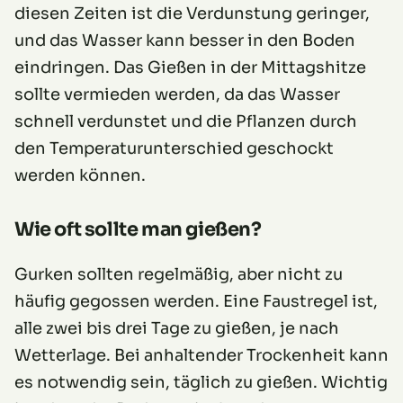
diesen Zeiten ist die Verdunstung geringer,
und das Wasser kann besser in den Boden
eindringen. Das Gießen in der Mittagshitze
sollte vermieden werden, da das Wasser
schnell verdunstet und die Pflanzen durch
den Temperaturunterschied geschockt
werden können.
Wie oft sollte man gießen?
Gurken sollten regelmäßig, aber nicht zu
häufig gegossen werden. Eine Faustregel ist,
alle zwei bis drei Tage zu gießen, je nach
Wetterlage. Bei anhaltender Trockenheit kann
es notwendig sein, täglich zu gießen. Wichtig