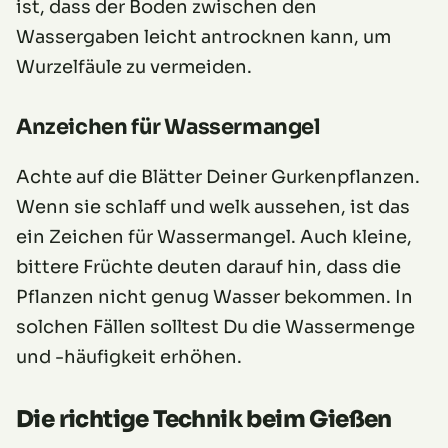
ist, dass der Boden zwischen den
Wassergaben leicht antrocknen kann, um
Wurzelfäule zu vermeiden.
Anzeichen für Wassermangel
Achte auf die Blätter Deiner Gurkenpflanzen.
Wenn sie schlaff und welk aussehen, ist das
ein Zeichen für Wassermangel. Auch kleine,
bittere Früchte deuten darauf hin, dass die
Pflanzen nicht genug Wasser bekommen. In
solchen Fällen solltest Du die Wassermenge
und -häufigkeit erhöhen.
Die richtige Technik beim Gießen