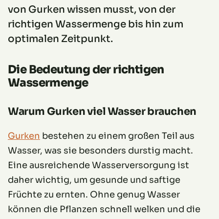
von Gurken wissen musst, von der
richtigen Wassermenge bis hin zum
optimalen Zeitpunkt.
Die Bedeutung der richtigen
Wassermenge
Warum Gurken viel Wasser brauchen
Gurken
bestehen zu einem großen Teil aus
Wasser, was sie besonders durstig macht.
Eine ausreichende Wasserversorgung ist
daher wichtig, um gesunde und saftige
Früchte zu ernten. Ohne genug Wasser
können die Pflanzen schnell welken und die