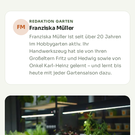
REDAKTION GARTEN
FM
Franziska Müller
Franziska Müller ist seit über 20 Jahren
im Hobbygarten aktiv. Ihr
Handwerkszeug hat sie von ihren
Großeltern Fritz und Hedwig sowie von
Onkel Karl-Heinz gelernt – und lernt bis
heute mit jeder Gartensaison dazu.