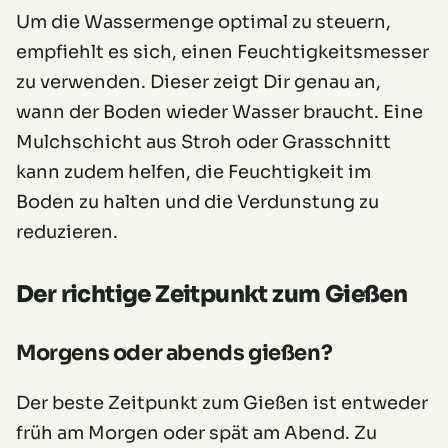
Um die Wassermenge optimal zu steuern,
empfiehlt es sich, einen Feuchtigkeitsmesser
zu verwenden. Dieser zeigt Dir genau an,
wann der Boden wieder Wasser braucht. Eine
Mulchschicht aus Stroh oder Grasschnitt
kann zudem helfen, die Feuchtigkeit im
Boden zu halten und die Verdunstung zu
reduzieren.
Der richtige Zeitpunkt zum Gießen
Morgens oder abends gießen?
Der beste Zeitpunkt zum Gießen ist entweder
früh am Morgen oder spät am Abend. Zu