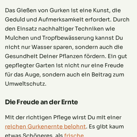
Das Gießen von Gurken ist eine Kunst, die
Geduld und Aufmerksamkeit erfordert. Durch
den Einsatz nachhaltiger Techniken wie
Mulchen und Tropfbewässerung kannst Du
nicht nur Wasser sparen, sondern auch die
Gesundheit Deiner Pflanzen fördern. Ein gut
gepflegter Garten ist nicht nur eine Freude
für das Auge, sondern auch ein Beitrag zum
Umweltschutz.
Die Freude an der Ernte
Mit der richtigen Pflege wirst Du mit einer
reichen Gurkenernte belohnt
. Es gibt kaum
etwas Schöneres, als
frische,