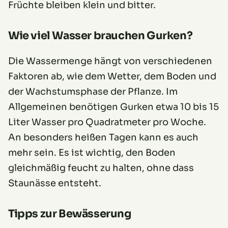
Früchte bleiben klein und bitter.
Wie viel Wasser brauchen Gurken?
Die Wassermenge hängt von verschiedenen
Faktoren ab, wie dem Wetter, dem Boden und
der Wachstumsphase der Pflanze. Im
Allgemeinen benötigen Gurken etwa 10 bis 15
Liter Wasser pro Quadratmeter pro Woche.
An besonders heißen Tagen kann es auch
mehr sein. Es ist wichtig, den Boden
gleichmäßig feucht zu halten, ohne dass
Staunässe entsteht.
Tipps zur Bewässerung