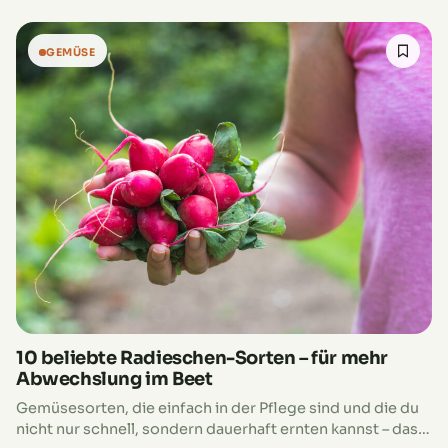
GEMÜSE
10 beliebte Radieschen-Sorten – für mehr
Abwechslung im Beet
Gemüsesorten, die einfach in der Pflege sind und die du
nicht nur schnell, sondern dauerhaft ernten kannst – das