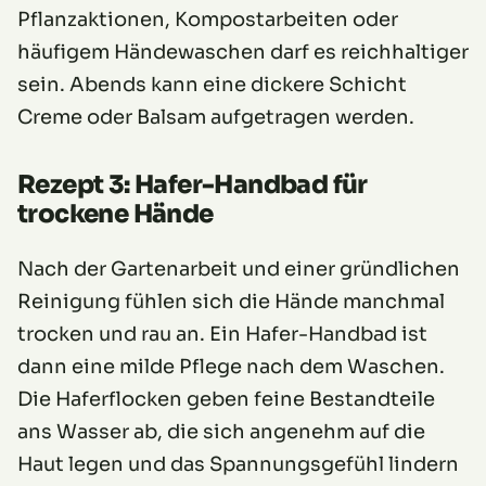
Pflanzaktionen, Kompostarbeiten oder
häufigem Händewaschen darf es reichhaltiger
sein. Abends kann eine dickere Schicht
Creme oder Balsam aufgetragen werden.
Rezept 3: Hafer-Handbad für
trockene Hände
Nach der Gartenarbeit und einer gründlichen
Reinigung fühlen sich die Hände manchmal
trocken und rau an. Ein Hafer-Handbad ist
dann eine milde Pflege nach dem Waschen.
Die Haferflocken geben feine Bestandteile
ans Wasser ab, die sich angenehm auf die
Haut legen und das Spannungsgefühl lindern