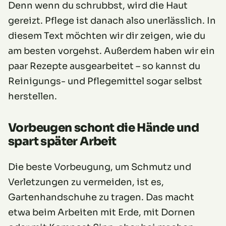
Denn wenn du schrubbst, wird die Haut
gereizt. Pflege ist danach also unerlässlich. In
diesem Text möchten wir dir zeigen, wie du
am besten vorgehst. Außerdem haben wir ein
paar Rezepte ausgearbeitet – so kannst du
Reinigungs- und Pflegemittel sogar selbst
herstellen.
Vorbeugen schont die Hände und
spart später Arbeit
Die beste Vorbeugung, um Schmutz und
Verletzungen zu vermeiden, ist es,
Gartenhandschuhe zu tragen. Das macht
etwa beim Arbeiten mit Erde, mit Dornen