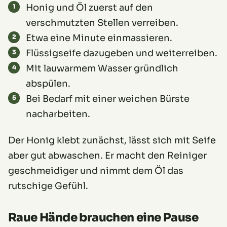
Honig und Öl zuerst auf den
verschmutzten Stellen verreiben.
Etwa eine Minute einmassieren.
Flüssigseife dazugeben und weiterreiben.
Mit lauwarmem Wasser gründlich
abspülen.
Bei Bedarf mit einer weichen Bürste
nacharbeiten.
Der Honig klebt zunächst, lässt sich mit Seife
aber gut abwaschen. Er macht den Reiniger
geschmeidiger und nimmt dem Öl das
rutschige Gefühl.
Raue Hände brauchen eine Pause