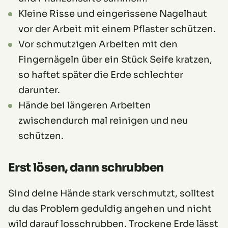
Kleine Risse und eingerissene Nagelhaut
vor der Arbeit mit einem Pflaster schützen.
Vor schmutzigen Arbeiten mit den
Fingernägeln über ein Stück Seife kratzen,
so haftet später die Erde schlechter
darunter.
Hände bei längeren Arbeiten
zwischendurch mal reinigen und neu
schützen.
Erst lösen, dann schrubben
Sind deine Hände stark verschmutzt, solltest
du das Problem geduldig angehen und nicht
wild darauf losschrubben. Trockene Erde lässt