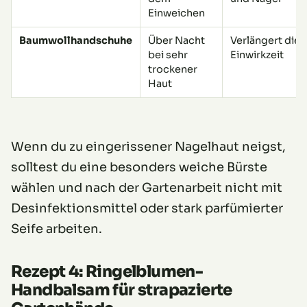
Einweichen
Baumwollhandschuhe
Über Nacht
Verlängert die
bei sehr
Einwirkzeit
trockener
Haut
Wenn du zu eingerissener Nagelhaut neigst,
solltest du eine besonders weiche Bürste
wählen und nach der Gartenarbeit nicht mit
Desinfektionsmittel oder stark parfümierter
Seife arbeiten.
Rezept 4: Ringelblumen-
Handbalsam für strapazierte