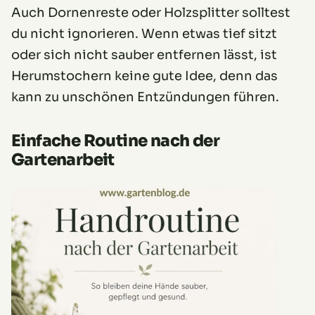
Auch Dornenreste oder Holzsplitter solltest
du nicht ignorieren. Wenn etwas tief sitzt
oder sich nicht sauber entfernen lässt, ist
Herumstochern keine gute Idee, denn das
kann zu unschönen Entzündungen führen.
Einfache Routine nach der
Gartenarbeit