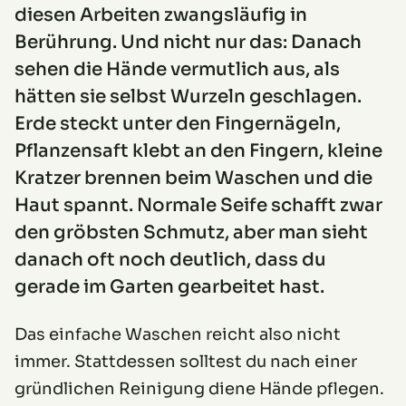
diesen Arbeiten zwangsläufig in
Berührung. Und nicht nur das: Danach
sehen die Hände vermutlich aus, als
hätten sie selbst Wurzeln geschlagen.
Erde steckt unter den Fingernägeln,
Pflanzensaft klebt an den Fingern, kleine
Kratzer brennen beim Waschen und die
Haut spannt. Normale Seife schafft zwar
den gröbsten Schmutz, aber man sieht
danach oft noch deutlich, dass du
gerade im Garten gearbeitet hast.
Das einfache Waschen reicht also nicht
immer. Stattdessen solltest du nach einer
gründlichen Reinigung diene Hände pflegen.