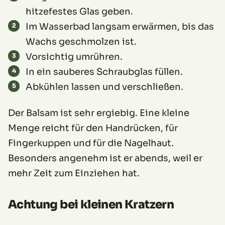
hitzefestes Glas geben.
Im Wasserbad langsam erwärmen, bis das
Wachs geschmolzen ist.
Vorsichtig umrühren.
In ein sauberes Schraubglas füllen.
Abkühlen lassen und verschließen.
Der Balsam ist sehr ergiebig. Eine kleine
Menge reicht für den Handrücken, für
Fingerkuppen und für die Nagelhaut.
Besonders angenehm ist er abends, weil er
mehr Zeit zum Einziehen hat.
Achtung bei kleinen Kratzern