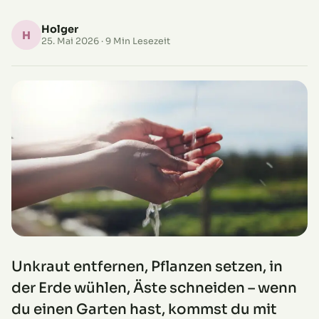
Holger
H
25. Mai 2026
· 9 Min Lesezeit
Unkraut entfernen, Pflanzen setzen, in
der Erde wühlen, Äste schneiden – wenn
du einen Garten hast, kommst du mit