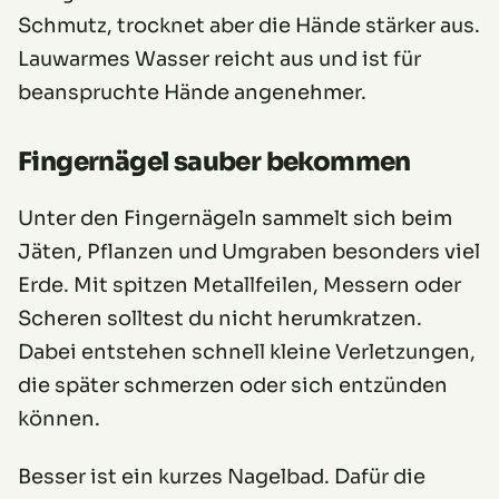
Schmutz, trocknet aber die Hände stärker aus.
Lauwarmes Wasser reicht aus und ist für
beanspruchte Hände angenehmer.
Fingernägel sauber bekommen
Unter den Fingernägeln sammelt sich beim
Jäten, Pflanzen und Umgraben besonders viel
Erde. Mit spitzen Metallfeilen, Messern oder
Scheren solltest du nicht herumkratzen.
Dabei entstehen schnell kleine Verletzungen,
die später schmerzen oder sich entzünden
können.
Besser ist ein kurzes Nagelbad. Dafür die