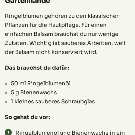
Gartenhände
Ringelblumen gehören zu den klassischen
Pflanzen für die Hautpflege. Für einen
einfachen Balsam brauchst du nur wenige
Zutaten. Wichtig ist sauberes Arbeiten, weil
der Balsam nicht konserviert wird.
Das brauchst du dafür:
50 ml Ringelblumenöl
5 g Bienenwachs
1 kleines sauberes Schraubglas
So gehst du vor:
Ringelblumenöl und Bienenwachs in ein