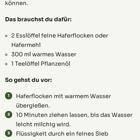
können.
Das brauchst du dafür:
2 Esslöffel feine Haferflocken oder
Hafermehl
300 ml warmes Wasser
1 Teelöffel Pflanzenöl
So gehst du vor:
Haferflocken mit warmem Wasser
übergießen.
10 Minuten ziehen lassen, bis das Wasser
leicht milchig wird.
Flüssigkeit durch ein feines Sieb