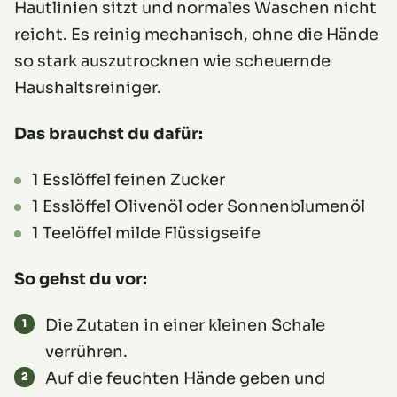
Hautlinien sitzt und normales Waschen nicht
reicht. Es reinig mechanisch, ohne die Hände
so stark auszutrocknen wie scheuernde
Haushaltsreiniger.
Das brauchst du dafür:
1 Esslöffel feinen Zucker
1 Esslöffel Olivenöl oder Sonnenblumenöl
1 Teelöffel milde Flüssigseife
So gehst du vor:
Die Zutaten in einer kleinen Schale
verrühren.
Auf die feuchten Hände geben und