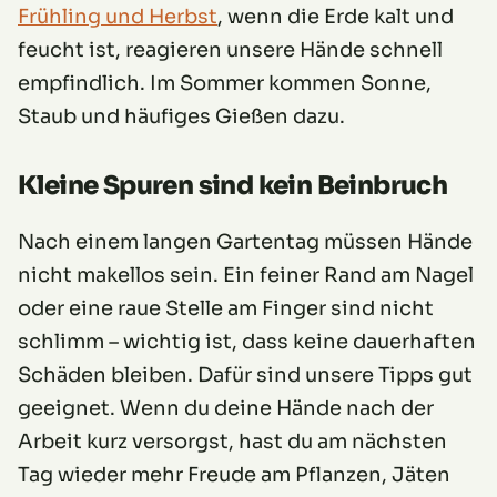
Frühling und Herbst
, wenn die Erde kalt und
feucht ist, reagieren unsere Hände schnell
empfindlich. Im Sommer kommen Sonne,
Staub und häufiges Gießen dazu.
Kleine Spuren sind kein Beinbruch
Nach einem langen Gartentag müssen Hände
nicht makellos sein. Ein feiner Rand am Nagel
oder eine raue Stelle am Finger sind nicht
schlimm – wichtig ist, dass keine dauerhaften
Schäden bleiben. Dafür sind unsere Tipps gut
geeignet. Wenn du deine Hände nach der
Arbeit kurz versorgst, hast du am nächsten
Tag wieder mehr Freude am Pflanzen, Jäten