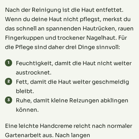
Nach der Reinigung ist die Haut entfettet.
Wenn du deine Haut nicht pflegst, merkst du
das schnell an spannenden Hautrücken, rauen
Fingerkuppen und trockener Nagelhaut. Für
die Pflege sind daher drei Dinge sinnvoll:
Feuchtigkeit, damit die Haut nicht weiter
austrocknet.
Fett, damit die Haut weiter geschmeidig
bleibt.
Ruhe, damit kleine Reizungen abklingen
können.
Eine leichte Handcreme reicht nach normaler
Gartenarbeit aus. Nach langen