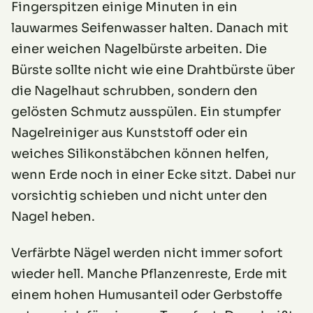
Fingerspitzen einige Minuten in ein
lauwarmes Seifenwasser halten. Danach mit
einer weichen Nagelbürste arbeiten. Die
Bürste sollte nicht wie eine Drahtbürste über
die Nagelhaut schrubben, sondern den
gelösten Schmutz ausspülen. Ein stumpfer
Nagelreiniger aus Kunststoff oder ein
weiches Silikonstäbchen können helfen,
wenn Erde noch in einer Ecke sitzt. Dabei nur
vorsichtig schieben und nicht unter den
Nagel heben.
Verfärbte Nägel werden nicht immer sofort
wieder hell. Manche Pflanzenreste, Erde mit
einem hohen Humusanteil oder Gerbstoffe