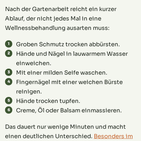
Nach der Gartenarbeit reicht ein kurzer
Ablauf, der nicht jedes Mal in eine
Wellnessbehandlung ausarten muss:
Groben Schmutz trocken abbürsten.
Hände und Nägel in lauwarmem Wasser
einweichen.
Mit einer milden Seife waschen.
Fingernägel mit einer weichen Bürste
reinigen.
Hände trocken tupfen.
Creme, Öl oder Balsam einmassieren.
Das dauert nur wenige Minuten und macht
einen deutlichen Unterschied.
Besonders im