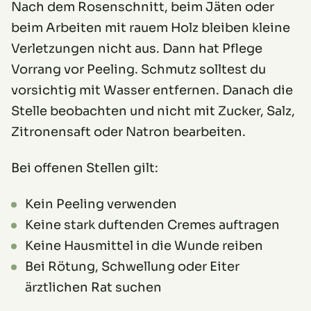
Nach dem Rosenschnitt, beim Jäten oder
beim Arbeiten mit rauem Holz bleiben kleine
Verletzungen nicht aus. Dann hat Pflege
Vorrang vor Peeling. Schmutz solltest du
vorsichtig mit Wasser entfernen. Danach die
Stelle beobachten und nicht mit Zucker, Salz,
Zitronensaft oder Natron bearbeiten.
Bei offenen Stellen gilt:
Kein Peeling verwenden
Keine stark duftenden Cremes auftragen
Keine Hausmittel in die Wunde reiben
Bei Rötung, Schwellung oder Eiter
ärztlichen Rat suchen