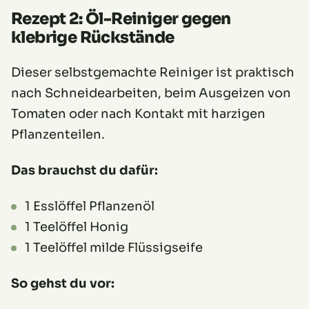
Rezept 2: Öl-Reiniger gegen
klebrige Rückstände
Dieser selbstgemachte Reiniger ist praktisch
nach Schneidearbeiten, beim Ausgeizen von
Tomaten oder nach Kontakt mit harzigen
Pflanzenteilen.
Das brauchst du dafür:
1 Esslöffel Pflanzenöl
1 Teelöffel Honig
1 Teelöffel milde Flüssigseife
So gehst du vor: