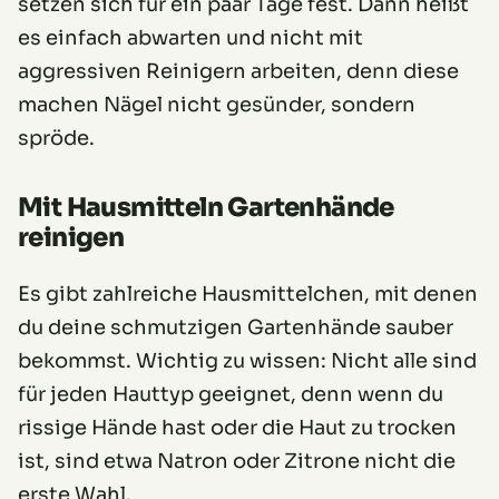
setzen sich für ein paar Tage fest. Dann heißt
es einfach abwarten und nicht mit
aggressiven Reinigern arbeiten, denn diese
machen Nägel nicht gesünder, sondern
spröde.
Mit Hausmitteln Gartenhände
reinigen
Es gibt zahlreiche Hausmittelchen, mit denen
du deine schmutzigen Gartenhände sauber
bekommst. Wichtig zu wissen: Nicht alle sind
für jeden Hauttyp geeignet, denn wenn du
rissige Hände hast oder die Haut zu trocken
ist, sind etwa Natron oder Zitrone nicht die
erste Wahl.