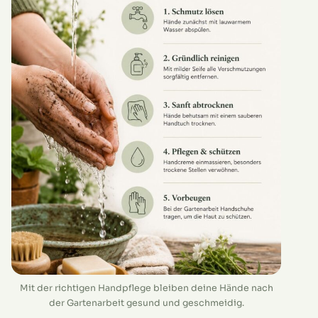
Mit der richtigen Handpflege bleiben deine Hände nach
der Gartenarbeit gesund und geschmeidig.