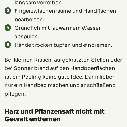
langsam verreiben.
Fingerzwischenräume und Handflächen
bearbeiten.
Gründlich mit lauwarmem Wasser
abspülen.
Hände trocken tupfen und eincremen.
Bei kleinen Rissen, aufgekratzten Stellen oder
bei Sonnenbrand auf den Handoberflächen
ist ein Peeling keine gute Idee. Dann lieber
nur ein Handbad machen und anschließend
pflegen.
Harz und Pflanzensaft nicht mit
Gewalt entfernen