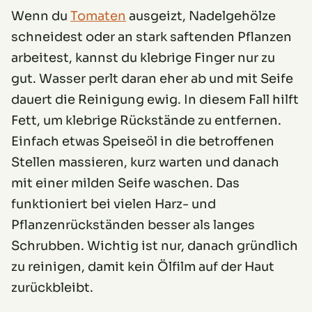
Wenn du
Tomaten
ausgeizt, Nadelgehölze
schneidest oder an stark saftenden Pflanzen
arbeitest, kannst du klebrige Finger nur zu
gut. Wasser perlt daran eher ab und mit Seife
dauert die Reinigung ewig. In diesem Fall hilft
Fett, um klebrige Rückstände zu entfernen.
Einfach etwas Speiseöl in die betroffenen
Stellen massieren, kurz warten und danach
mit einer milden Seife waschen. Das
funktioniert bei vielen Harz- und
Pflanzenrückständen besser als langes
Schrubben. Wichtig ist nur, danach gründlich
zu reinigen, damit kein Ölfilm auf der Haut
zurückbleibt.