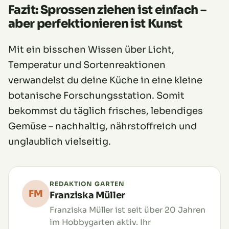
Fazit: Sprossen ziehen ist einfach –
aber perfektionieren ist Kunst
Mit ein bisschen Wissen über Licht,
Temperatur und Sortenreaktionen
verwandelst du deine Küche in eine kleine
botanische Forschungsstation. Somit
bekommst du täglich frisches, lebendiges
Gemüse – nachhaltig, nährstoffreich und
unglaublich vielseitig.
REDAKTION GARTEN
FM
Franziska Müller
Franziska Müller ist seit über 20 Jahren
im Hobbygarten aktiv. Ihr