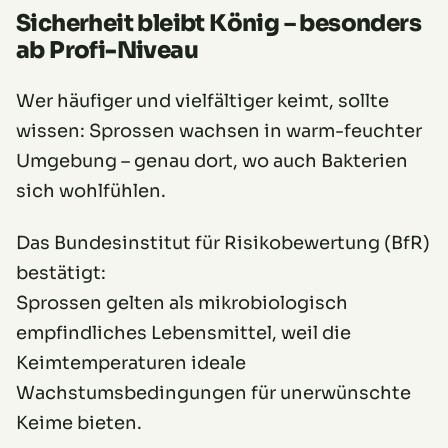
Sicherheit bleibt König – besonders
ab Profi-Niveau
Wer häufiger und vielfältiger keimt, sollte
wissen: Sprossen wachsen in warm-feuchter
Umgebung – genau dort, wo auch Bakterien
sich wohlfühlen.
Das Bundesinstitut für Risikobewertung (BfR)
bestätigt:
Sprossen gelten als mikrobiologisch
empfindliches Lebensmittel, weil die
Keimtemperaturen ideale
Wachstumsbedingungen für unerwünschte
Keime bieten.