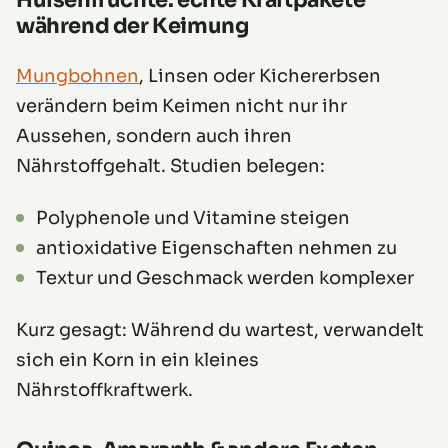
während der Keimung
Mungbohnen
, Linsen oder Kichererbsen
verändern beim Keimen nicht nur ihr
Aussehen, sondern auch ihren
Nährstoffgehalt. Studien belegen:
Polyphenole und Vitamine steigen
antioxidative Eigenschaften nehmen zu
Textur und Geschmack werden komplexer
Kurz gesagt: Während du wartest, verwandelt
sich ein Korn in ein kleines
Nährstoffkraftwerk.