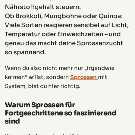
Nährstoffgehalt steuern.
Ob Brokkoli, Mungbohne oder Quinoa:
Viele Sorten reagieren sensibel auf Licht,
Temperatur oder Einweichzeiten – und
genau das macht deine Sprossenzucht
so spannend.
Wenn du also nicht mehr nur „irgendwie
keimen“ willst, sondern
Sprossen
mit
System, bist du hier richtig.
Warum Sprossen für
Fortgeschrittene so faszinierend
sind