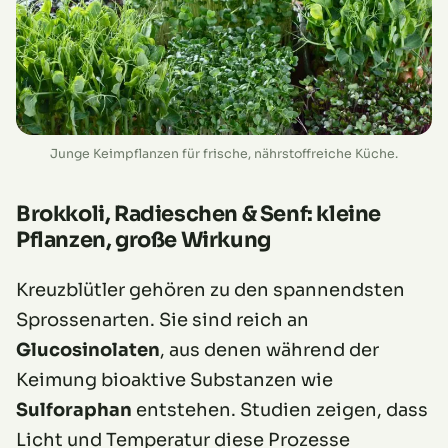
Junge Keimpflanzen für frische, nährstoffreiche Küche.
Brokkoli, Radieschen & Senf: kleine
Pflanzen, große Wirkung
Kreuzblütler gehören zu den spannendsten
Sprossenarten. Sie sind reich an
Glucosinolaten
, aus denen während der
Keimung bioaktive Substanzen wie
Sulforaphan
entstehen. Studien zeigen, dass
Licht und Temperatur diese Prozesse