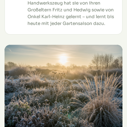
Handwerkszeug hat sie von ihren
Großeltern Fritz und Hedwig sowie von
Onkel Karl-Heinz gelernt – und lernt bis
heute mit jeder Gartensaison dazu.