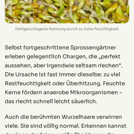
Fehlgeschlagene Keimung durch zu hohe Feuchtigkeit.
Selbst fortgeschrittene Sprossengärtner
erleben gelegentlich Chargen, die „perfekt
aussehen, aber irgendwie seltsam riechen“.
Die Ursache ist fast immer dieselbe: zu viel
Restfeuchtigkeit oder Überhitzung. Feuchte
Kerne fördern anaerobe Mikroorganismen –
das riecht schnell leicht säuerlich.
Auch die berühmten Wurzelhaare verwirren
viele. Sie sind völlig normal. Erkennen kannst