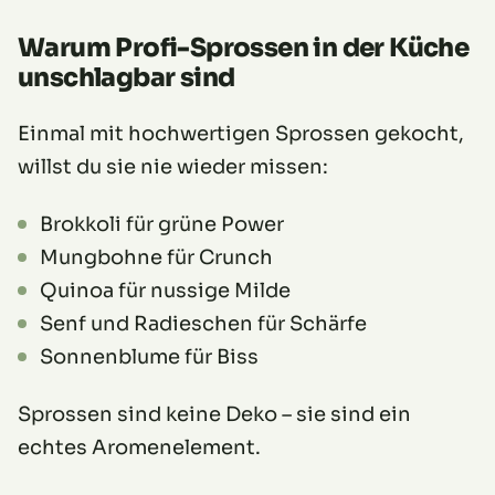
Warum Profi-Sprossen in der Küche
unschlagbar sind
Einmal mit hochwertigen Sprossen gekocht,
willst du sie nie wieder missen:
Brokkoli für grüne Power
Mungbohne für Crunch
Quinoa für nussige Milde
Senf und Radieschen für Schärfe
Sonnenblume für Biss
Sprossen sind keine Deko – sie sind ein
echtes Aromenelement.