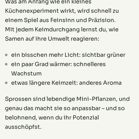
Was am Anfang wie ein kleines
Küchenexperiment wirkt, wird schnell zu
einem Spiel aus Feinsinn und Präzision.
Mit jedem Keimdurchgang lernst du, wie
Samen auf ihre Umwelt reagieren:
ein bisschen mehr Licht: sichtbar grüner
ein paar Grad wärmer: schnelleres
Wachstum
etwas längere Keimzeit: anderes Aroma
Sprossen sind lebendige Mini-Pflanzen, und
genau das macht sie so anpassbar – und so
belohnend, wenn du ihr Potenzial
ausschöpfst.