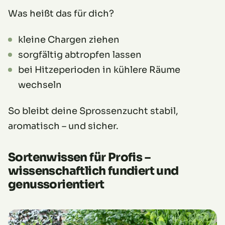
Was heißt das für dich?
kleine Chargen ziehen
sorgfältig abtropfen lassen
bei Hitzeperioden in kühlere Räume
wechseln
So bleibt deine Sprossenzucht stabil,
aromatisch – und sicher.
Sortenwissen für Profis –
wissenschaftlich fundiert und
genussorientiert