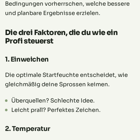
Bedingungen vorherrschen, welche bessere
und planbare Ergebnisse erzielen.
Die drei Faktoren, die du wie ein
Profi steuerst
1. Einweichen
Die optimale Startfeuchte entscheidet, wie
gleichmäßig deine Sprossen keimen.
Überquellen? Schlechte Idee.
Leicht prall? Perfektes Zeichen.
2. Temperatur