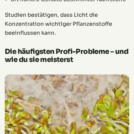
Studien bestätigen, dass Licht die
Konzentration wichtiger Pflanzenstoffe
beeinflussen kann.
Die häufigsten Profi-Probleme – und
wie du sie meisterst