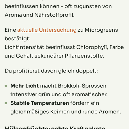
beeinflussen können – oft zugunsten von
Aroma und Nährstoffprofil.
Eine
aktuelle Untersuchung
zu Microgreens
bestätigt:
Lichtintensität beeinflusst Chlorophyll, Farbe
und Gehalt sekundärer Pflanzenstoffe.
Du profitierst davon gleich doppelt:
Mehr Licht
macht Brokkoli-Sprossen
intensiver grün und oft aromatischer.
Stabile Temperaturen
fördern ein
gleichmäßiges Keimen und runde Aromen.
Hülsenfrüchte: echte Kraftpakete