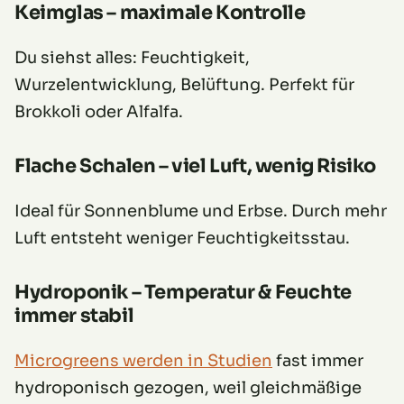
Keimglas – maximale Kontrolle
Du siehst alles: Feuchtigkeit,
Wurzelentwicklung, Belüftung. Perfekt für
Brokkoli oder Alfalfa.
Flache Schalen – viel Luft, wenig Risiko
Ideal für Sonnenblume und Erbse. Durch mehr
Luft entsteht weniger Feuchtigkeitsstau.
Hydroponik – Temperatur & Feuchte
immer stabil
Microgreens werden in Studien
fast immer
hydroponisch gezogen, weil gleichmäßige