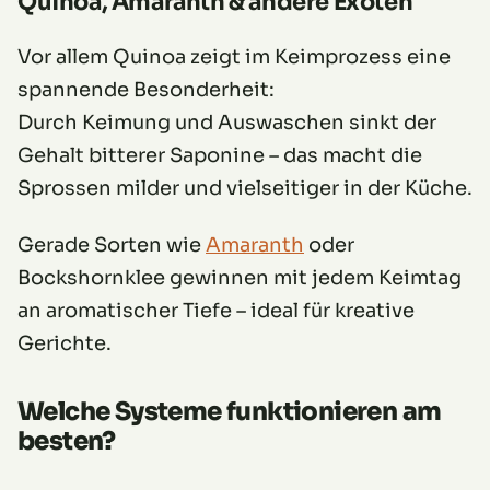
Quinoa, Amaranth & andere Exoten
Vor allem Quinoa zeigt im Keimprozess eine
spannende Besonderheit:
Durch Keimung und Auswaschen sinkt der
Gehalt bitterer Saponine – das macht die
Sprossen milder und vielseitiger in der Küche.
Gerade Sorten wie
Amaranth
oder
Bockshornklee gewinnen mit jedem Keimtag
an aromatischer Tiefe – ideal für kreative
Gerichte.
Welche Systeme funktionieren am
besten?