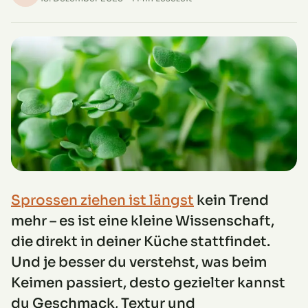
Sprossen ziehen ist längst
kein Trend
mehr – es ist eine kleine Wissenschaft,
die direkt in deiner Küche stattfindet.
Und je besser du verstehst, was beim
Keimen passiert, desto gezielter kannst
du Geschmack, Textur und