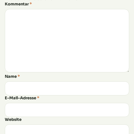
Kommentar
*
Name
*
E-Mail-Adresse
*
Website