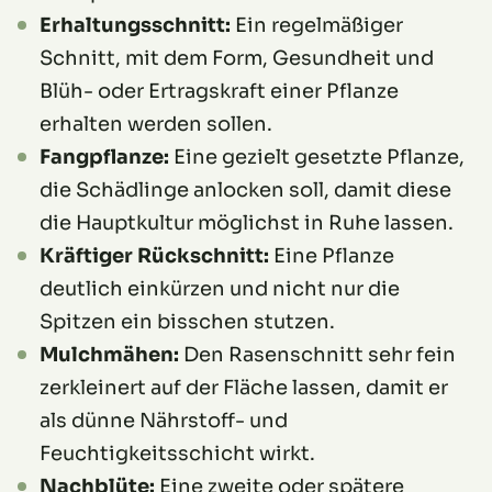
Erhaltungsschnitt:
Ein regelmäßiger
Schnitt, mit dem Form, Gesundheit und
Blüh- oder Ertragskraft einer Pflanze
erhalten werden sollen.
Fangpflanze:
Eine gezielt gesetzte Pflanze,
die Schädlinge anlocken soll, damit diese
die Hauptkultur möglichst in Ruhe lassen.
Kräftiger Rückschnitt:
Eine Pflanze
deutlich einkürzen und nicht nur die
Spitzen ein bisschen stutzen.
Mulchmähen:
Den Rasenschnitt sehr fein
zerkleinert auf der Fläche lassen, damit er
als dünne Nährstoff- und
Feuchtigkeitsschicht wirkt.
Nachblüte:
Eine zweite oder spätere