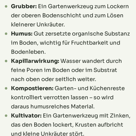
Grubber:
Ein Gartenwerkzeug zum Lockern
der oberen Bodenschicht und zum Lösen
kleinerer Unkräuter.
Humus:
Gut zersetzte organische Substanz
im Boden, wichtig für Fruchtbarkeit und
Bodenleben.
Kapillarwirkung:
Wasser wandert durch
feine Poren im Boden oder im Substrat
nach oben oder seitlich weiter.
Kompostieren:
Garten- und Küchenreste
kontrolliert verrotten lassen – so wird
daraus humusreiches Material.
Kultivator:
Ein Gartenwerkzeug mit Zinken,
das den Boden lockert, Krusten aufbricht
und kleine Unkräuter stört.