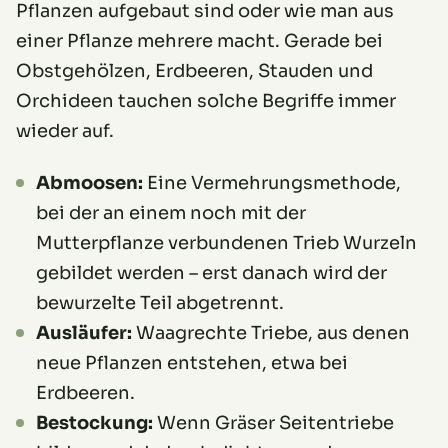
Pflanzen aufgebaut sind oder wie man aus
einer Pflanze mehrere macht. Gerade bei
Obstgehölzen, Erdbeeren, Stauden und
Orchideen tauchen solche Begriffe immer
wieder auf.
Abmoosen:
Eine Vermehrungsmethode,
bei der an einem noch mit der
Mutterpflanze verbundenen Trieb Wurzeln
gebildet werden – erst danach wird der
bewurzelte Teil abgetrennt.
Ausläufer:
Waagrechte Triebe, aus denen
neue Pflanzen entstehen, etwa bei
Erdbeeren.
Bestockung:
Wenn Gräser Seitentriebe