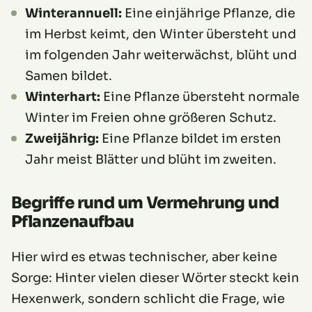
Winterannuell:
Eine einjährige Pflanze, die
im Herbst keimt, den Winter übersteht und
im folgenden Jahr weiterwächst, blüht und
Samen bildet.
Winterhart:
Eine Pflanze übersteht normale
Winter im Freien ohne größeren Schutz.
Zweijährig:
Eine Pflanze bildet im ersten
Jahr meist Blätter und blüht im zweiten.
Begriffe rund um Vermehrung und
Pflanzenaufbau
Hier wird es etwas technischer, aber keine
Sorge: Hinter vielen dieser Wörter steckt kein
Hexenwerk, sondern schlicht die Frage, wie