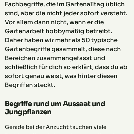
Fachbegriffe, die im Gartenalltag üblich
sind, aber die nicht jeder sofort versteht.
Vor allem dann nicht, wenn er die
Gartenarbeit hobbymäßig betreibt.
Daher haben wir mehr als 50 typische
Gartenbegriffe gesammelt, diese nach
Bereichen zusammengefasst und
schließlich für dich so erklärt, dass du ab
sofort genau weist, was hinter diesen
Begriffen steckt.
Begriffe rund um Aussaat und
Jungpflanzen
Gerade bei der Anzucht tauchen viele