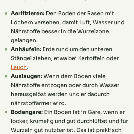
Aerifizieren:
Den Boden der Rasen mit
Löchern versehen, damit Luft, Wasser und
Nährstoffe besser in die Wurzelzone
gelangen.
Anhäufeln:
Erde rund um den unteren
Stängel ziehen, etwa bei Kartoffeln oder
Lauch
.
Auslaugen:
Wenn dem Boden viele
Nährstoffe entzogen oder durch Wasser
herausgelöst werden und er dadurch
nährstoffärmer wird.
Bodengare:
Ein Boden ist in Gare, wenn er
locker, krümelig und gut durchlüftet und für
Wurzeln gut nutzbar ist. Das ist praktisch