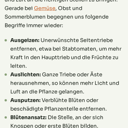
Gerade bei
Gemüse
, Obst und
Sommerblumen begegnen uns folgende
Begriffe immer wieder:
Ausgeizen:
Unerwünschte Seitentriebe
entfernen, etwa bei Stabtomaten, um mehr
Kraft in den Haupttrieb und die Früchte zu
leiten.
Auslichten:
Ganze Triebe oder Äste
herausnehmen, so können mehr Licht und
Luft an die Pflanze gelangen.
Ausputzen:
Verblühte Blüten oder
beschädigte Pflanzenteile entfernen.
Blütenansatz:
Die Stelle, an der sich
Knospen oder erste Blüten bilden.