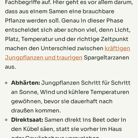
Fachbegriffe auf. Hier geht es vor allem darum,
dass aus einem Samen eine brauchbare
Pflanze werden soll. Genau in dieser Phase
entscheidet sich aber schon viel, denn Licht,
Platz, Temperatur und der richtige Zeitpunkt
machen den Unterschied zwischen
kräftigen
Jungpflanzen und traurigen
Spargeltarzanen
aus.
Abhärten:
Jungpflanzen Schritt für Schritt
an Sonne, Wind und kühlere Temperaturen
gewöhnen, bevor sie dauerhaft nach
draußen kommen.
Direktsaat:
Samen direkt ins Beet oder in
den Kübel säen, statt sie vorher im Haus