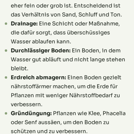
eher fein oder grob ist. Entscheidend ist
das Verhältnis von Sand, Schluff und Ton.
Drainage:
Eine Schicht oder Maßnahme,
die dafür sorgt, dass überschüssiges
Wasser ablaufen kann.
Durchlässiger Boden:
Ein Boden, in dem
Wasser gut abläuft und nicht lange stehen
bleibt.
Erdreich abmagern:
Einen Boden gezielt
nährstoffärmer machen, um die Erde für
Pflanzen mit weniger Nährstoffbedarf zu
verbessern.
Gründüngung:
Pflanzen wie Klee, Phacelia
oder Senf aussäen, um den Boden zu
schützen und zu verbessern.