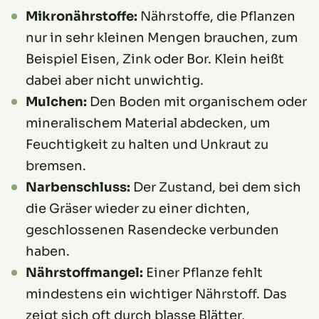
Mikronährstoffe:
Nährstoffe, die Pflanzen
nur in sehr kleinen Mengen brauchen, zum
Beispiel Eisen, Zink oder Bor. Klein heißt
dabei aber nicht unwichtig.
Mulchen:
Den Boden mit organischem oder
mineralischem Material abdecken, um
Feuchtigkeit zu halten und Unkraut zu
bremsen.
Narbenschluss:
Der Zustand, bei dem sich
die Gräser wieder zu einer dichten,
geschlossenen Rasendecke verbunden
haben.
Nährstoffmangel:
Einer Pflanze fehlt
mindestens ein wichtiger Nährstoff. Das
zeigt sich oft durch blasse Blätter,