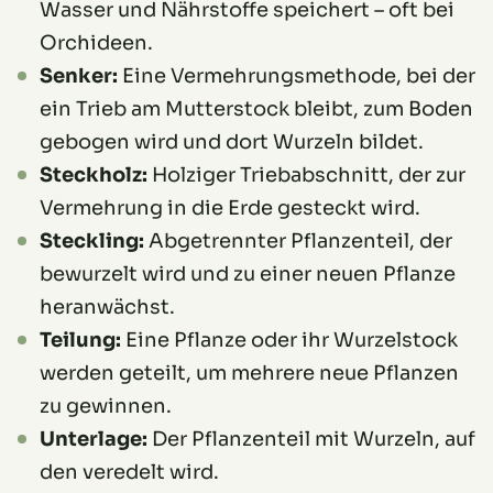
Wasser und Nährstoffe speichert – oft bei
Orchideen.
Senker:
Eine Vermehrungsmethode, bei der
ein Trieb am Mutterstock bleibt, zum Boden
gebogen wird und dort Wurzeln bildet.
Steckholz:
Holziger Triebabschnitt, der zur
Vermehrung in die Erde gesteckt wird.
Steckling:
Abgetrennter Pflanzenteil, der
bewurzelt wird und zu einer neuen Pflanze
heranwächst.
Teilung:
Eine Pflanze oder ihr Wurzelstock
werden geteilt, um mehrere neue Pflanzen
zu gewinnen.
Unterlage:
Der Pflanzenteil mit Wurzeln, auf
den veredelt wird.