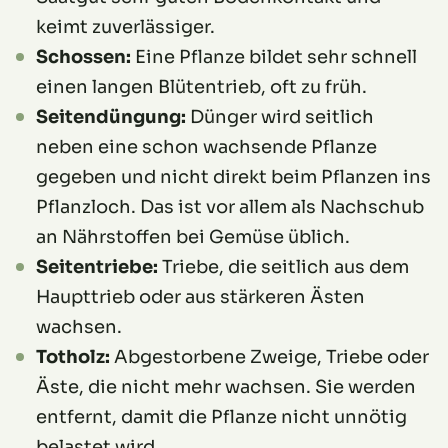
keimt zuverlässiger.
Schossen:
Eine Pflanze bildet sehr schnell
einen langen Blütentrieb, oft zu früh.
Seitendüngung:
Dünger wird seitlich
neben eine schon wachsende Pflanze
gegeben und nicht direkt beim Pflanzen ins
Pflanzloch. Das ist vor allem als Nachschub
an Nährstoffen bei Gemüse üblich.
Seitentriebe:
Triebe, die seitlich aus dem
Haupttrieb oder aus stärkeren Ästen
wachsen.
Totholz:
Abgestorbene Zweige, Triebe oder
Äste, die nicht mehr wachsen. Sie werden
entfernt, damit die Pflanze nicht unnötig
belastet wird.