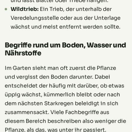
und lässt Blätter oder Triebe hängen.
Wildtrieb:
Ein Trieb, der unterhalb der
Veredelungsstelle oder aus der Unterlage
wächst und meist entfernt werden sollte.
Begriffe rund um Boden, Wasser und
Nährstoffe
Im Garten sieht man oft zuerst die Pflanze
und vergisst den Boden darunter. Dabei
entscheidet der häufig mit darüber, ob etwas
üppig wächst, kümmerlich bleibt oder nach
dem nächsten Starkregen beleidigt in sich
zusammensackt. Viele Fachbegriffe aus
diesem Bereich beschreiben also weniger die
Pflanze, als das, was unter ihr passiert.