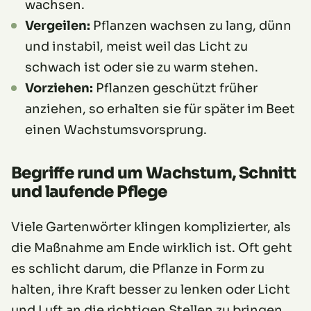
wachsen.
Vergeilen:
Pflanzen wachsen zu lang, dünn
und instabil, meist weil das Licht zu
schwach ist oder sie zu warm stehen.
Vorziehen:
Pflanzen geschützt früher
anziehen, so erhalten sie für später im Beet
einen Wachstumsvorsprung.
Begriffe rund um Wachstum, Schnitt
und laufende Pflege
Viele Gartenwörter klingen komplizierter, als
die Maßnahme am Ende wirklich ist. Oft geht
es schlicht darum, die Pflanze in Form zu
halten, ihre Kraft besser zu lenken oder Licht
und Luft an die richtigen Stellen zu bringen.