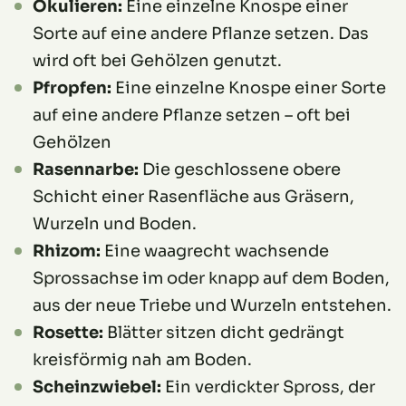
Okulieren:
Eine einzelne Knospe einer
Sorte auf eine andere Pflanze setzen. Das
wird oft bei Gehölzen genutzt.
Pfropfen:
Eine einzelne Knospe einer Sorte
auf eine andere Pflanze setzen – oft bei
Gehölzen
Rasennarbe:
Die geschlossene obere
Schicht einer Rasenfläche aus Gräsern,
Wurzeln und Boden.
Rhizom:
Eine waagrecht wachsende
Sprossachse im oder knapp auf dem Boden,
aus der neue Triebe und Wurzeln entstehen.
Rosette:
Blätter sitzen dicht gedrängt
kreisförmig nah am Boden.
Scheinzwiebel:
Ein verdickter Spross, der