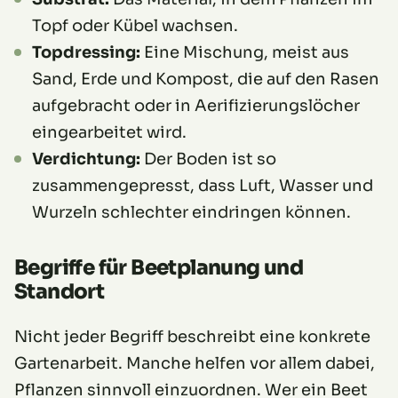
Topf oder Kübel wachsen.
Topdressing:
Eine Mischung, meist aus
Sand, Erde und Kompost, die auf den Rasen
aufgebracht oder in Aerifizierungslöcher
eingearbeitet wird.
Verdichtung:
Der Boden ist so
zusammengepresst, dass Luft, Wasser und
Wurzeln schlechter eindringen können.
Begriffe für Beetplanung und
Standort
Nicht jeder Begriff beschreibt eine konkrete
Gartenarbeit. Manche helfen vor allem dabei,
Pflanzen sinnvoll einzuordnen. Wer ein Beet