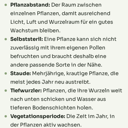
Pflanzabstand:
Der Raum zwischen
einzelnen Pflanzen, damit ausreichend
Licht, Luft und Wurzelraum für ein gutes
Wachstum bleiben.
Selbststeril:
Eine Pflanze kann sich nicht
zuverlässig mit ihrem eigenen Pollen
befruchten und braucht deshalb eine
andere passende Sorte in der Nähe.
Staude:
Mehrjährige, krautige Pflanze, die
meist jedes Jahr neu austreibt.
Tiefwurzler:
Pflanzen, die ihre Wurzeln weit
nach unten schicken und Wasser aus
tieferen Bodenschichten holen.
Vegetationsperiode:
Die Zeit im Jahr, in
der Pflanzen aktiv wachsen.