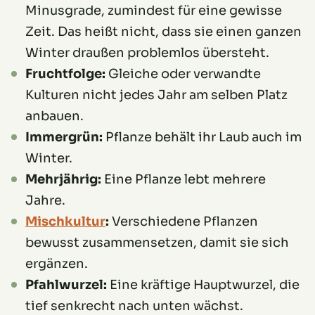
Minusgrade, zumindest für eine gewisse
Zeit. Das heißt nicht, dass sie einen ganzen
Winter draußen problemlos übersteht.
Fruchtfolge:
Gleiche oder verwandte
Kulturen nicht jedes Jahr am selben Platz
anbauen.
Immergrün:
Pflanze behält ihr Laub auch im
Winter.
Mehrjährig:
Eine Pflanze lebt mehrere
Jahre.
Mischkultur
:
Verschiedene Pflanzen
bewusst zusammensetzen, damit sie sich
ergänzen.
Pfahlwurzel:
Eine kräftige Hauptwurzel, die
tief senkrecht nach unten wächst.