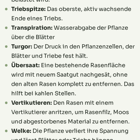
Triebspitze:
Das oberste, aktiv wachsende
Ende eines Triebs.
Transpiration:
Wasserabgabe der Pflanze
über die Blätter
Turgor:
Der Druck in den Pflanzenzellen, der
Blätter und Triebe fest hält.
Übersaat:
Eine bestehende Rasenfläche
wird mit neuem Saatgut nachgesät, ohne
den alten Rasen komplett zu entfernen. Das
hilft bei kahlen Stellen.
Vertikutieren:
Den Rasen mit einem
Vertikutierer anritzen, um Rasenfilz, Moos
und abgestorbenes Material zu entfernen.
Welke:
Die Pflanze verliert ihre Spannung