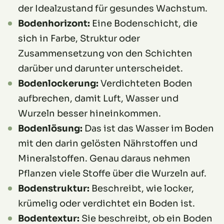
der Idealzustand für gesundes Wachstum.
Bodenhorizont:
Eine Bodenschicht, die
sich in Farbe, Struktur oder
Zusammensetzung von den Schichten
darüber und darunter unterscheidet.
Bodenlockerung:
Verdichteten Boden
aufbrechen, damit Luft, Wasser und
Wurzeln besser hineinkommen.
Bodenlösung:
Das ist das Wasser im Boden
mit den darin gelösten Nährstoffen und
Mineralstoffen. Genau daraus nehmen
Pflanzen viele Stoffe über die Wurzeln auf.
Bodenstruktur:
Beschreibt, wie locker,
krümelig oder verdichtet ein Boden ist.
Bodentextur:
Sie beschreibt, ob ein Boden