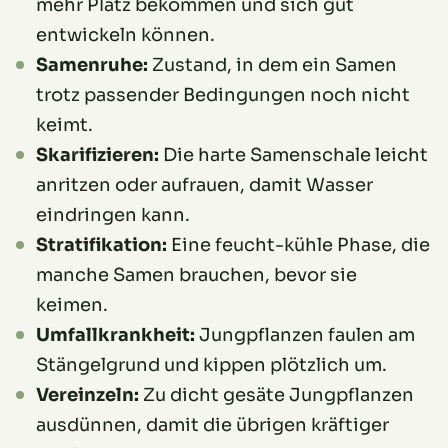
mehr Platz bekommen und sich gut
entwickeln können.
Samenruhe:
Zustand, in dem ein Samen
trotz passender Bedingungen noch nicht
keimt.
Skarifizieren:
Die harte Samenschale leicht
anritzen oder aufrauen, damit Wasser
eindringen kann.
Stratifikation:
Eine feucht-kühle Phase, die
manche Samen brauchen, bevor sie
keimen.
Umfallkrankheit:
Jungpflanzen faulen am
Stängelgrund und kippen plötzlich um.
Vereinzeln:
Zu dicht gesäte Jungpflanzen
ausdünnen, damit die übrigen kräftiger