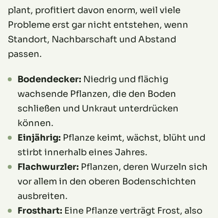
plant, profitiert davon enorm, weil viele
Probleme erst gar nicht entstehen, wenn
Standort, Nachbarschaft und Abstand
passen.
Bodendecker:
Niedrig und flächig
wachsende Pflanzen, die den Boden
schließen und Unkraut unterdrücken
können.
Einjährig:
Pflanze keimt, wächst, blüht und
stirbt innerhalb eines Jahres.
Flachwurzler:
Pflanzen, deren Wurzeln sich
vor allem in den oberen Bodenschichten
ausbreiten.
Frosthart:
Eine Pflanze verträgt Frost, also