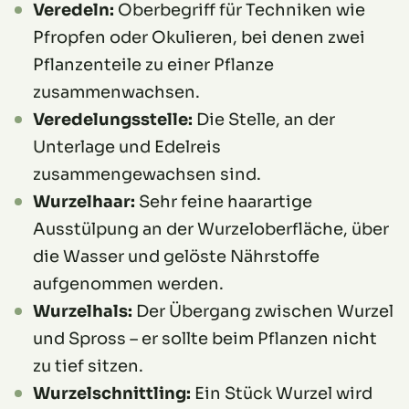
Veredeln:
Oberbegriff für Techniken wie
Pfropfen oder Okulieren, bei denen zwei
Pflanzenteile zu einer Pflanze
zusammenwachsen.
Veredelungsstelle:
Die Stelle, an der
Unterlage und Edelreis
zusammengewachsen sind.
Wurzelhaar:
Sehr feine haarartige
Ausstülpung an der Wurzeloberfläche, über
die Wasser und gelöste Nährstoffe
aufgenommen werden.
Wurzelhals:
Der Übergang zwischen Wurzel
und Spross – er sollte beim Pflanzen nicht
zu tief sitzen.
Wurzelschnittling:
Ein Stück Wurzel wird