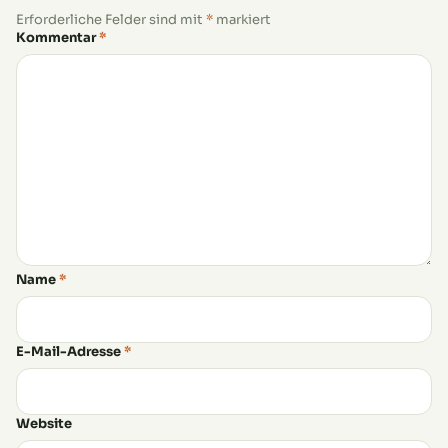
Erforderliche Felder sind mit
*
markiert
Kommentar
*
Name
*
E-Mail-Adresse
*
Website