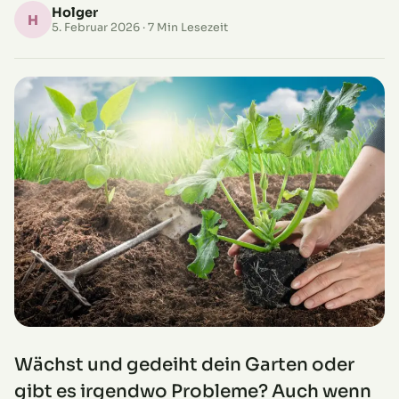
Holger
H
5. Februar 2026
· 7 Min Lesezeit
Wächst und gedeiht dein Garten oder
gibt es irgendwo Probleme? Auch wenn