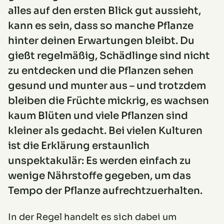
alles auf den ersten Blick gut aussieht,
kann es sein, dass so manche Pflanze
hinter deinen Erwartungen bleibt. Du
gießt regelmäßig, Schädlinge sind nicht
zu entdecken und die Pflanzen sehen
gesund und munter aus – und trotzdem
bleiben die Früchte mickrig, es wachsen
kaum Blüten und viele Pflanzen sind
kleiner als gedacht. Bei vielen Kulturen
ist die Erklärung erstaunlich
unspektakulär: Es werden einfach zu
wenige Nährstoffe gegeben, um das
Tempo der Pflanze aufrechtzuerhalten.
In der Regel handelt es sich dabei um