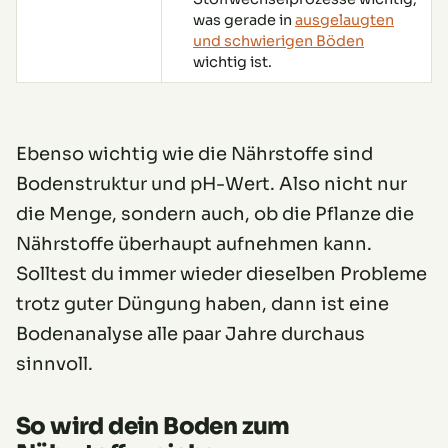
was gerade in
ausgelaugten
und schwierigen Böden
wichtig ist.
Ebenso wichtig wie die Nährstoffe sind
Bodenstruktur und pH-Wert. Also nicht nur
die Menge, sondern auch, ob die Pflanze die
Nährstoffe überhaupt aufnehmen kann.
Solltest du immer wieder dieselben Probleme
trotz guter Düngung haben, dann ist eine
Bodenanalyse alle paar Jahre durchaus
sinnvoll.
So wird dein Boden zum