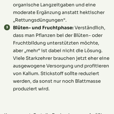
organische Langzeitgaben und eine
moderate Ergänzung anstatt hektischer
„Rettungsdüngungen“.
Blüten- und Fruchtphase:
Verständlich,
dass man Pflanzen bei der Blüten- oder
Fruchtbildung unterstützten möchte,
aber „mehr“ ist dabei nicht die Lösung.
Viele Starkzehrer brauchen jetzt eher eine
ausgewogene Versorgung und profitieren
von Kalium. Stickstoff sollte reduziert
werden, da sonst nur noch Blattmasse
produziert wird.