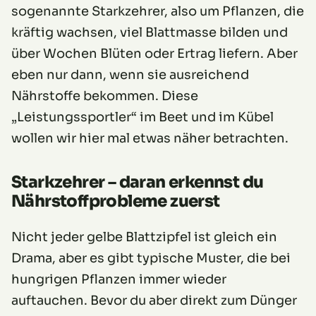
sogenannte Starkzehrer, also um Pflanzen, die
kräftig wachsen, viel Blattmasse bilden und
über Wochen Blüten oder Ertrag liefern. Aber
eben nur dann, wenn sie ausreichend
Nährstoffe bekommen. Diese
„Leistungssportler“ im Beet und im Kübel
wollen wir hier mal etwas näher betrachten.
Starkzehrer – daran erkennst du
Nährstoffprobleme zuerst
Nicht jeder gelbe Blattzipfel ist gleich ein
Drama, aber es gibt typische Muster, die bei
hungrigen Pflanzen immer wieder
auftauchen. Bevor du aber direkt zum Dünger