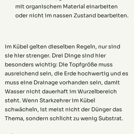
mit organischem Material einarbeiten
oder nicht im nassen Zustand bearbeiten.
Im Kübel gelten dieselben Regeln, nur sind
sie hier strenger. Drei Dinge sind hier
besonders wichtig: Die Topfgröße muss
ausreichend sein, die Erde hochwertig und es
muss eine Drainage vorhanden sein, damit
Wasser nicht dauerhaft im Wurzelbereich
steht. Wenn Starkzehrer im Kübel
schwächeln, ist meist nicht der Dünger das
Thema, sondern schlicht zu wenig Substrat.