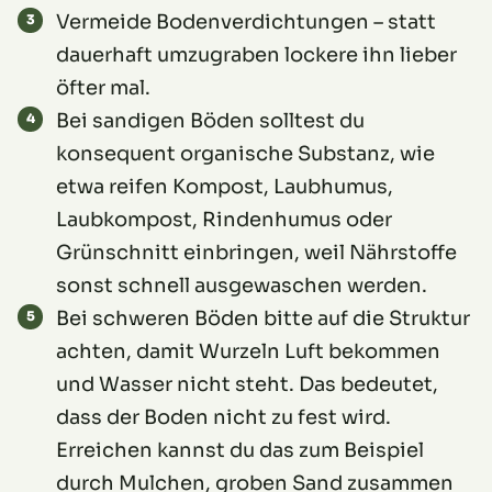
Vermeide Bodenverdichtungen – statt
dauerhaft umzugraben lockere ihn lieber
öfter mal.
Bei sandigen Böden solltest du
konsequent organische Substanz, wie
etwa reifen Kompost, Laubhumus,
Laubkompost, Rindenhumus oder
Grünschnitt einbringen, weil Nährstoffe
sonst schnell ausgewaschen werden.
Bei schweren Böden bitte auf die Struktur
achten, damit Wurzeln Luft bekommen
und Wasser nicht steht. Das bedeutet,
dass der Boden nicht zu fest wird.
Erreichen kannst du das zum Beispiel
durch Mulchen, groben Sand zusammen