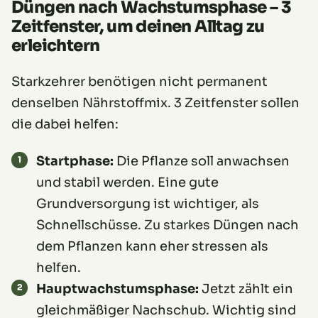
Düngen nach Wachstumsphase – 3
Zeitfenster, um deinen Alltag zu
erleichtern
Starkzehrer benötigen nicht permanent
denselben Nährstoffmix. 3 Zeitfenster sollen
die dabei helfen:
Startphase:
Die Pflanze soll anwachsen
und stabil werden. Eine gute
Grundversorgung ist wichtiger, als
Schnellschüsse. Zu starkes Düngen nach
dem Pflanzen kann eher stressen als
helfen.
Hauptwachstumsphase:
Jetzt zählt ein
gleichmäßiger Nachschub. Wichtig sind