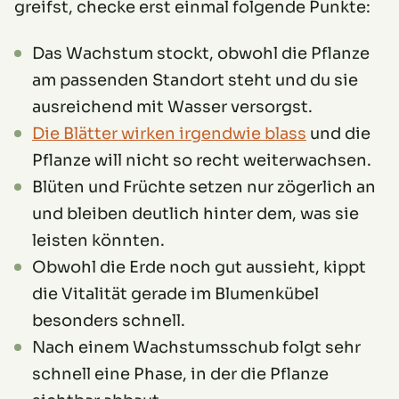
greifst, checke erst einmal folgende Punkte:
Das Wachstum stockt, obwohl die Pflanze
am passenden Standort steht und du sie
ausreichend mit Wasser versorgst.
Die Blätter wirken irgendwie blass
und die
Pflanze will nicht so recht weiterwachsen.
Blüten und Früchte setzen nur zögerlich an
und bleiben deutlich hinter dem, was sie
leisten könnten.
Obwohl die Erde noch gut aussieht, kippt
die Vitalität gerade im Blumenkübel
besonders schnell.
Nach einem Wachstumsschub folgt sehr
schnell eine Phase, in der die Pflanze