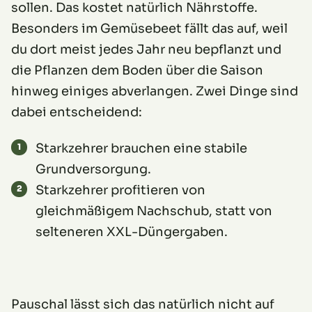
sollen. Das kostet natürlich Nährstoffe.
Besonders im Gemüsebeet fällt das auf, weil
du dort meist jedes Jahr neu bepflanzt und
die Pflanzen dem Boden über die Saison
hinweg einiges abverlangen. Zwei Dinge sind
dabei entscheidend:
Starkzehrer brauchen eine stabile
Grundversorgung.
Starkzehrer profitieren von
gleichmäßigem Nachschub, statt von
selteneren XXL-Düngergaben.
Pauschal lässt sich das natürlich nicht auf