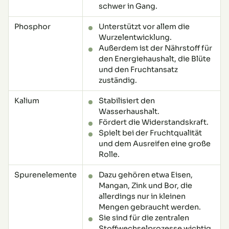
schwer in Gang.
Phosphor
Unterstützt vor allem die
Wurzelentwicklung.
Außerdem ist der Nährstoff für
den Energiehaushalt, die Blüte
und den Fruchtansatz
zuständig.
Kalium
Stabilisiert den
Wasserhaushalt.
Fördert die Widerstandskraft.
Spielt bei der Fruchtqualität
und dem Ausreifen eine große
Rolle.
Spurenelemente
Dazu gehören etwa Eisen,
Mangan, Zink und Bor, die
allerdings nur in kleinen
Mengen gebraucht werden.
Sie sind für die zentralen
Stoffwechselprozesse wichtig,