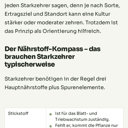
jeden Starkzehrer sagen, denn je nach Sorte,
Ertragsziel und Standort kann eine Kultur
stärker oder moderater zehren. Trotzdem ist
das Prinzip als Orientierung hilfreich.
Der Nährstoff-Kompass – das
brauchen Starkzehrer
typischerweise
Starkzehrer benötigen in der Regel drei
Hauptnährstoffe plus Spurenelemente.
Stickstoff
Ist für das Blatt- und
Triebwachstum zuständig.
Fehlt er, kommt die Pflanze nur