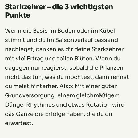
Starkzehrer – die 3 wichtigsten
Punkte
Wenn die Basis im Boden oder im Kübel
stimmt und du im Saisonverlauf passend
nachlegst, danken es dir deine Starkzehrer
mit viel Ertrag und tollen Blüten. Wenn du
dagegen nur reagierst, sobald die Pflanzen
nicht das tun, was du möchtest, dann rennst
du meist hinterher. Also: Mit einer guten
Grundversorgung, einem gleichmäßigem
Dünge-Rhythmus und etwas Rotation wird
das Ganze die Erfolge haben, die du dir
erwartest.