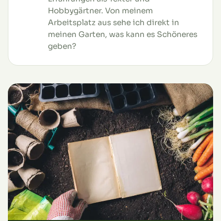
Hobbygärtner. Von meinem
Arbeitsplatz aus sehe ich direkt in
meinen Garten, was kann es Schöneres
geben?