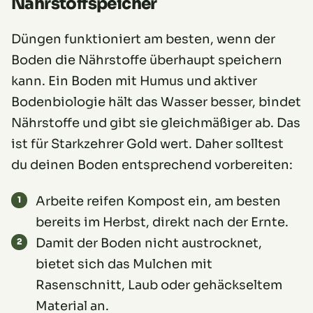
Nährstoffspeicher
Düngen funktioniert am besten, wenn der
Boden die Nährstoffe überhaupt speichern
kann. Ein Boden mit Humus und aktiver
Bodenbiologie hält das Wasser besser, bindet
Nährstoffe und gibt sie gleichmäßiger ab. Das
ist für Starkzehrer Gold wert. Daher solltest
du deinen Boden entsprechend vorbereiten:
Arbeite reifen Kompost ein, am besten
bereits im Herbst, direkt nach der Ernte.
Damit der Boden nicht austrocknet,
bietet sich das Mulchen mit
Rasenschnitt, Laub oder gehäckseltem
Material an.