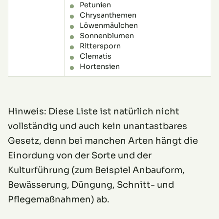
Petunien
Chrysanthemen
Löwenmäulchen
Sonnenblumen
Rittersporn
Clematis
Hortensien
Hinweis: Diese Liste ist natürlich nicht
vollständig und auch kein unantastbares
Gesetz, denn bei manchen Arten hängt die
Einordung von der Sorte und der
Kulturführung (zum Beispiel Anbauform,
Bewässerung, Düngung, Schnitt- und
Pflegemaßnahmen) ab.