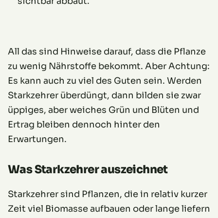
sichtbar abbaut.
All das sind Hinweise darauf, dass die Pflanze
zu wenig Nährstoffe bekommt. Aber Achtung:
Es kann auch zu viel des Guten sein. Werden
Starkzehrer überdüngt, dann bilden sie zwar
üppiges, aber weiches Grün und Blüten und
Ertrag bleiben dennoch hinter den
Erwartungen.
Was Starkzehrer auszeichnet
Starkzehrer sind Pflanzen, die in relativ kurzer
Zeit viel Biomasse aufbauen oder lange liefern