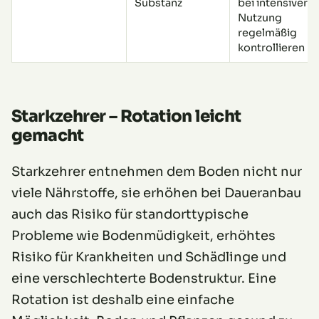
Substanz
bei intensiver
Nutzung
regelmäßig
kontrollieren
Starkzehrer – Rotation leicht
gemacht
Starkzehrer entnehmen dem Boden nicht nur
viele Nährstoffe, sie erhöhen bei Daueranbau
auch das Risiko für standorttypische
Probleme wie Bodenmüdigkeit, erhöhtes
Risiko für Krankheiten und Schädlinge und
eine verschlechterte Bodenstruktur. Eine
Rotation ist deshalb eine einfache