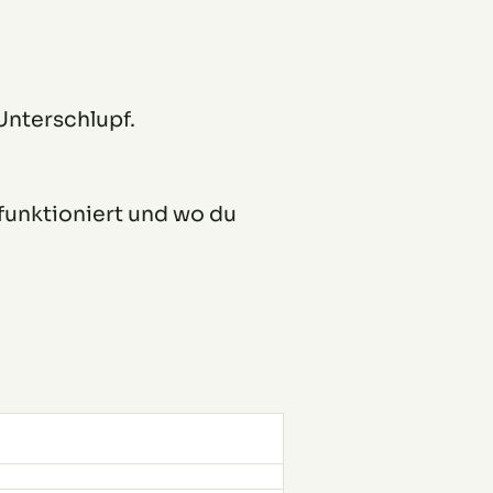
nterschlupf.
funktioniert und wo du