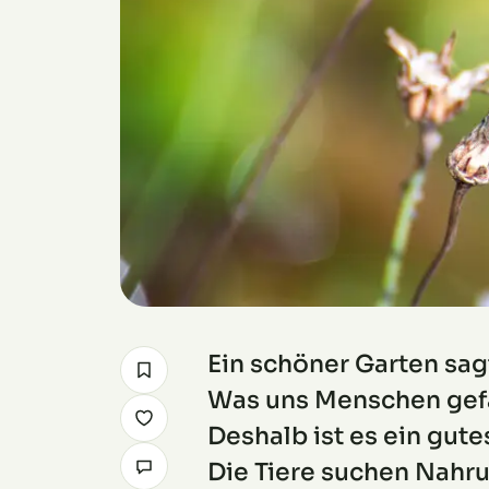
Ein schöner Garten sagt
Was uns Menschen gefäl
Deshalb ist es ein gute
Die Tiere suchen Nahru