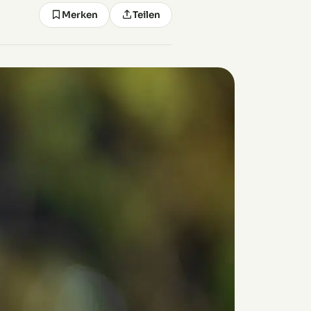
Merken
Teilen