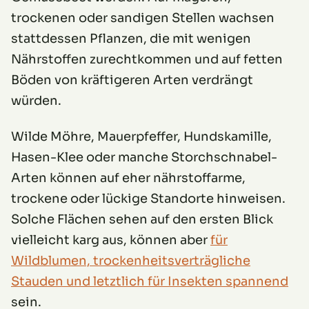
trockenen oder sandigen Stellen wachsen
stattdessen Pflanzen, die mit wenigen
Nährstoffen zurechtkommen und auf fetten
Böden von kräftigeren Arten verdrängt
würden.
Wilde Möhre, Mauerpfeffer, Hundskamille,
Hasen-Klee oder manche Storchschnabel-
Arten können auf eher nährstoffarme,
trockene oder lückige Standorte hinweisen.
Solche Flächen sehen auf den ersten Blick
vielleicht karg aus, können aber
für
Wildblumen, trockenheitsverträgliche
Stauden und letztlich für Insekten spannend
sein.