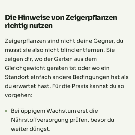
Die Hinweise von Zeigerpflanzen
richtig nutzen
Zeigerpflanzen sind nicht deine Gegner, du
musst sie also nicht blind entfernen. Sie
zeigen dir, wo der Garten aus dem
Gleichgewicht geraten ist oder wo ein
Standort einfach andere Bedingungen hat als
du erwartet hast. Für die Praxis kannst du so
vorgehen:
Bei üppigem Wachstum erst die
Nährstoffversorgung prüfen, bevor du
weiter düngst.