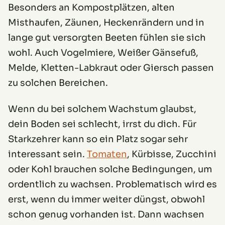
Besonders an Kompostplätzen, alten
Misthaufen, Zäunen, Heckenrändern und in
lange gut versorgten Beeten fühlen sie sich
wohl. Auch Vogelmiere, Weißer Gänsefuß,
Melde, Kletten-Labkraut oder Giersch passen
zu solchen Bereichen.
Wenn du bei solchem Wachstum glaubst,
dein Boden sei schlecht, irrst du dich. Für
Starkzehrer kann so ein Platz sogar sehr
interessant sein.
Tomaten
, Kürbisse, Zucchini
oder Kohl brauchen solche Bedingungen, um
ordentlich zu wachsen. Problematisch wird es
erst, wenn du immer weiter düngst, obwohl
schon genug vorhanden ist. Dann wachsen