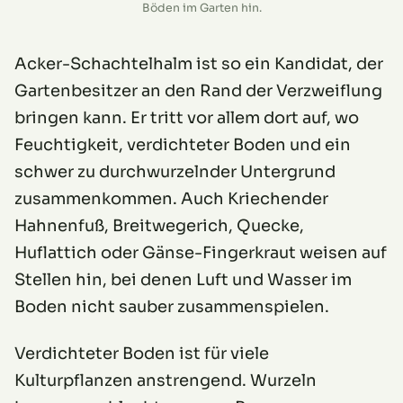
Böden im Garten hin.
Acker-Schachtelhalm ist so ein Kandidat, der
Gartenbesitzer an den Rand der Verzweiflung
bringen kann. Er tritt vor allem dort auf, wo
Feuchtigkeit, verdichteter Boden und ein
schwer zu durchwurzelnder Untergrund
zusammenkommen. Auch Kriechender
Hahnenfuß, Breitwegerich, Quecke,
Huflattich oder Gänse-Fingerkraut weisen auf
Stellen hin, bei denen Luft und Wasser im
Boden nicht sauber zusammenspielen.
Verdichteter Boden ist für viele
Kulturpflanzen anstrengend. Wurzeln