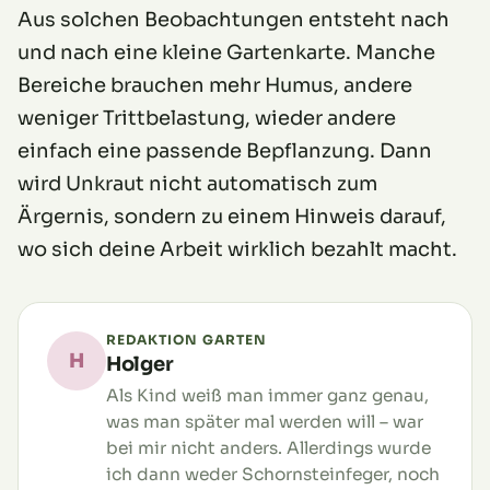
Aus solchen Beobachtungen entsteht nach
und nach eine kleine Gartenkarte. Manche
Bereiche brauchen mehr Humus, andere
weniger Trittbelastung, wieder andere
einfach eine passende Bepflanzung. Dann
wird Unkraut nicht automatisch zum
Ärgernis, sondern zu einem Hinweis darauf,
wo sich deine Arbeit wirklich bezahlt macht.
REDAKTION GARTEN
H
Holger
Als Kind weiß man immer ganz genau,
was man später mal werden will – war
bei mir nicht anders. Allerdings wurde
ich dann weder Schornsteinfeger, noch