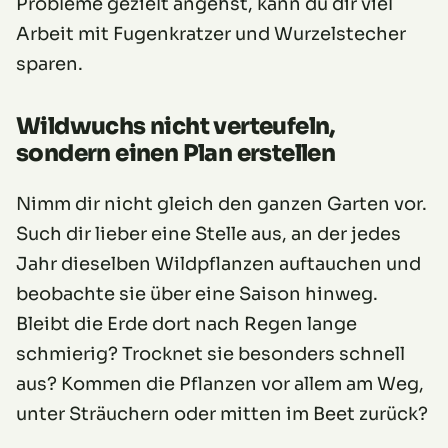
Probleme gezielt angehst, kann du dir viel
Arbeit mit Fugenkratzer und Wurzelstecher
sparen.
Wildwuchs nicht verteufeln,
sondern einen Plan erstellen
Nimm dir nicht gleich den ganzen Garten vor.
Such dir lieber eine Stelle aus, an der jedes
Jahr dieselben Wildpflanzen auftauchen und
beobachte sie über eine Saison hinweg.
Bleibt die Erde dort nach Regen lange
schmierig? Trocknet sie besonders schnell
aus? Kommen die Pflanzen vor allem am Weg,
unter Sträuchern oder mitten im Beet zurück?