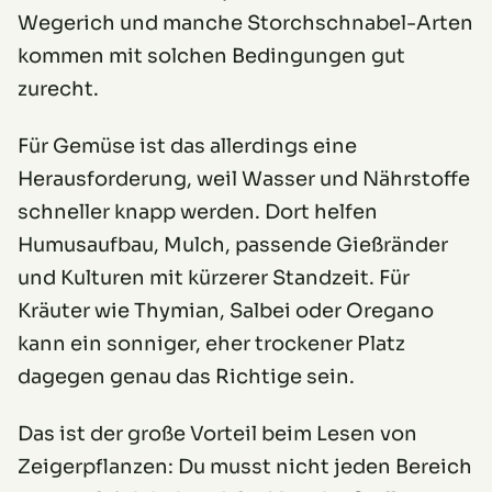
Wegerich und manche Storchschnabel-Arten
kommen mit solchen Bedingungen gut
zurecht.
Für Gemüse ist das allerdings eine
Herausforderung, weil Wasser und Nährstoffe
schneller knapp werden. Dort helfen
Humusaufbau, Mulch, passende Gießränder
und Kulturen mit kürzerer Standzeit. Für
Kräuter wie Thymian, Salbei oder Oregano
kann ein sonniger, eher trockener Platz
dagegen genau das Richtige sein.
Das ist der große Vorteil beim Lesen von
Zeigerpflanzen: Du musst nicht jeden Bereich