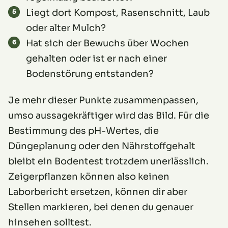
Liegt dort Kompost, Rasenschnitt, Laub
oder alter Mulch?
Hat sich der Bewuchs über Wochen
gehalten oder ist er nach einer
Bodenstörung entstanden?
Je mehr dieser Punkte zusammenpassen,
umso aussagekräftiger wird das Bild. Für die
Bestimmung des pH-Wertes, die
Düngeplanung oder den Nährstoffgehalt
bleibt ein Bodentest trotzdem unerlässlich.
Zeigerpflanzen können also keinen
Laborbericht ersetzen, können dir aber
Stellen markieren, bei denen du genauer
hinsehen solltest.