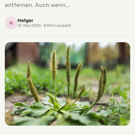
entfernen. Auch wenn…
Holger
H
13. Mai 2026
· 8 Min Lesezeit