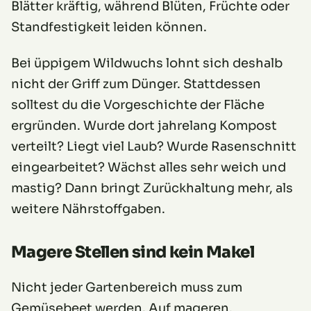
Blätter kräftig, während Blüten, Früchte oder
Standfestigkeit leiden können.
Bei üppigem Wildwuchs lohnt sich deshalb
nicht der Griff zum Dünger. Stattdessen
solltest du die Vorgeschichte der Fläche
ergründen. Wurde dort jahrelang Kompost
verteilt? Liegt viel Laub? Wurde Rasenschnitt
eingearbeitet? Wächst alles sehr weich und
mastig? Dann bringt Zurückhaltung mehr, als
weitere Nährstoffgaben.
Magere Stellen sind kein Makel
Nicht jeder Gartenbereich muss zum
Gemüsebeet werden. Auf mageren,