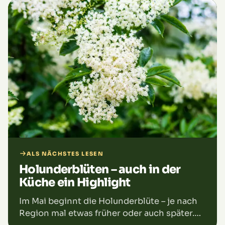
ALS NÄCHSTES LESEN
Holunderblüten – auch in der
Küche ein Highlight
Im Mai beginnt die Holunderblüte – je nach
Region mal etwas früher oder auch später.