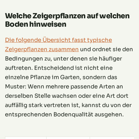
Welche Zeigerpflanzen auf welchen
Boden hinweisen
Die folgende Übersicht fasst typische
Zeigerpflanzen zusammen
und ordnet sie den
Bedingungen zu, unter denen sie häufiger
auftreten. Entscheidend ist nicht eine
einzelne Pflanze im Garten, sondern das
Muster: Wenn mehrere passende Arten an
derselben Stelle wachsen oder eine Art dort
auffällig stark vertreten ist, kannst du von der
entsprechenden Bodenqualität ausgehen.