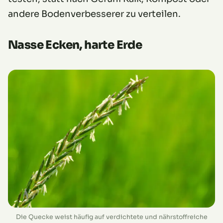
andere Bodenverbesserer zu verteilen.
Nasse Ecken, harte Erde
Die Quecke weist häufig auf verdichtete und nährstoffreiche