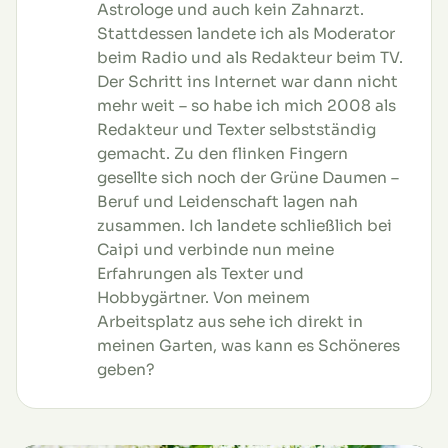
Astrologe und auch kein Zahnarzt.
Stattdessen landete ich als Moderator
beim Radio und als Redakteur beim TV.
Der Schritt ins Internet war dann nicht
mehr weit – so habe ich mich 2008 als
Redakteur und Texter selbstständig
gemacht. Zu den flinken Fingern
gesellte sich noch der Grüne Daumen –
Beruf und Leidenschaft lagen nah
zusammen. Ich landete schließlich bei
Caipi und verbinde nun meine
Erfahrungen als Texter und
Hobbygärtner. Von meinem
Arbeitsplatz aus sehe ich direkt in
meinen Garten, was kann es Schöneres
geben?