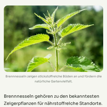
Brennnesseln zeigen stickstoffreiche Böden an und fördern die
natürliche Gartenvielfalt.
Brennnesseln gehören zu den bekanntesten
Zeigerpflanzen für nährstoffreiche Standorte.