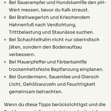
Bei Sauerampfer und Hundskamille den pH-
Wert messen, bevor du Kalk streust.
Bei Breitwegerich und Kriechendem
Hahnenfuß nach Verdichtung,
Trittbelastung und Staunässe suchen.
Bei Schachtelhalm nicht nur oberirdisch
jäten, sondern den Bodenaufbau
verbessern.
Bei Mauerpfeffer und Färberkamille
trockenheitsfeste Bepflanzung einplanen.
Bei Gundermann, Sauerklee und Giersch
Licht, Gehölzwurzeln und Feuchtigkeit
gemeinsam betrachten.
Wenn du diese Tipps berücksichtigst und die