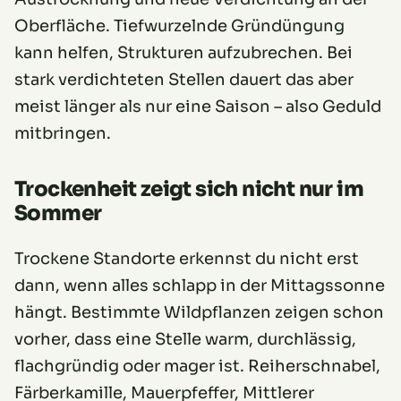
Oberfläche. Tiefwurzelnde Gründüngung
kann helfen, Strukturen aufzubrechen. Bei
stark verdichteten Stellen dauert das aber
meist länger als nur eine Saison – also Geduld
mitbringen.
Trockenheit zeigt sich nicht nur im
Sommer
Trockene Standorte erkennst du nicht erst
dann, wenn alles schlapp in der Mittagssonne
hängt. Bestimmte Wildpflanzen zeigen schon
vorher, dass eine Stelle warm, durchlässig,
flachgründig oder mager ist. Reiherschnabel,
Färberkamille, Mauerpfeffer, Mittlerer