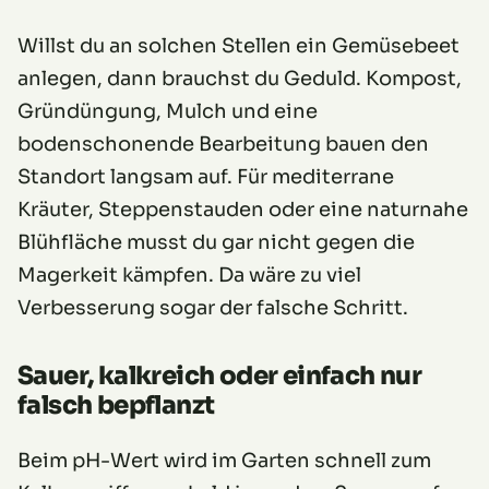
Willst du an solchen Stellen ein Gemüsebeet
anlegen, dann brauchst du Geduld. Kompost,
Gründüngung, Mulch und eine
bodenschonende Bearbeitung bauen den
Standort langsam auf. Für mediterrane
Kräuter, Steppenstauden oder eine naturnahe
Blühfläche musst du gar nicht gegen die
Magerkeit kämpfen. Da wäre zu viel
Verbesserung sogar der falsche Schritt.
Sauer, kalkreich oder einfach nur
falsch bepflanzt
Beim pH-Wert wird im Garten schnell zum