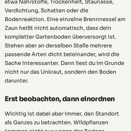
etwa Nährstoffe, Trockenheit, Staunässe,
Verdichtung, Schatten oder die
Bodenreaktion. Eine einzelne Brennnessel am
Zaun heißt nicht automatisch, dass dein
kompletter Gartenboden überversorgt ist.
Stehen aber an derselben Stelle mehrere
passende Arten dicht beieinander, wird die
Sache interessanter. Dann liest du im Grunde
nicht nur das Unkraut, sondern den Boden
darunter.
Erst beobachten, dann einordnen
Wichtig ist dabei aber immer, den Standort
als Ganzes zu betrachten. Wildpflanzen