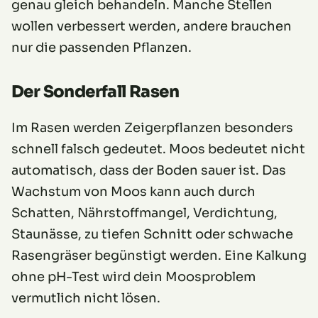
genau gleich behandeln. Manche Stellen
wollen verbessert werden, andere brauchen
nur die passenden Pflanzen.
Der Sonderfall Rasen
Im Rasen werden Zeigerpflanzen besonders
schnell falsch gedeutet. Moos bedeutet nicht
automatisch, dass der Boden sauer ist. Das
Wachstum von Moos kann auch durch
Schatten, Nährstoffmangel, Verdichtung,
Staunässe, zu tiefen Schnitt oder schwache
Rasengräser begünstigt werden. Eine Kalkung
ohne pH-Test wird dein Moosproblem
vermutlich nicht lösen.