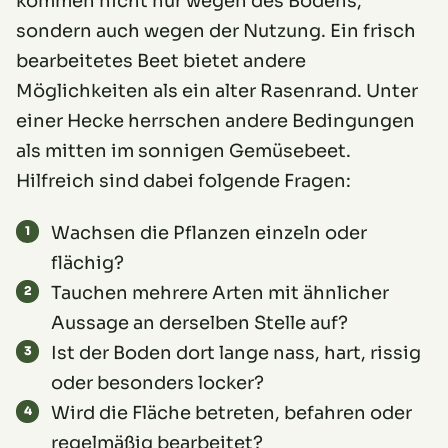
kommen nicht nur wegen des Bodens,
sondern auch wegen der Nutzung. Ein frisch
bearbeitetes Beet bietet andere
Möglichkeiten als ein alter Rasenrand. Unter
einer Hecke herrschen andere Bedingungen
als mitten im sonnigen Gemüsebeet.
Hilfreich sind dabei folgende Fragen:
Wachsen die Pflanzen einzeln oder
flächig?
Tauchen mehrere Arten mit ähnlicher
Aussage an derselben Stelle auf?
Ist der Boden dort lange nass, hart, rissig
oder besonders locker?
Wird die Fläche betreten, befahren oder
regelmäßig bearbeitet?