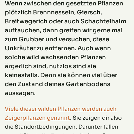
Wenn zwischen den gesetzten Pflanzen
plötzlich Brennnesseln, Giersch,
Breitwegerich oder auch Schachtelhalm
auftauchen, dann greifen wir gerne mal
zum Grubber und versuchen, diese
Unkräuter zu entfernen. Auch wenn
solche wild wachsenden Pflanzen
ärgerlich sind, nutzlos sind sie
keinesfalls. Denn sie können viel über
den Zustand deines Gartenbodens
aussagen.
Viele dieser wilden Pflanzen werden auch
Zeigerpflanzen genannt
. Sie zeigen dir also
die Standortbedingungen. Darunter fallen